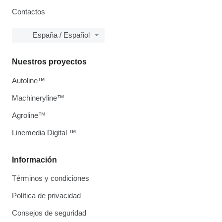
Contactos
España / Español
Nuestros proyectos
Autoline™
Machineryline™
Agroline™
Linemedia Digital ™
Información
Términos y condiciones
Política de privacidad
Consejos de seguridad