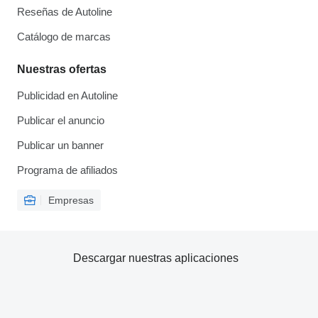
Reseñas de Autoline
Catálogo de marcas
Nuestras ofertas
Publicidad en Autoline
Publicar el anuncio
Publicar un banner
Programa de afiliados
Empresas
Descargar nuestras aplicaciones