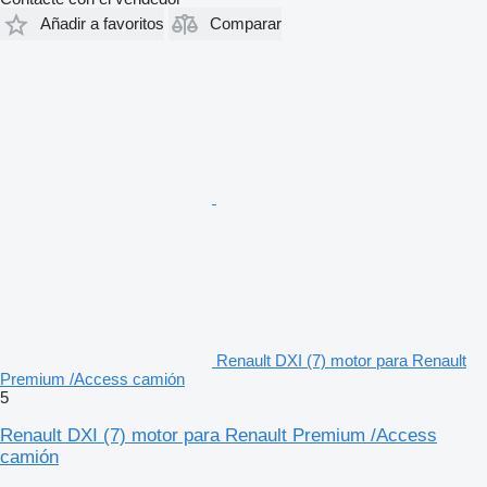
Añadir a favoritos
Comparar
Renault DXI (7) motor para Renault
Premium /Access camión
5
Renault DXI (7) motor para Renault Premium /Access
camión