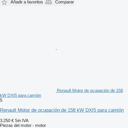
Añadir a favoritos
Comparar
Renault Motor de ocupación de 158
kW DXI5 para camión
5
Renault Motor de ocupación de 158 kW DXI5 para camión
3.250 €
Sin IVA
Piezas del motor - motor