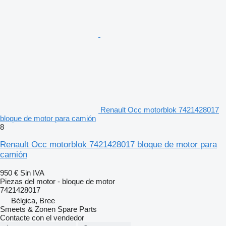
Renault Occ motorblok 7421428017
bloque de motor para camión
8
Renault Occ motorblok 7421428017 bloque de motor para
camión
950 €
Sin IVA
Piezas del motor - bloque de motor
7421428017
Bélgica, Bree
Smeets & Zonen Spare Parts
Contacte con el vendedor