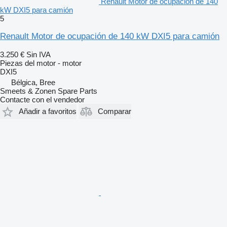
Renault Motor de ocupación de 140
kW DXI5 para camión
5
Renault Motor de ocupación de 140 kW DXI5 para camión
3.250 €
Sin IVA
Piezas del motor - motor
DXI5
Bélgica, Bree
Smeets & Zonen Spare Parts
Contacte con el vendedor
Añadir a favoritos
Comparar