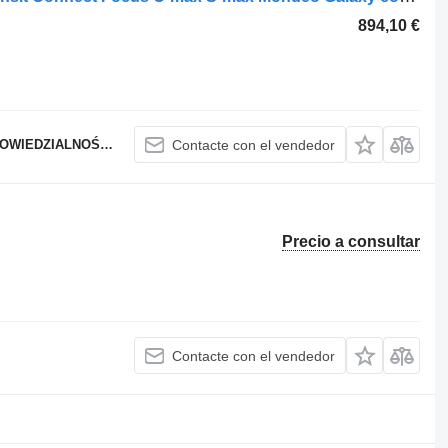
894,10 €
WIEDZIALNOŚCIĄ
Contacte con el vendedor
Precio a consultar
Contacte con el vendedor