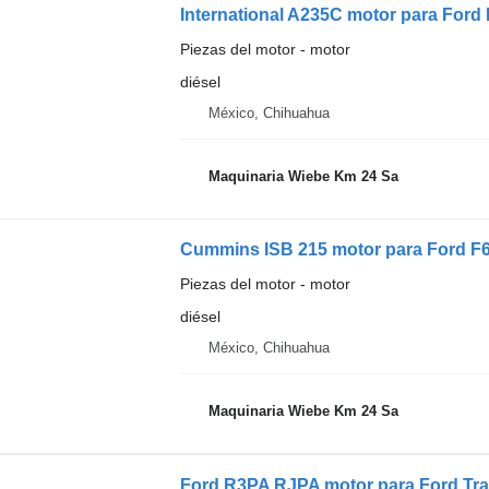
International A235C motor para Ford
Piezas del motor - motor
diésel
México, Chihuahua
Maquinaria Wiebe Km 24 Sa
Cummins ISB 215 motor para Ford F
Piezas del motor - motor
diésel
México, Chihuahua
Maquinaria Wiebe Km 24 Sa