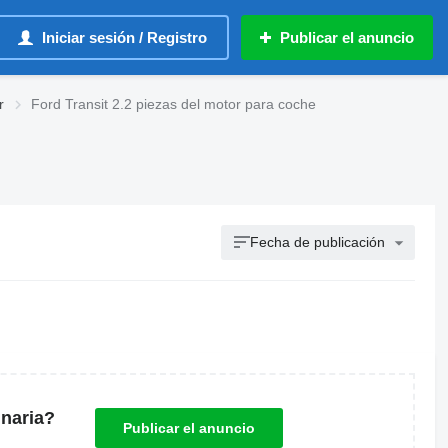
Iniciar sesión / Registro
Publicar el anuncio
r
Ford Transit 2.2 piezas del motor para coche
Fecha de publicación
naria?
Publicar el anuncio