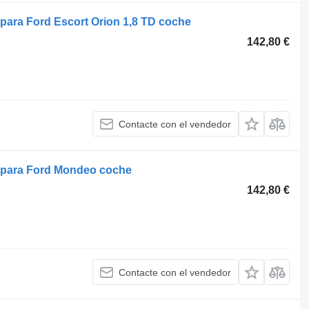
para Ford Escort Orion 1,8 TD coche
142,80 €
Contacte con el vendedor
 para Ford Mondeo coche
142,80 €
Contacte con el vendedor