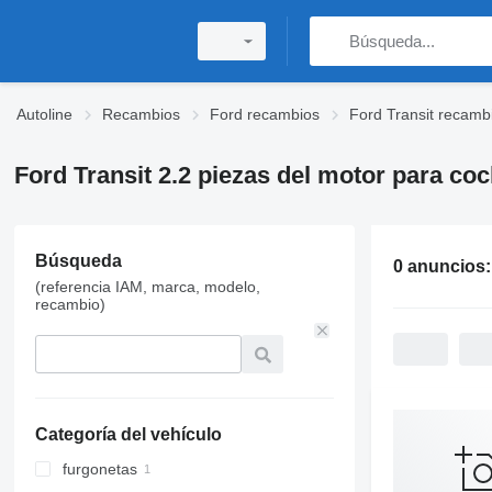
Autoline
Recambios
Ford recambios
Ford Transit recamb
Ford Transit 2.2 piezas del motor para co
Búsqueda
0 anuncios
(referencia IAM, marca, modelo,
recambio)
Categoría del vehículo
furgonetas