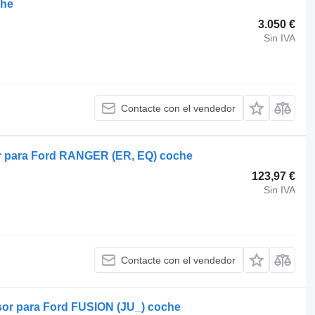
che
3.050 €
Sin IVA
Contacte con el vendedor
r para Ford RANGER (ER, EQ) coche
123,97 €
Sin IVA
Contacte con el vendedor
or para Ford FUSION (JU_) coche