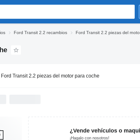
ios
Ford Transit 2.2 recambios
Ford Transit 2.2 piezas del moto
che
:
Ford Transit 2.2 piezas del motor para coche
¿Vende vehículos o maqui
¡Hagalo con nosotros!