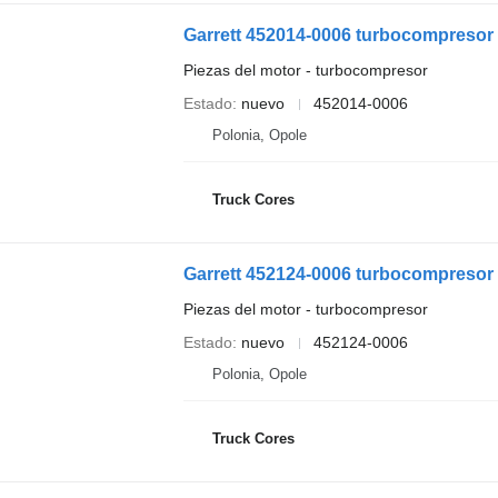
Garrett 452014-0006 turbocompresor 
Piezas del motor - turbocompresor
Estado
nuevo
452014-0006
Polonia, Opole
Truck Cores
Garrett 452124-0006 turbocompresor
Piezas del motor - turbocompresor
Estado
nuevo
452124-0006
Polonia, Opole
Truck Cores