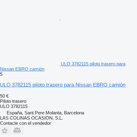
ULO 3782115 piloto trasero para
Nissan EBRO camión
5
ULO 3782115 piloto trasero para Nissan EBRO camión
50 €
Piloto trasero
ULO 3782115
España, Sant Pere Molanta, Barcelona
LAS COLINAS OCASION, S.L.
Contacte con el vendedor