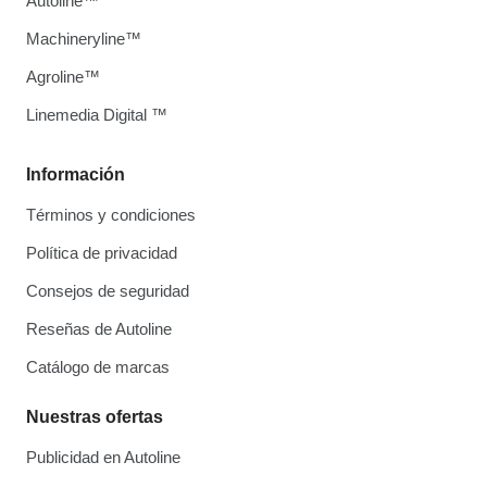
Autoline™
Machineryline™
Agroline™
Linemedia Digital ™
Información
Términos y condiciones
Política de privacidad
Consejos de seguridad
Reseñas de Autoline
Catálogo de marcas
Nuestras ofertas
Publicidad en Autoline