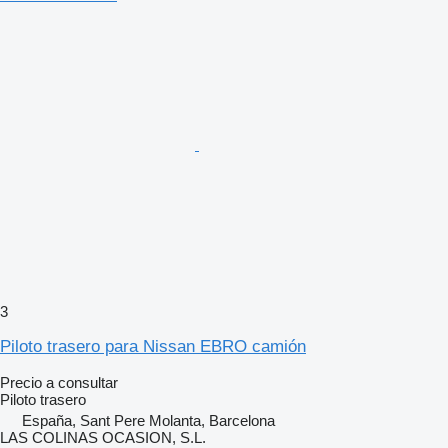
3
Piloto trasero para Nissan EBRO camión
Precio a consultar
Piloto trasero
España, Sant Pere Molanta, Barcelona
LAS COLINAS OCASION, S.L.