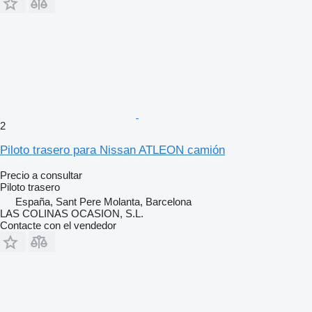
2
Piloto trasero para Nissan ATLEON camión
Precio a consultar
Piloto trasero
España, Sant Pere Molanta, Barcelona
LAS COLINAS OCASION, S.L.
Contacte con el vendedor