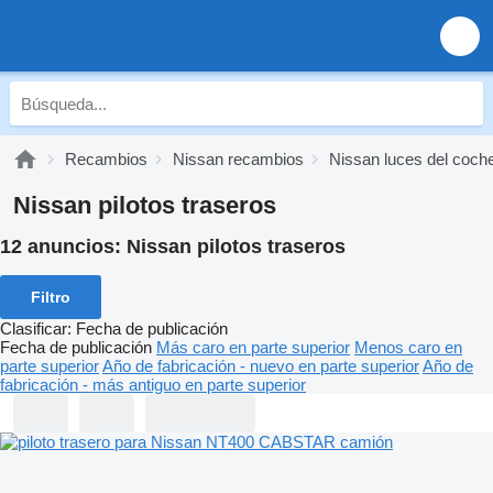
Recambios
Nissan recambios
Nissan luces del coch
Nissan pilotos traseros
12 anuncios:
Nissan pilotos traseros
Filtro
Clasificar
:
Fecha de publicación
Fecha de publicación
Más caro en parte superior
Menos caro en
parte superior
Año de fabricación - nuevo en parte superior
Año de
fabricación - más antiguo en parte superior