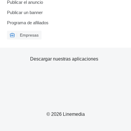
Publicar el anuncio
Publicar un banner
Programa de afiliados
Empresas
Descargar nuestras aplicaciones
© 2026 Linemedia