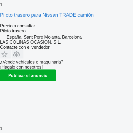
1
Piloto trasero para Nissan TRADE camión
Precio a consultar
Piloto trasero
España, Sant Pere Molanta, Barcelona
LAS COLINAS OCASION, S.L.
Contacte con el vendedor
¿Vende vehículos o maquinaria?
¡Hagalo con nosotros!
Publicar el anuncio
1