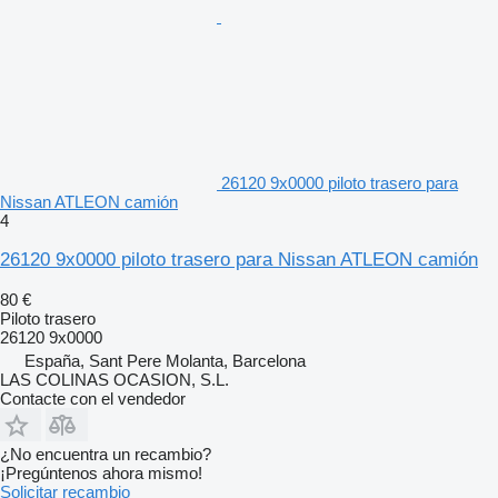
26120 9x0000 piloto trasero para
Nissan ATLEON camión
4
26120 9x0000 piloto trasero para Nissan ATLEON camión
80 €
Piloto trasero
26120 9x0000
España, Sant Pere Molanta, Barcelona
LAS COLINAS OCASION, S.L.
Contacte con el vendedor
¿No encuentra un recambio?
¡Pregúntenos ahora mismo!
Solicitar recambio