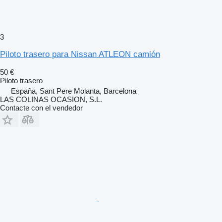
3
Piloto trasero para Nissan ATLEON camión
50 €
Piloto trasero
España, Sant Pere Molanta, Barcelona
LAS COLINAS OCASION, S.L.
Contacte con el vendedor