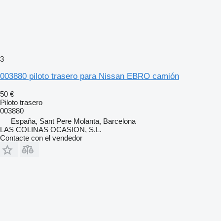
3
003880 piloto trasero para Nissan EBRO camión
50 €
Piloto trasero
003880
España, Sant Pere Molanta, Barcelona
LAS COLINAS OCASION, S.L.
Contacte con el vendedor