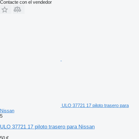
Contacte con el vendedor
ULO 37721 17 piloto trasero para
Nissan
5
ULO 37721 17 piloto trasero para Nissan
50 €