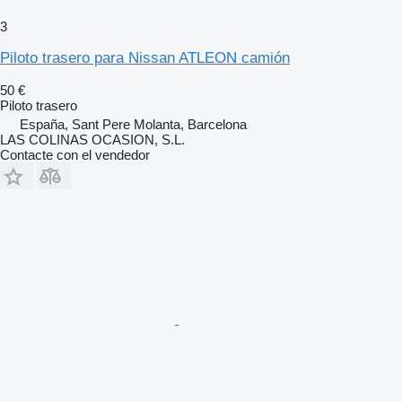
3
Piloto trasero para Nissan ATLEON camión
50 €
Piloto trasero
España, Sant Pere Molanta, Barcelona
LAS COLINAS OCASION, S.L.
Contacte con el vendedor