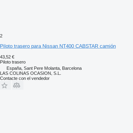
2
Piloto trasero para Nissan NT400 CABSTAR camión
43,52 €
Piloto trasero
España, Sant Pere Molanta, Barcelona
LAS COLINAS OCASION, S.L.
Contacte con el vendedor