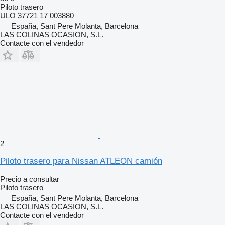
Piloto trasero
ULO 37721 17 003880
España, Sant Pere Molanta, Barcelona
LAS COLINAS OCASION, S.L.
Contacte con el vendedor
2
Piloto trasero para Nissan ATLEON camión
Precio a consultar
Piloto trasero
España, Sant Pere Molanta, Barcelona
LAS COLINAS OCASION, S.L.
Contacte con el vendedor