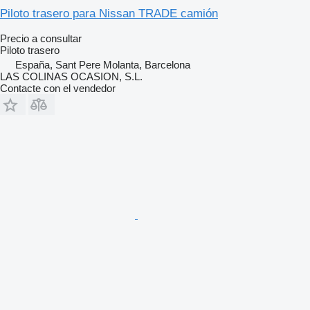
Piloto trasero para Nissan TRADE camión
Precio a consultar
Piloto trasero
España, Sant Pere Molanta, Barcelona
LAS COLINAS OCASION, S.L.
Contacte con el vendedor