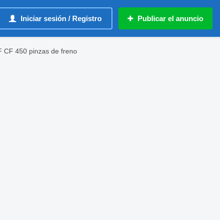
Iniciar sesión / Registro
Publicar el anuncio
 CF 450 pinzas de freno