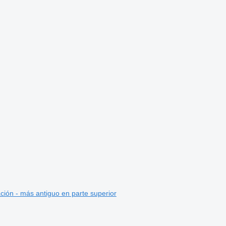
ción - más antiguo en parte superior