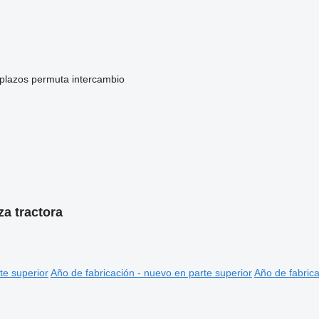
 plazos
permuta
intercambio
a tractora
te superior
Año de fabricación - nuevo en parte superior
Año de fabrica