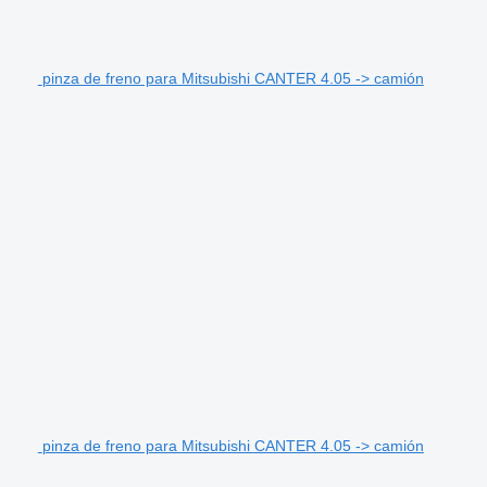
pinza de freno para Mitsubishi CANTER 4.05 -> camión
pinza de freno para Mitsubishi CANTER 4.05 -> camión