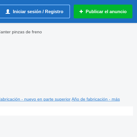
Iniciar sesión / Registro
Publicar el anuncio
Canter pinzas de freno
abricación - nuevo en parte superior
Año de fabricación - más