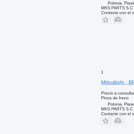
Polonia, Pias
MKS PARTS S.C.
Contacte con el 
1
Mitsubishi - 
Precio a consulta
Pinza de freno
Polonia, Pias
MKS PARTS S.C.
Contacte con el 