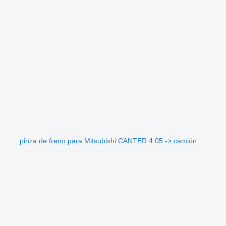
pinza de freno para Mitsubishi CANTER 4.05 -> camión