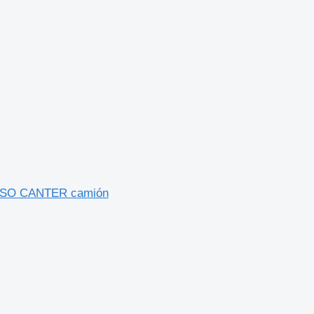
 FUSO CANTER camión