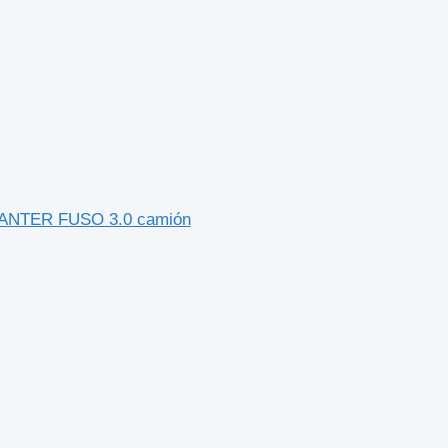
 CANTER FUSO 3.0 camión