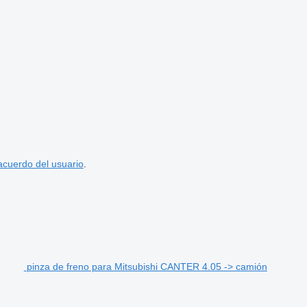
acuerdo del usuario
.
pinza de freno para Mitsubishi CANTER 4.05 -> camión