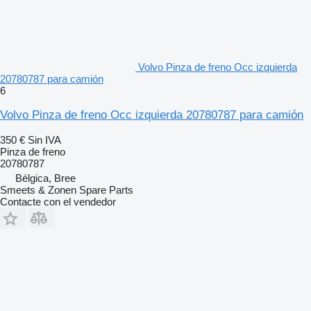
Volvo Pinza de freno Occ izquierda
20780787 para camión
6
Volvo Pinza de freno Occ izquierda 20780787 para camión
350 €
Sin IVA
Pinza de freno
20780787
Bélgica, Bree
Smeets & Zonen Spare Parts
Contacte con el vendedor