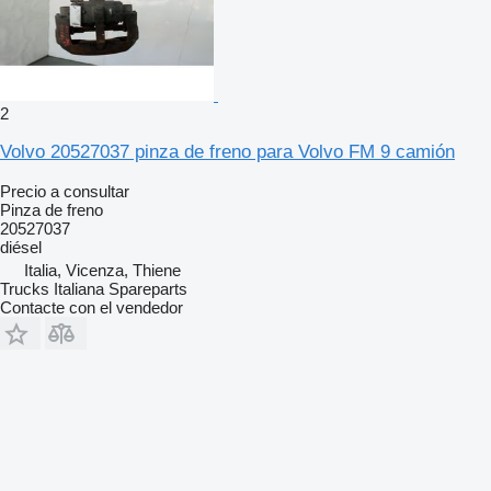
2
Volvo 20527037 pinza de freno para Volvo FM 9 camión
Precio a consultar
Pinza de freno
20527037
diésel
Italia, Vicenza, Thiene
Trucks Italiana Spareparts
Contacte con el vendedor