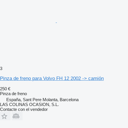
3
Pinza de freno para Volvo FH 12 2002 -> camión
250 €
Pinza de freno
España, Sant Pere Molanta, Barcelona
LAS COLINAS OCASION, S.L.
Contacte con el vendedor