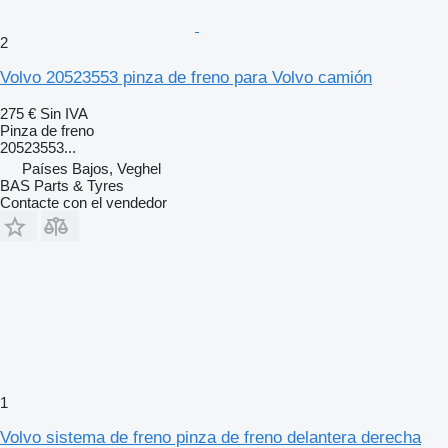
2
Volvo 20523553 pinza de freno para Volvo camión
275 €
Sin IVA
Pinza de freno
20523553...
Países Bajos, Veghel
BAS Parts & Tyres
Contacte con el vendedor
1
Volvo sistema de freno pinza de freno delantera derecha