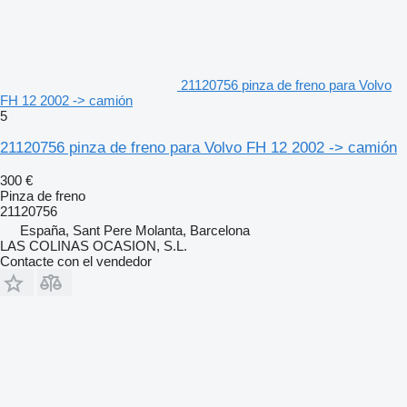
21120756 pinza de freno para Volvo
FH 12 2002 -> camión
5
21120756 pinza de freno para Volvo FH 12 2002 -> camión
300 €
Pinza de freno
21120756
España, Sant Pere Molanta, Barcelona
LAS COLINAS OCASION, S.L.
Contacte con el vendedor