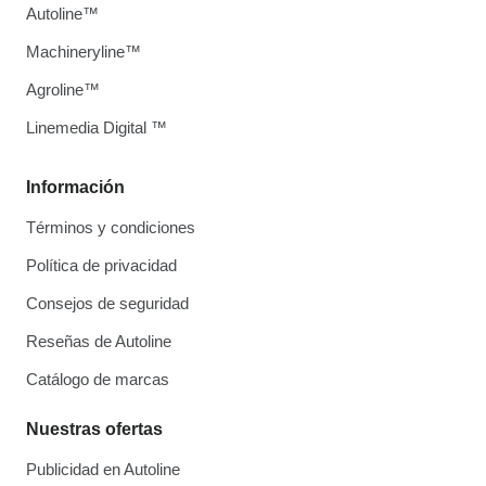
Autoline™
Machineryline™
Agroline™
Linemedia Digital ™
Información
Términos y condiciones
Política de privacidad
Consejos de seguridad
Reseñas de Autoline
Catálogo de marcas
Nuestras ofertas
Publicidad en Autoline