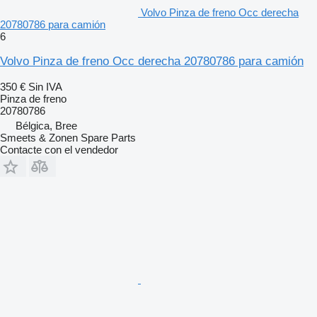
Volvo Pinza de freno Occ derecha
20780786 para camión
6
Volvo Pinza de freno Occ derecha 20780786 para camión
350 €
Sin IVA
Pinza de freno
20780786
Bélgica, Bree
Smeets & Zonen Spare Parts
Contacte con el vendedor