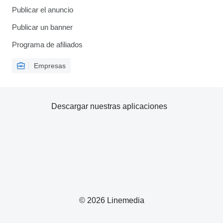
Publicar el anuncio
Publicar un banner
Programa de afiliados
Empresas
Descargar nuestras aplicaciones
© 2026 Linemedia