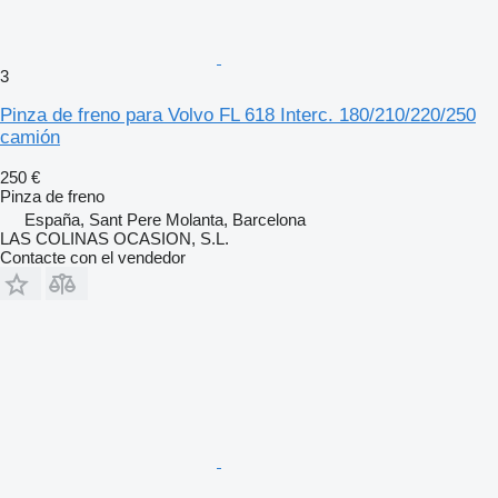
3
Pinza de freno para Volvo FL 618 Interc. 180/210/220/250
camión
250 €
Pinza de freno
España, Sant Pere Molanta, Barcelona
LAS COLINAS OCASION, S.L.
Contacte con el vendedor