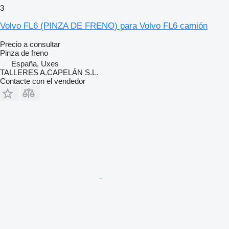
3
Volvo FL6 (PINZA DE FRENO) para Volvo FL6 camión
Precio a consultar
Pinza de freno
España, Uxes
TALLERES A.CAPELÁN S.L.
Contacte con el vendedor