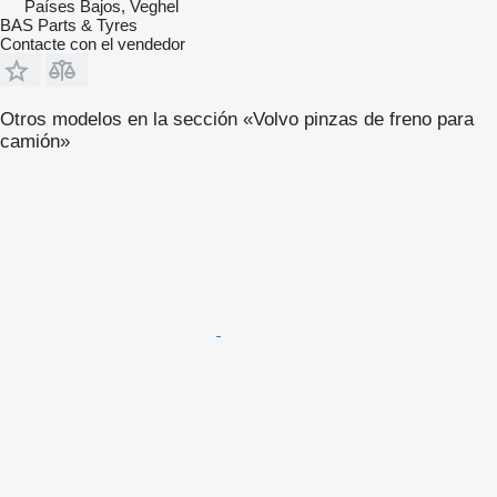
Países Bajos, Veghel
BAS Parts & Tyres
Contacte con el vendedor
Otros modelos en la sección «Volvo pinzas de freno para
camión»