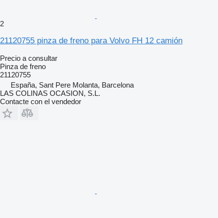
2
21120755 pinza de freno para Volvo FH 12 camión
Precio a consultar
Pinza de freno
21120755
España, Sant Pere Molanta, Barcelona
LAS COLINAS OCASION, S.L.
Contacte con el vendedor