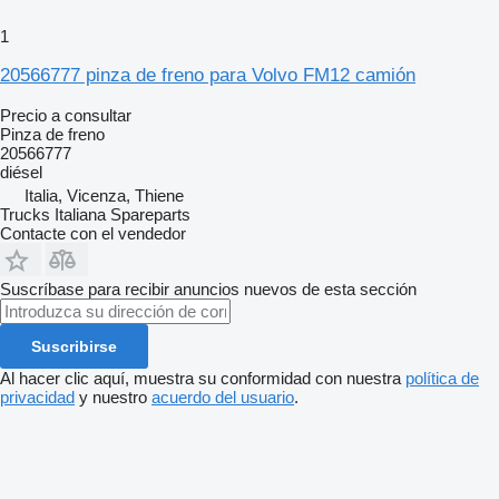
1
20566777 pinza de freno para Volvo FM12 camión
Precio a consultar
Pinza de freno
20566777
diésel
Italia, Vicenza, Thiene
Trucks Italiana Spareparts
Contacte con el vendedor
Suscríbase para recibir anuncios nuevos de esta sección
Suscribirse
Al hacer clic aquí, muestra su conformidad con nuestra
política de
privacidad
y nuestro
acuerdo del usuario
.