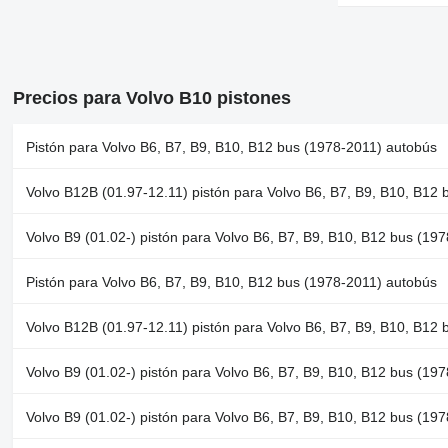
Precios para Volvo B10 pistones
Pistón para Volvo B6, B7, B9, B10, B12 bus (1978-2011) autobús
Volvo B12B (01.97-12.11) pistón para Volvo B6, B7, B9, B10, B12
Volvo B9 (01.02-) pistón para Volvo B6, B7, B9, B10, B12 bus (19
Pistón para Volvo B6, B7, B9, B10, B12 bus (1978-2011) autobús
Volvo B12B (01.97-12.11) pistón para Volvo B6, B7, B9, B10, B12
Volvo B9 (01.02-) pistón para Volvo B6, B7, B9, B10, B12 bus (19
Volvo B9 (01.02-) pistón para Volvo B6, B7, B9, B10, B12 bus (19