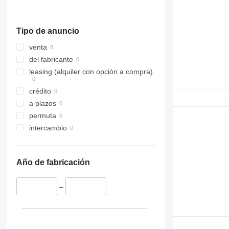
Tipo de anuncio
venta
del fabricante
leasing (alquiler con opción a compra)
crédito
a plazos
permuta
intercambio
Año de fabricación
–