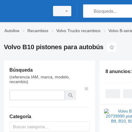
Autoline
Recambios
Volvo Trucks recambios
Volvo B-seri
Volvo B10 pistones para autobús
Búsqueda
8 anuncios
(referencia IAM, marca, modelo,
recambio)
Categoría