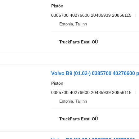
Pistón
0385700 40276600 20485939 20856115
Estonia, Tallinn
TruckParts Eesti OÜ
Pistón
0385700 40276600 20485939 20856115
Estonia, Tallinn
TruckParts Eesti OÜ