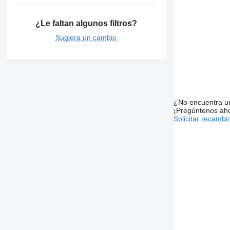
¿Le faltan algunos filtros?
Sugiera un cambio
¿No encuentra u
¡Pregúntenos ah
Solicitar recambi