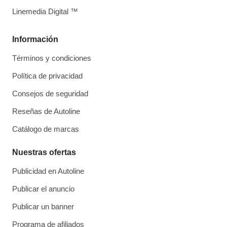
Linemedia Digital ™
Información
Términos y condiciones
Política de privacidad
Consejos de seguridad
Reseñas de Autoline
Catálogo de marcas
Nuestras ofertas
Publicidad en Autoline
Publicar el anuncio
Publicar un banner
Programa de afiliados