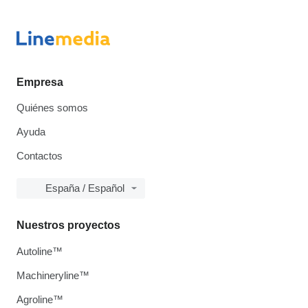
Empresa
Quiénes somos
Ayuda
Contactos
España / Español
Nuestros proyectos
Autoline™
Machineryline™
Agroline™