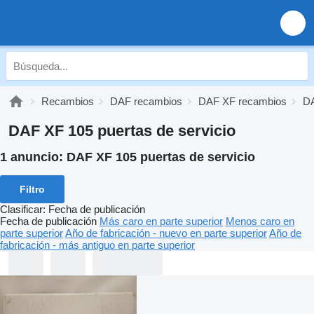
Recambios
DAF recambios
DAF XF recambios
DA
DAF XF 105 puertas de servicio
1 anuncio:
DAF XF 105 puertas de servicio
Filtro
Clasificar
:
Fecha de publicación
Fecha de publicación
Más caro en parte superior
Menos caro en
parte superior
Año de fabricación - nuevo en parte superior
Año de
fabricación - más antiguo en parte superior