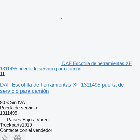
DAF Escotilla de herramientas XF
1311495 puerta de servicio para camión
11
DAF Escotilla de herramientas XF 1311495 puerta de
servicio para camión
80 €
Sin IVA
Puerta de servicio
1311495
Países Bajos, Vuren
Truckparts1919
Contacte con el vendedor