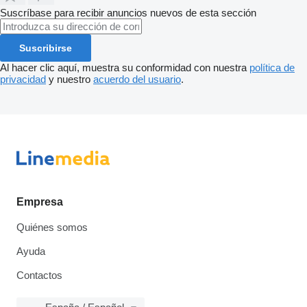
Suscríbase para recibir anuncios nuevos de esta sección
Suscribirse
Al hacer clic aquí, muestra su conformidad con nuestra
política de
privacidad
y nuestro
acuerdo del usuario
.
Empresa
Quiénes somos
Ayuda
Contactos