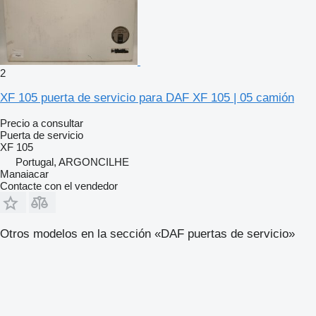
2
XF 105 puerta de servicio para DAF XF 105 | 05 camión
Precio a consultar
Puerta de servicio
XF 105
Portugal, ARGONCILHE
Manaiacar
Contacte con el vendedor
Otros modelos en la sección «DAF puertas de servicio»