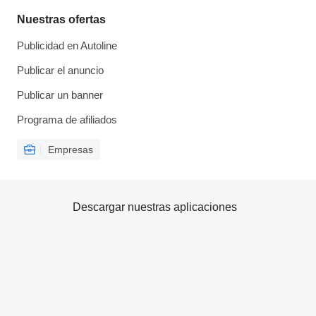
Nuestras ofertas
Publicidad en Autoline
Publicar el anuncio
Publicar un banner
Programa de afiliados
Empresas
Descargar nuestras aplicaciones