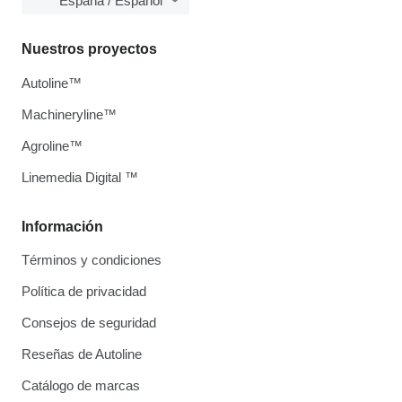
España / Español
Nuestros proyectos
Autoline™
Machineryline™
Agroline™
Linemedia Digital ™
Información
Términos y condiciones
Política de privacidad
Consejos de seguridad
Reseñas de Autoline
Catálogo de marcas