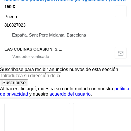
150 €
Puerta
8L0827023
España, Sant Pere Molanta, Barcelona
LAS COLINAS OCASION, S.L.
Suscríbase para recibir anuncios nuevos de esta sección
Suscribirse
Al hacer clic aquí, muestra su conformidad con nuestra
política
de privacidad
y nuestro
acuerdo del usuario
.