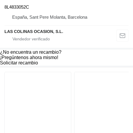
8L4833052C
España, Sant Pere Molanta, Barcelona
LAS COLINAS OCASION, S.L.
¿No encuentra un recambio?
¡Pregúntenos ahora mismo!
Solicitar recambio