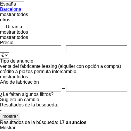
España
Barcelona
mostrar todos
otros
Ucrania
mostrar todos
mostrar todos
Precio
–
Tipo de anuncio
venta
del fabricante
leasing (alquiler con opción a compra)
crédito
a plazos
permuta
intercambio
mostrar todos
Año de fabricación
–
¿Le faltan algunos filtros?
Sugiera un cambio
Resultados de la búsqueda:
-
mostrar
Resultados de la búsqueda:
17 anuncios
Mostrar