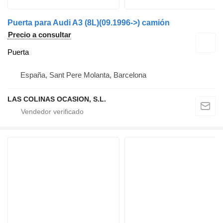
Puerta para Audi A3 (8L)(09.1996->) camión
Precio a consultar
Puerta
España, Sant Pere Molanta, Barcelona
LAS COLINAS OCASION, S.L.