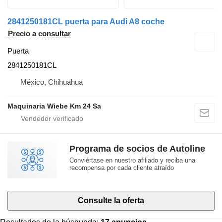
2841250181CL puerta para Audi A8 coche
Precio a consultar
Puerta
2841250181CL
México, Chihuahua
Maquinaria Wiebe Km 24 Sa
Programa de socios de Autoline
Conviértase en nuestro afiliado y reciba una
recompensa por cada cliente atraído
Consulte la oferta