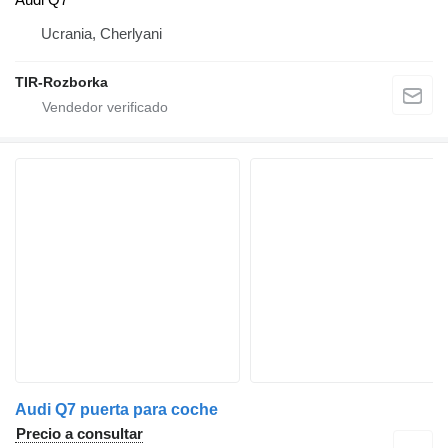
Ucrania, Cherlyani
TIR-Rozborka
Audi Q7 puerta para coche
Precio a consultar