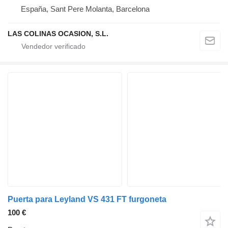
España, Sant Pere Molanta, Barcelona
LAS COLINAS OCASION, S.L.
Puerta para Leyland VS 431 FT furgoneta
100 €