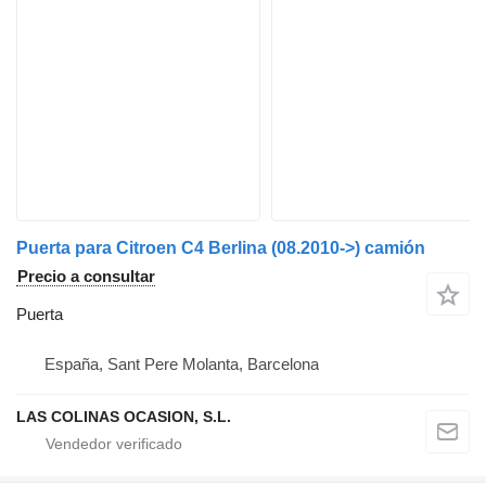
Puerta para Citroen C4 Berlina (08.2010->) camión
Precio a consultar
Puerta
España, Sant Pere Molanta, Barcelona
LAS COLINAS OCASION, S.L.