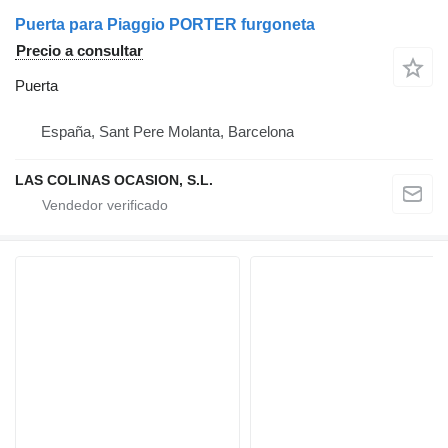
Puerta para Piaggio PORTER furgoneta
Precio a consultar
Puerta
España, Sant Pere Molanta, Barcelona
LAS COLINAS OCASION, S.L.