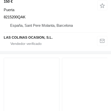
150 €
Puerta
8215200QAK
España, Sant Pere Molanta, Barcelona
LAS COLINAS OCASION, S.L.