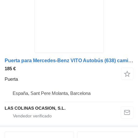
Puerta para Mercedes-Benz VITO Autobús (638) camión
185 €
Puerta
España, Sant Pere Molanta, Barcelona
LAS COLINAS OCASION, S.L.