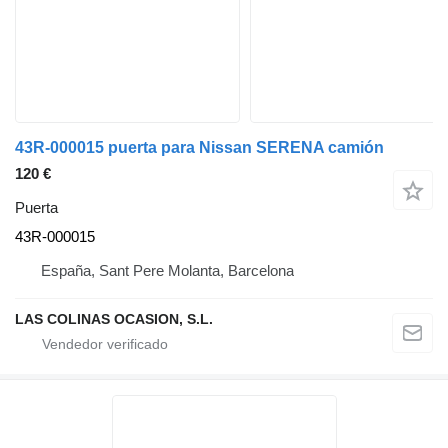
43R-000015 puerta para Nissan SERENA camión
120 €
Puerta
43R-000015
España, Sant Pere Molanta, Barcelona
LAS COLINAS OCASION, S.L.