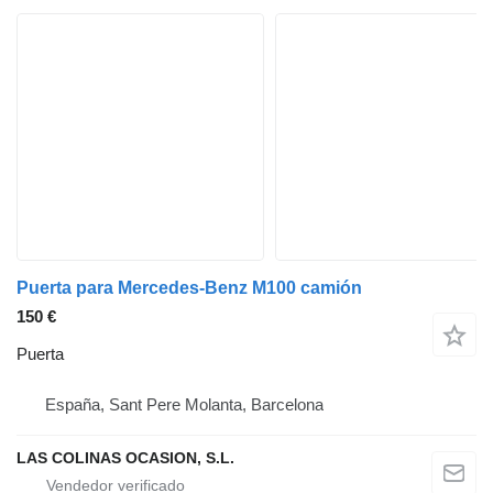
Puerta para Mercedes-Benz M100 camión
150 €
Puerta
España, Sant Pere Molanta, Barcelona
LAS COLINAS OCASION, S.L.