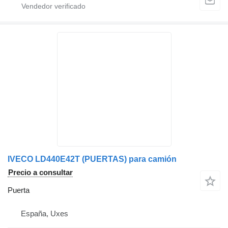
IVECO LD440E42T (PUERTAS) para camión
Precio a consultar
Puerta
España, Uxes