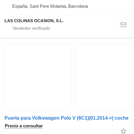
España, Sant Pere Molanta, Barcelona
LAS COLINAS OCASION, S.L.
Puerta para Volkswagen Polo V (6C1)(01.2014->) coche
Precio a consultar