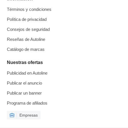
Términos y condiciones
Política de privacidad
Consejos de seguridad
Reseñas de Autoline
Catálogo de marcas
Nuestras ofertas
Publicidad en Autoline
Publicar el anuncio
Publicar un banner
Programa de afiliados
Empresas