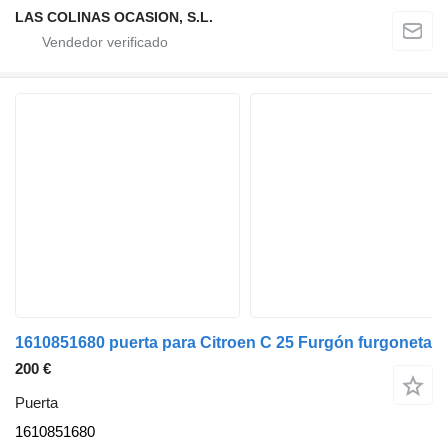
LAS COLINAS OCASION, S.L.
1610851680 puerta para Citroen C 25 Furgón furgoneta
200 €
Puerta
1610851680