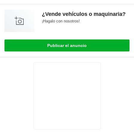
¿Vende vehículos o maquinaria?
¡Hagalo con nosotros!
Publicar el anuncio