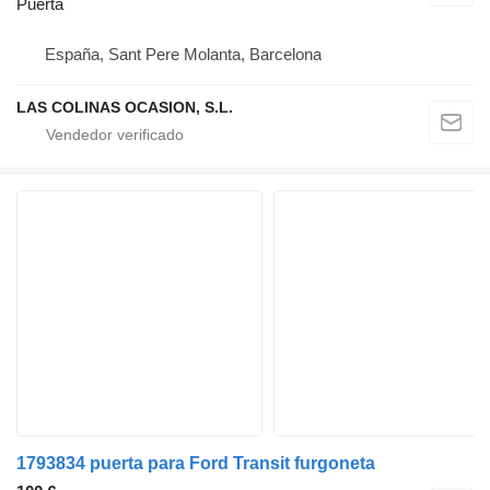
Puerta
España, Sant Pere Molanta, Barcelona
LAS COLINAS OCASION, S.L.
1793834 puerta para Ford Transit furgoneta