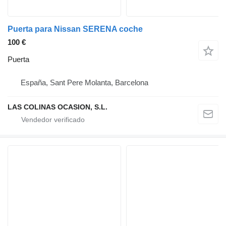
Puerta para Nissan SERENA coche
100 €
Puerta
España, Sant Pere Molanta, Barcelona
LAS COLINAS OCASION, S.L.