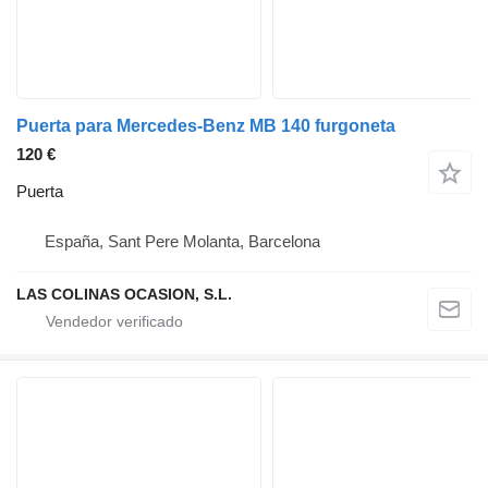
Puerta para Mercedes-Benz MB 140 furgoneta
120 €
Puerta
España, Sant Pere Molanta, Barcelona
LAS COLINAS OCASION, S.L.