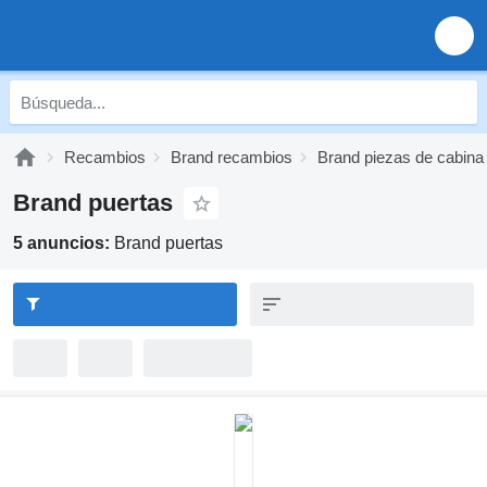
Recambios
Brand recambios
Brand piezas de cabina
Brand puertas
5 anuncios:
Brand puertas