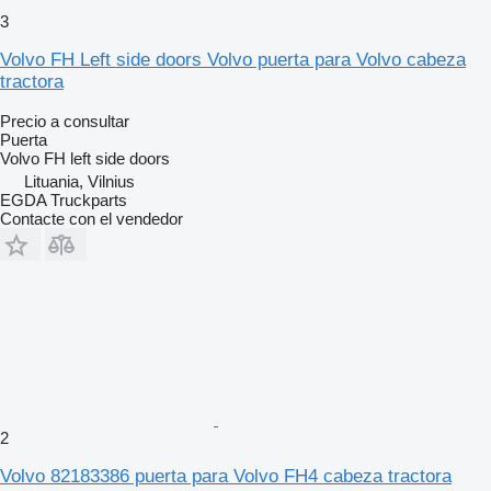
3
Volvo FH Left side doors Volvo puerta para Volvo cabeza
tractora
Precio a consultar
Puerta
Volvo FH left side doors
Lituania, Vilnius
EGDA Truckparts
Contacte con el vendedor
2
Volvo 82183386 puerta para Volvo FH4 cabeza tractora