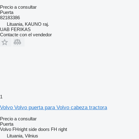
Precio a consultar
Puerta
82183386
Lituania, KAUNO raj.
UAB FERIKAS
Contacte con el vendedor
1
Volvo Volvo puerta para Volvo cabeza tractora
Precio a consultar
Puerta
Volvo FHright side doors FH right
Lituania, Vilnius