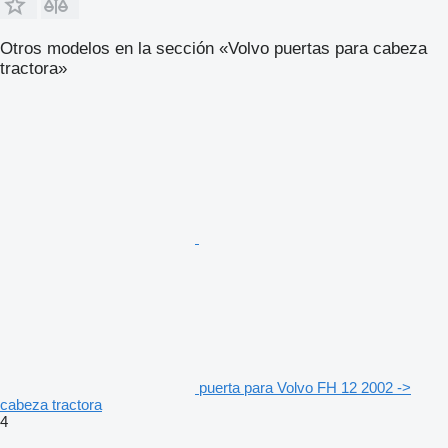
Otros modelos en la sección «Volvo puertas para cabeza
tractora»
puerta para Volvo FH 12 2002 ->
cabeza tractora
4