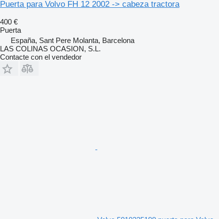
Puerta para Volvo FH 12 2002 -> cabeza tractora
400 €
Puerta
España, Sant Pere Molanta, Barcelona
LAS COLINAS OCASION, S.L.
Contacte con el vendedor