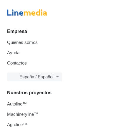
Empresa
Quiénes somos
Ayuda
Contactos
España / Español
Nuestros proyectos
Autoline™
Machineryline™
Agroline™