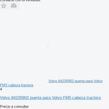
Volvo 84235902 puerta para Volvo
FM5 cabeza tractora
4
Volvo 84235902 puerta para Volvo FM5 cabeza tractora
Precio a consultar