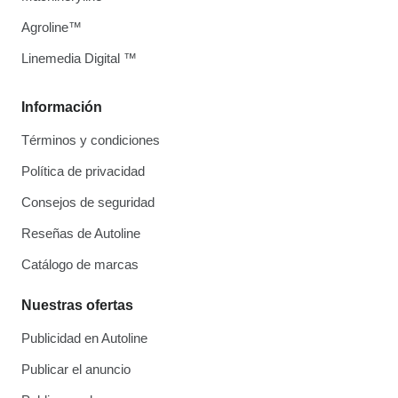
Agroline™
Linemedia Digital ™
Información
Términos y condiciones
Política de privacidad
Consejos de seguridad
Reseñas de Autoline
Catálogo de marcas
Nuestras ofertas
Publicidad en Autoline
Publicar el anuncio