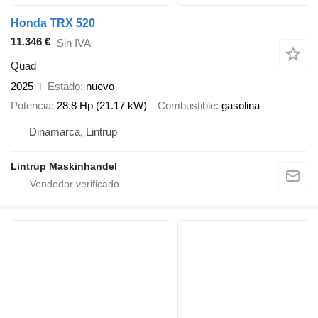
Honda TRX 520
11.346 €
Sin IVA
Quad
2025
Estado
nuevo
Potencia
28.8 Hp (21.17 kW)
Combustible
gasolina
Dinamarca, Lintrup
Lintrup Maskinhandel