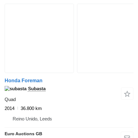
Honda Foreman
Subasta
Quad
2014
36.800 km
Reino Unido, Leeds
Euro Auctions GB