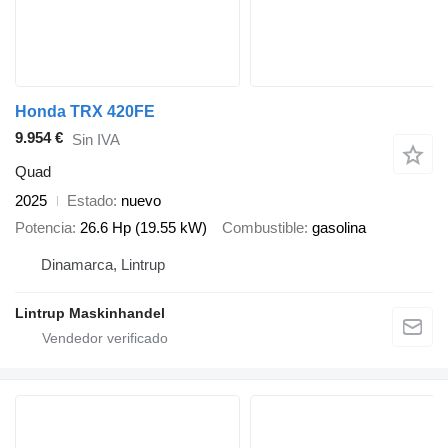
Honda TRX 420FE
9.954 €
Sin IVA
Quad
2025
Estado
nuevo
Potencia
26.6 Hp (19.55 kW)
Combustible
gasolina
Dinamarca, Lintrup
Lintrup Maskinhandel