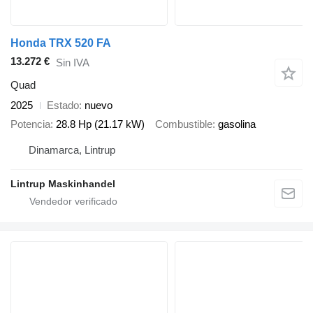
Honda TRX 520 FA
13.272 €
Sin IVA
Quad
2025
Estado
nuevo
Potencia
28.8 Hp (21.17 kW)
Combustible
gasolina
Dinamarca, Lintrup
Lintrup Maskinhandel