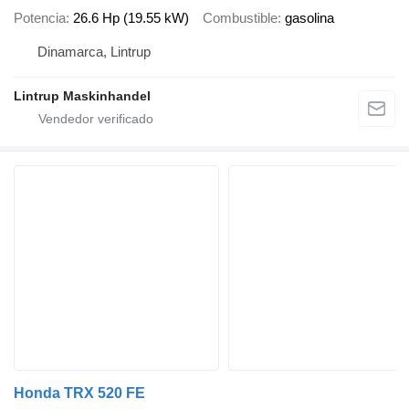
Potencia
26.6 Hp (19.55 kW)
Combustible
gasolina
Dinamarca, Lintrup
Lintrup Maskinhandel
Honda TRX 520 FE