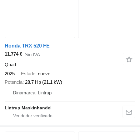
Honda TRX 520 FE
11.774 €
Sin IVA
Quad
2025
Estado
nuevo
Potencia
28.7 Hp (21.1 kW)
Dinamarca, Lintrup
Lintrup Maskinhandel