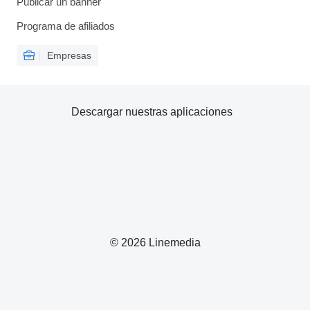
Publicar un banner
Programa de afiliados
Empresas
Descargar nuestras aplicaciones
© 2026 Linemedia