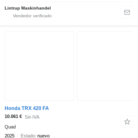
Lintrup Maskinhandel
Honda TRX 420 FA
10.061 €
Sin IVA
Quad
2025
Estado
nuevo