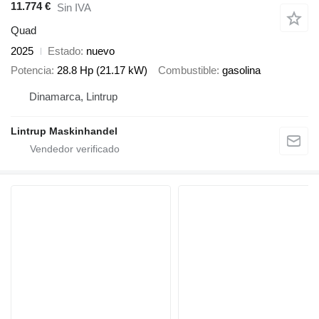
11.774 €
Sin IVA
Quad
2025
Estado
nuevo
Potencia
28.8 Hp (21.17 kW)
Combustible
gasolina
Dinamarca, Lintrup
Lintrup Maskinhandel