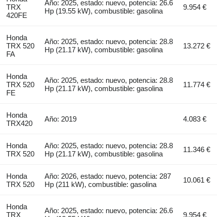
Año: 2025, estado: nuevo, potencia: 26.6
TRX
9.954 €
Hp (19.55 kW), combustible: gasolina
420FE
Honda
Año: 2025, estado: nuevo, potencia: 28.8
TRX 520
13.272 €
Hp (21.17 kW), combustible: gasolina
FA
Honda
Año: 2025, estado: nuevo, potencia: 28.8
TRX 520
11.774 €
Hp (21.17 kW), combustible: gasolina
FE
Honda
Año: 2019
4.083 €
TRX420
Honda
Año: 2025, estado: nuevo, potencia: 28.8
11.346 €
TRX 520
Hp (21.17 kW), combustible: gasolina
Honda
Año: 2026, estado: nuevo, potencia: 287
10.061 €
TRX 520
Hp (211 kW), combustible: gasolina
Honda
Año: 2025, estado: nuevo, potencia: 26.6
TRX
9.954 €