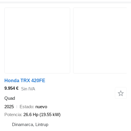
Honda TRX 420FE
9.954 €
Sin IVA
Quad
2025
Estado
nuevo
Potencia
26.6 Hp (19.55 kW)
Dinamarca, Lintrup