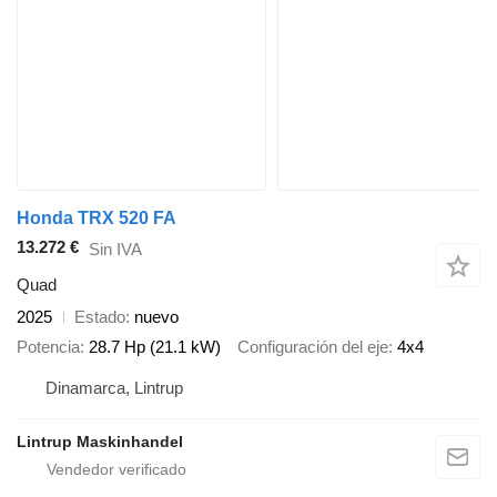
Honda TRX 520 FA
13.272 €
Sin IVA
Quad
2025
Estado
nuevo
Potencia
28.7 Hp (21.1 kW)
Configuración del eje
4x4
Dinamarca, Lintrup
Lintrup Maskinhandel