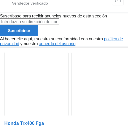
Suscríbase para recibir anuncios nuevos de esta sección
Suscribirse
Al hacer clic aquí, muestra su conformidad con nuestra
política de
privacidad
y nuestro
acuerdo del usuario
.
Honda Trx400 Fga