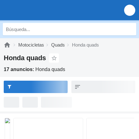
Motocicletas
Quads
Honda quads
Honda quads
17 anuncios:
Honda quads