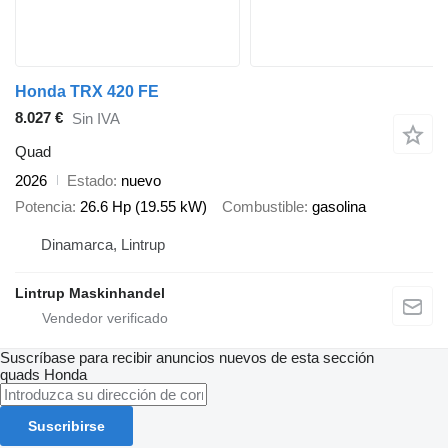
Honda TRX 420 FE
8.027 €
Sin IVA
Quad
2026
Estado
nuevo
Potencia
26.6 Hp (19.55 kW)
Combustible
gasolina
Dinamarca, Lintrup
Lintrup Maskinhandel
Suscríbase para recibir anuncios nuevos de esta sección
quads
Honda
Suscribirse