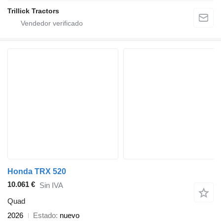
Trillick Tractors
Honda TRX 520
10.061 €
Sin IVA
Quad
2026
Estado
nuevo