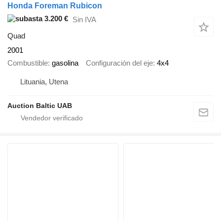
Honda Foreman Rubicon
3.200 €
Sin IVA
Quad
2001
Combustible
gasolina
Configuración del eje
4x4
Lituania, Utena
Auction Baltic UAB