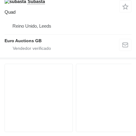
Subasta
Quad
Reino Unido, Leeds
Euro Auctions GB