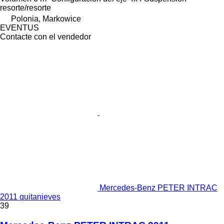
resorte/resorte
Polonia, Markowice
EVENTUS
Contacte con el vendedor
Mercedes-Benz PETER INTRAC
2011 quitanieves
39