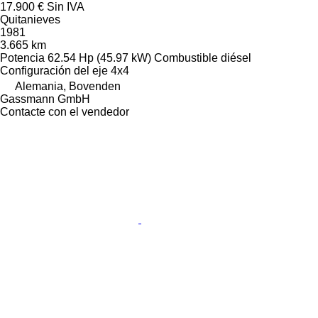
17.900 €
Sin IVA
Quitanieves
1981
3.665 km
Potencia
62.54 Hp (45.97 kW)
Combustible
diésel
Configuración del eje
4x4
Alemania, Bovenden
Gassmann GmbH
Contacte con el vendedor