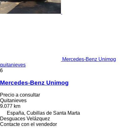
Mercedes-Benz Unimog
quitanieves
6
Mercedes-Benz Unimog
Precio a consultar
Quitanieves
9.077 km
España, Cubillas de Santa Marta
Desguaces Velázquez
Contacte con el vendedor