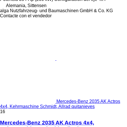
Alemania, Sittensen
alga Nutzfahrzeug- und Baumaschinen GmbH & Co. KG
Contacte con el vendedor
Mercedes-Benz 2035 AK Actros
4x4, Kehrmaschine Schmidt, Allrad quitanieves
16
Mercedes-Benz 2035 AK Actros 4x4,