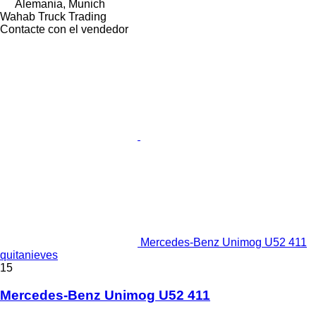
Alemania, Munich
Wahab Truck Trading
Contacte con el vendedor
Mercedes-Benz Unimog U52 411
quitanieves
15
Mercedes-Benz Unimog U52 411