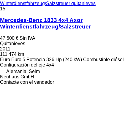
Winterdienstfahrzeug/Salzstreuer quitanieves
15
Mercedes-Benz 1833 4x4 Axor
Winterdienstfahrzeug/Salzstreuer
47.500 €
Sin IVA
Quitanieves
2011
111.474 km
Euro
Euro 5
Potencia
326 Hp (240 kW)
Combustible
diésel
Configuración del eje
4x4
Alemania, Selm
Neuhaus GmbH
Contacte con el vendedor