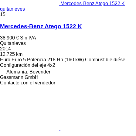
Mercedes-Benz Atego 1522 K
quitanieves
15
Mercedes-Benz Atego 1522 K
38.900 €
Sin IVA
Quitanieves
2014
12.725 km
Euro
Euro 5
Potencia
218 Hp (160 kW)
Combustible
diésel
Configuración del eje
4x2
Alemania, Bovenden
Gassmann GmbH
Contacte con el vendedor