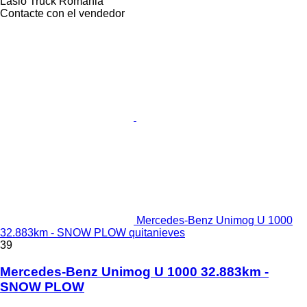
Laslo Truck Romania
Contacte con el vendedor
Mercedes-Benz Unimog U 1000
32.883km - SNOW PLOW quitanieves
39
Mercedes-Benz Unimog U 1000 32.883km -
SNOW PLOW