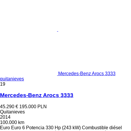
Mercedes-Benz Arocs 3333
quitanieves
19
Mercedes-Benz Arocs 3333
45.290 €
195.000 PLN
Quitanieves
2014
100.000 km
Euro
Euro 6
Potencia
330 Hp (243 kW)
Combustible
diésel