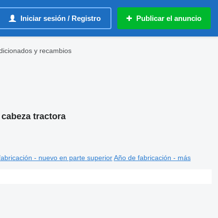
Iniciar sesión / Registro
Publicar el anuncio
ndicionados y recambios
 cabeza tractora
abricación - nuevo en parte superior
Año de fabricación - más