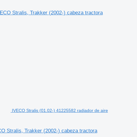
ECO Stralis, Trakker (2002-) cabeza tractora
IVECO Stralis (01.02-) 41225582 radiador de aire
O Stralis, Trakker (2002-) cabeza tractora