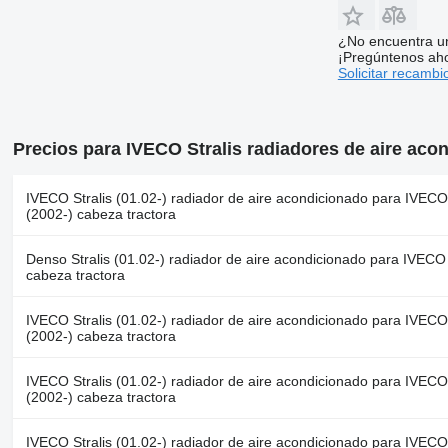
¿No encuentra u
¡Pregúntenos ah
Solicitar recambi
Precios para IVECO Stralis radiadores de aire aco
IVECO Stralis (01.02-) radiador de aire acondicionado para IVECO 
(2002-) cabeza tractora
Denso Stralis (01.02-) radiador de aire acondicionado para IVECO 
cabeza tractora
IVECO Stralis (01.02-) radiador de aire acondicionado para IVECO 
(2002-) cabeza tractora
IVECO Stralis (01.02-) radiador de aire acondicionado para IVECO 
(2002-) cabeza tractora
IVECO Stralis (01.02-) radiador de aire acondicionado para IVECO 