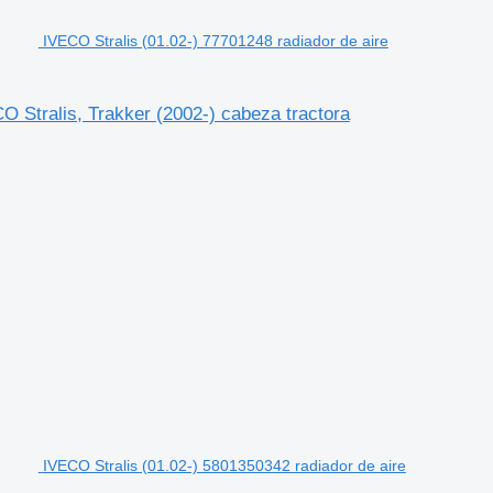
IVECO Stralis (01.02-) 77701248 radiador de aire
O Stralis, Trakker (2002-) cabeza tractora
IVECO Stralis (01.02-) 5801350342 radiador de aire