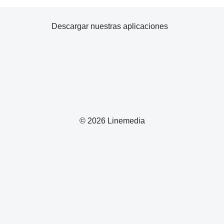
Descargar nuestras aplicaciones
© 2026 Linemedia