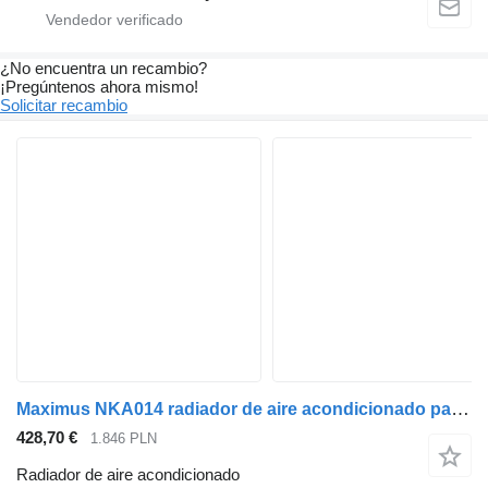
¿No encuentra un recambio?
¡Pregúntenos ahora mismo!
Solicitar recambio
Maximus NKA014 radiador de aire acondicionado para semirremolque
428,70 €
1.846 PLN
Radiador de aire acondicionado