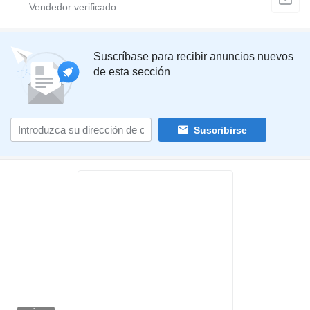
Suscríbase para recibir anuncios nuevos
de esta sección
Suscribirse