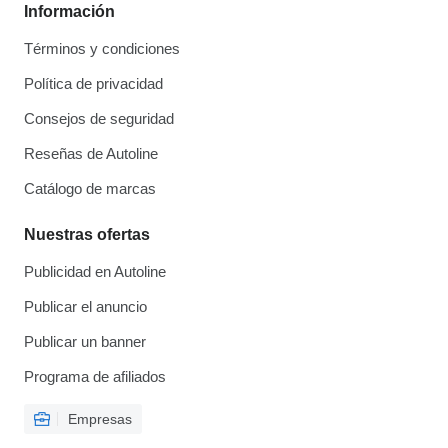
Información
Términos y condiciones
Política de privacidad
Consejos de seguridad
Reseñas de Autoline
Catálogo de marcas
Nuestras ofertas
Publicidad en Autoline
Publicar el anuncio
Publicar un banner
Programa de afiliados
Empresas