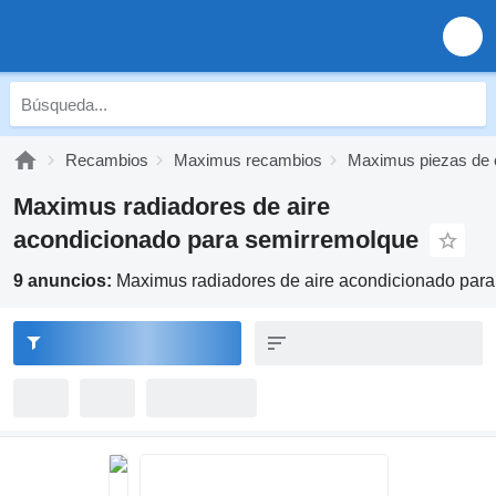
Recambios
Maximus recambios
Maximus piezas de 
Maximus radiadores de aire
acondicionado para semirremolque
9 anuncios:
Maximus radiadores de aire acondicionado par