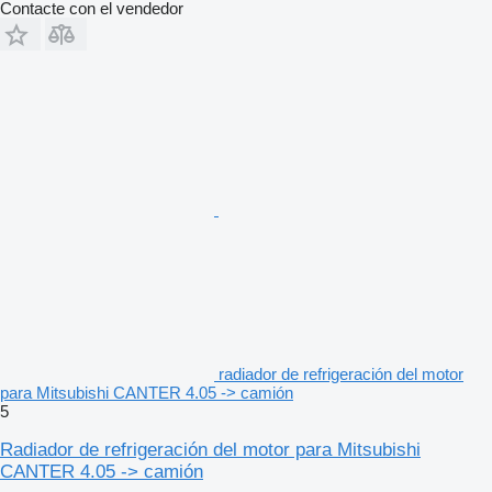
Contacte con el vendedor
radiador de refrigeración del motor
para Mitsubishi CANTER 4.05 -> camión
5
Radiador de refrigeración del motor para Mitsubishi
CANTER 4.05 -> camión