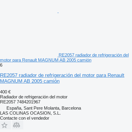
RE2057 radiador de refrigeración del
motor para Renault MAGNUM AB 2005 camión
6
RE2057 radiador de refrigeración del motor para Renault
MAGNUM AB 2005 camión
400 €
Radiador de refrigeración del motor
RE2057 7484201967
España, Sant Pere Molanta, Barcelona
LAS COLINAS OCASION, S.L.
Contacte con el vendedor