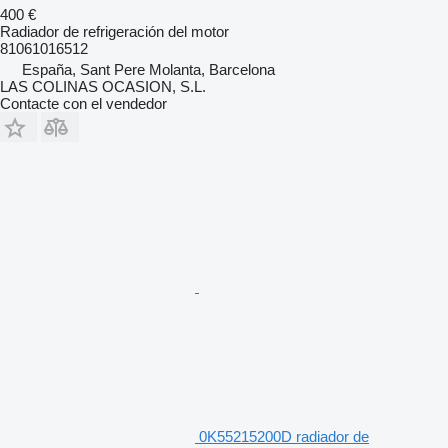
400 €
Radiador de refrigeración del motor
81061016512
España, Sant Pere Molanta, Barcelona
LAS COLINAS OCASION, S.L.
Contacte con el vendedor
0K55215200D radiador de