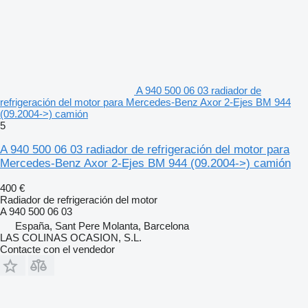
A 940 500 06 03 radiador de
refrigeración del motor para Mercedes-Benz Axor 2-Ejes BM 944
(09.2004->) camión
5
A 940 500 06 03 radiador de refrigeración del motor para
Mercedes-Benz Axor 2-Ejes BM 944 (09.2004->) camión
400 €
Radiador de refrigeración del motor
A 940 500 06 03
España, Sant Pere Molanta, Barcelona
LAS COLINAS OCASION, S.L.
Contacte con el vendedor