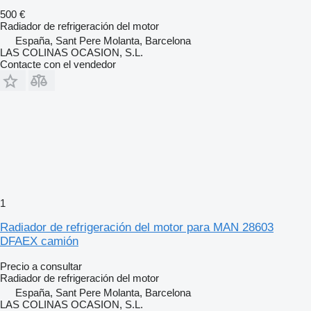
500 €
Radiador de refrigeración del motor
España, Sant Pere Molanta, Barcelona
LAS COLINAS OCASION, S.L.
Contacte con el vendedor
1
Radiador de refrigeración del motor para MAN 28603
DFAEX camión
Precio a consultar
Radiador de refrigeración del motor
España, Sant Pere Molanta, Barcelona
LAS COLINAS OCASION, S.L.