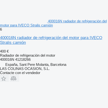
400016N radiador de refrigeración del
motor para IVECO Stralis camión
6
400016N radiador de refrigeración del motor para IVECO
Stralis camión
400 €
Radiador de refrigeración del motor
400016N 41218266
España, Sant Pere Molanta, Barcelona
LAS COLINAS OCASION, S.L.
Contacte con el vendedor