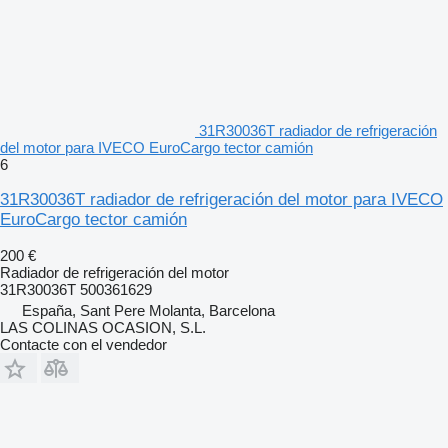
31R30036T radiador de refrigeración
del motor para IVECO EuroCargo tector camión
6
31R30036T radiador de refrigeración del motor para IVECO
EuroCargo tector camión
200 €
Radiador de refrigeración del motor
31R30036T 500361629
España, Sant Pere Molanta, Barcelona
LAS COLINAS OCASION, S.L.
Contacte con el vendedor