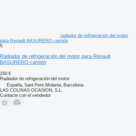
radiador de refrigeración del motor
para Renault BASURERO camión
5
Radiador de refrigeración del motor para Renault
BASURERO camión
250 €
Radiador de refrigeración del motor
España, Sant Pere Molanta, Barcelona
LAS COLINAS OCASION, S.L.
Contacte con el vendedor