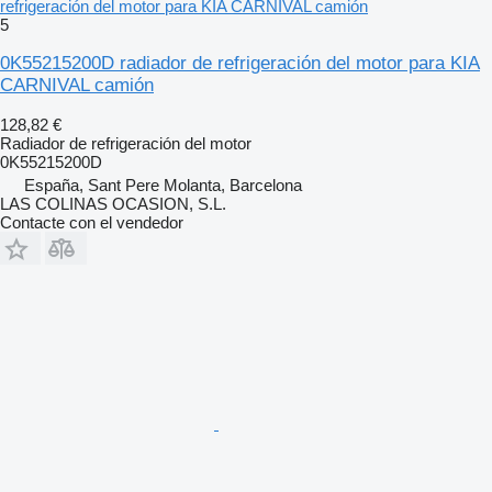
refrigeración del motor para KIA CARNIVAL camión
5
0K55215200D radiador de refrigeración del motor para KIA
CARNIVAL camión
128,82 €
Radiador de refrigeración del motor
0K55215200D
España, Sant Pere Molanta, Barcelona
LAS COLINAS OCASION, S.L.
Contacte con el vendedor