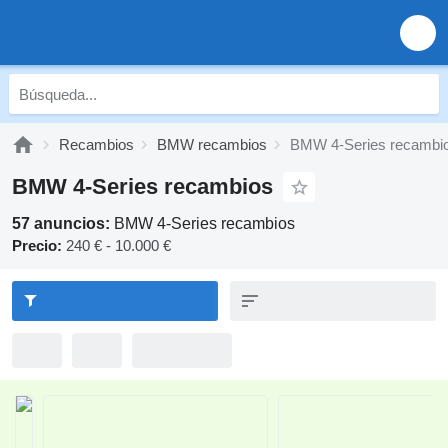
Recambios
BMW recambios
BMW 4-Series recambi
BMW 4-Series recambios
57 anuncios:
BMW 4-Series recambios
Precio:
240 € - 10.000 €