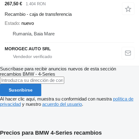
267,50 €
1.404 RON
Recambio - caja de transferencia
Estado
nuevo
Rumanía, Baia Mare
MOROGEC AUTO SRL
Suscríbase para recibir anuncios nuevos de esta sección
recambios
BMW - 4-Series
Suscribirse
Al hacer clic aquí, muestra su conformidad con nuestra
política de
privacidad
y nuestro
acuerdo del usuario
.
Precios para BMW 4-Series recambios