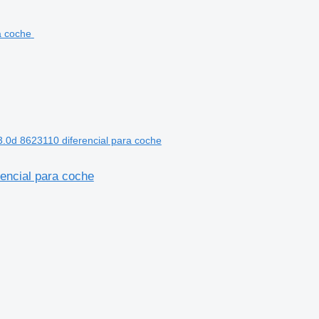
0d 8623110 diferencial para coche
encial para coche