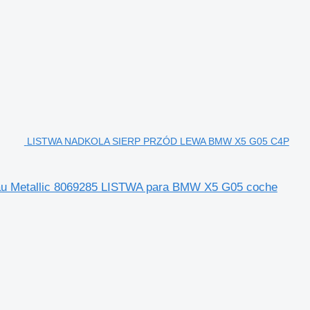
LISTWA NADKOLA SIERP PRZÓD LEWA BMW X5 G05 C4P
Metallic 8069285 LISTWA para BMW X5 G05 coche