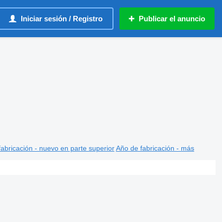
Iniciar sesión / Registro
Publicar el anuncio
abricación - nuevo en parte superior
Año de fabricación - más