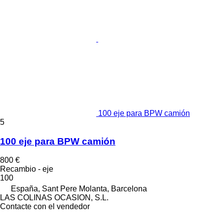
100 eje para BPW camión
5
100 eje para BPW camión
800 €
Recambio - eje
100
España, Sant Pere Molanta, Barcelona
LAS COLINAS OCASION, S.L.
Contacte con el vendedor