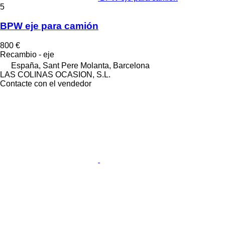
5
BPW eje para camión
800 €
Recambio - eje
España, Sant Pere Molanta, Barcelona
LAS COLINAS OCASION, S.L.
Contacte con el vendedor