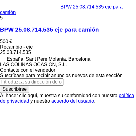
BPW 25.08.714.535 eje para
camión
5
BPW 25.08.714.535 eje para camión
500 €
Recambio - eje
25.08.714.535
España, Sant Pere Molanta, Barcelona
LAS COLINAS OCASION, S.L.
Contacte con el vendedor
Suscríbase para recibir anuncios nuevos de esta sección
Suscribirse
Al hacer clic aquí, muestra su conformidad con nuestra
política
de privacidad
y nuestro
acuerdo del usuario
.