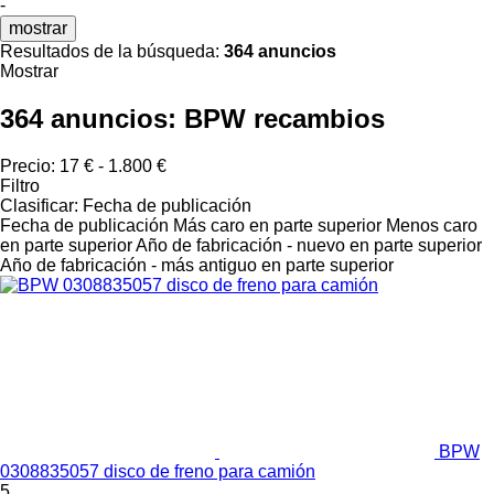
-
mostrar
Resultados de la búsqueda:
364 anuncios
Mostrar
364 anuncios:
BPW recambios
Precio:
17 € - 1.800 €
Filtro
Clasificar
:
Fecha de publicación
Fecha de publicación
Más caro en parte superior
Menos caro
en parte superior
Año de fabricación - nuevo en parte superior
Año de fabricación - más antiguo en parte superior
BPW
0308835057 disco de freno para camión
5