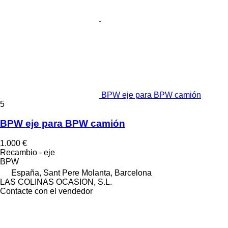
BPW eje para BPW camión
5
BPW eje para BPW camión
1.000 €
Recambio - eje
BPW
España, Sant Pere Molanta, Barcelona
LAS COLINAS OCASION, S.L.
Contacte con el vendedor