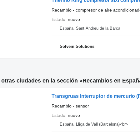
Recambio - compresor de aire acondicionad
Estado
nuevo
España, Sant Andreu de la Barca
Solvein Solutions
 otras ciudades en la sección «Recambios en Españ
Transgruas Interruptor de mercurio (
Recambio - sensor
Estado
nuevo
España, Lliça de Vall (Barcelona)<br>