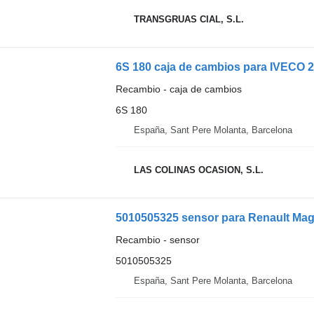
TRANSGRUAS CIAL, S.L.
6S 180 caja de cambios para IVECO 
Recambio - caja de cambios
6S 180
España, Sant Pere Molanta, Barcelona
LAS COLINAS OCASION, S.L.
5010505325 sensor para Renault Mag
Recambio - sensor
5010505325
España, Sant Pere Molanta, Barcelona