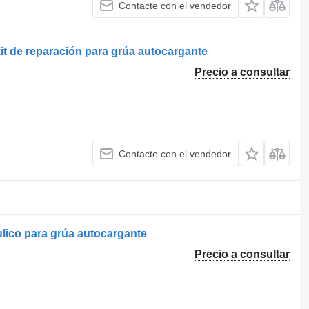
Contacte con el vendedor
it de reparación para grúa autocargante
Precio a consultar
Contacte con el vendedor
ulico para grúa autocargante
Precio a consultar