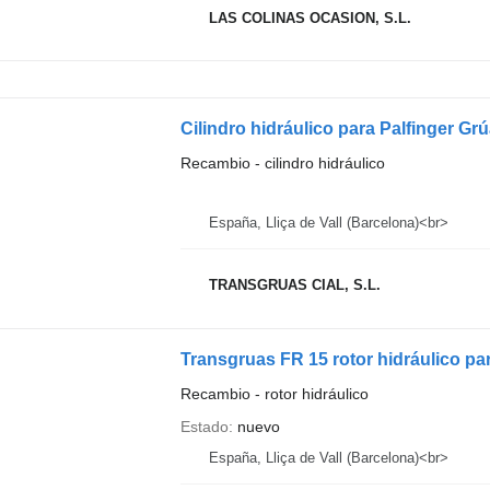
LAS COLINAS OCASION, S.L.
Cilindro hidráulico para Palfinger G
Recambio - cilindro hidráulico
España, Lliça de Vall (Barcelona)<br>
TRANSGRUAS CIAL, S.L.
Transgruas FR 15 rotor hidráulico pa
Recambio - rotor hidráulico
Estado
nuevo
España, Lliça de Vall (Barcelona)<br>