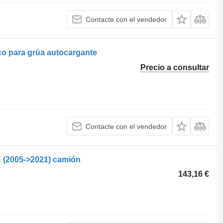
Contacte con el vendedor
co para grúa autocargante
Precio a consultar
Contacte con el vendedor
 (2005->2021) camión
143,16 €