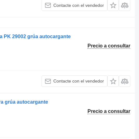
Contacte con el vendedor
rúa PK 29002 grúa autocargante
Precio a consultar
Contacte con el vendedor
ra grúa autocargante
Precio a consultar