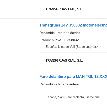
TRANSGRUAS CIAL, S.L.
Transgruas 24V 358032 motor eléctri
Recambio - motor eléctrico
Estado
nuevo
358032
España, Lliça de Vall (Barcelona)<br>
TRANSGRUAS CIAL, S.L.
Faro delantero para MAN TGL 12.XXX
Recambio - faro delantero
España, Sant Pere Molanta, Barcelona