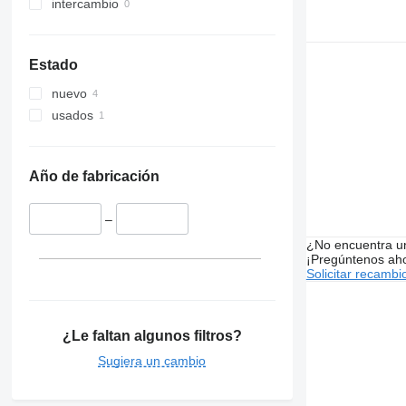
intercambio
Estado
nuevo
usados
Año de fabricación
–
¿No encuentra u
¡Pregúntenos ah
Solicitar recambi
¿Le faltan algunos filtros?
Sugiera un cambio