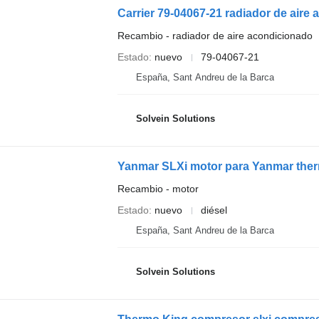
Recambio - radiador de aire acondicionado
Estado
nuevo
79-04067-21
España, Sant Andreu de la Barca
Solvein Solutions
Yanmar SLXi motor para Yanmar thermo
Recambio - motor
Estado
nuevo
diésel
España, Sant Andreu de la Barca
Solvein Solutions