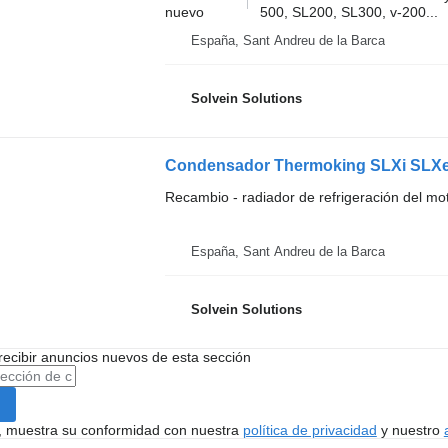
nuevo
500, SL200, SL300, v-200...
España, Sant Andreu de la Barca
Solvein Solutions
Recambio - radiador de refrigeración del mo
España, Sant Andreu de la Barca
Solvein Solutions
recibir anuncios nuevos de esta sección
uí, muestra su conformidad con nuestra
política de privacidad
y nuestro