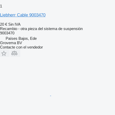
1
Liebherr Cable 9003470
20 €
Sin IVA
Recambio - otra pieza del sistema de suspensión
9003470
Países Bajos, Ede
Grovema BV
Contacte con el vendedor