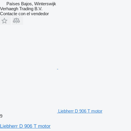
Países Bajos, Winterswijk
Verhaegh Trading B.V.
Contacte con el vendedor
Liebherr D 906 T motor
9
Liebherr D 906 T motor