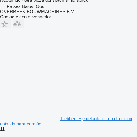
Países Bajos, Goor
OVERBEEK BOUWMACHINES B.V.
Contacte con el vendedor
Liebherr Eje delantero con dirección
asistida para camión
11