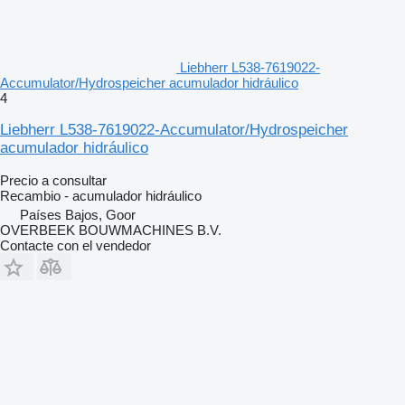
Liebherr L538-7619022-
Accumulator/Hydrospeicher acumulador hidráulico
4
Liebherr L538-7619022-Accumulator/Hydrospeicher
acumulador hidráulico
Precio a consultar
Recambio - acumulador hidráulico
Países Bajos, Goor
OVERBEEK BOUWMACHINES B.V.
Contacte con el vendedor