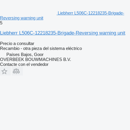
Liebherr L506C-12218235-Brigade-
Reversing warning unit
5
Liebherr L506C-12218235-Brigade-Reversing warning unit
Precio a consultar
Recambio - otra pieza del sistema eléctrico
Países Bajos, Goor
OVERBEEK BOUWMACHINES B.V.
Contacte con el vendedor