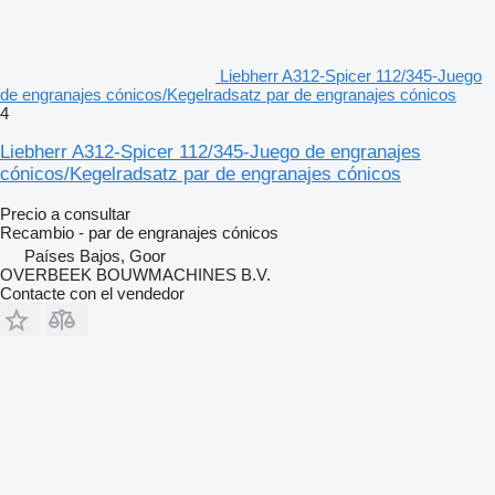
Liebherr A312-Spicer 112/345-Juego
de engranajes cónicos/Kegelradsatz par de engranajes cónicos
4
Liebherr A312-Spicer 112/345-Juego de engranajes
cónicos/Kegelradsatz par de engranajes cónicos
Precio a consultar
Recambio - par de engranajes cónicos
Países Bajos, Goor
OVERBEEK BOUWMACHINES B.V.
Contacte con el vendedor