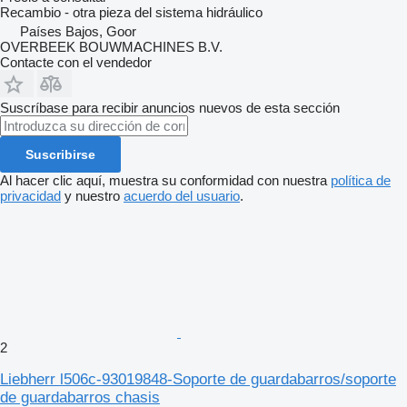
Recambio - otra pieza del sistema hidráulico
Países Bajos, Goor
OVERBEEK BOUWMACHINES B.V.
Contacte con el vendedor
Suscríbase para recibir anuncios nuevos de esta sección
Suscribirse
Al hacer clic aquí, muestra su conformidad con nuestra
política de
privacidad
y nuestro
acuerdo del usuario
.
2
Liebherr l506c-93019848-Soporte de guardabarros/soporte
de guardabarros chasis