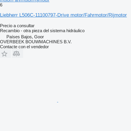
6
Liebherr L506C-11100797-Drive motor/Fahrmotor/Rijmotor
Precio a consultar
Recambio - otra pieza del sistema hidráulico
Países Bajos, Goor
OVERBEEK BOUWMACHINES B.V.
Contacte con el vendedor