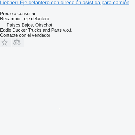
Liebherr Eje delantero con dirección asistida para camión
Precio a consultar
Recambio - eje delantero
Países Bajos, Oirschot
Eddie Ducker Trucks and Parts v.o.f.
Contacte con el vendedor