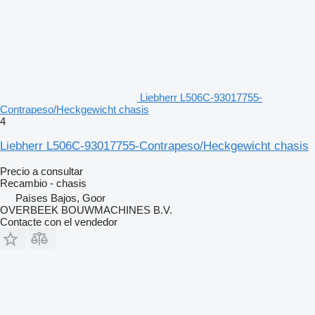
Liebherr L506C-93017755-
Contrapeso/Heckgewicht chasis
4
Liebherr L506C-93017755-Contrapeso/Heckgewicht chasis
Precio a consultar
Recambio - chasis
Países Bajos, Goor
OVERBEEK BOUWMACHINES B.V.
Contacte con el vendedor