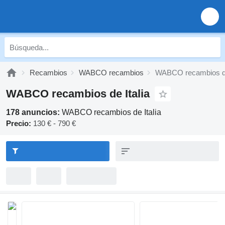
Recambios
WABCO recambios
WABCO recambios de
WABCO recambios de Italia
178 anuncios:
WABCO recambios de Italia
Precio:
130 € - 790 €