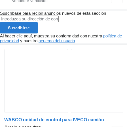
Suscríbase para recibir anuncios nuevos de esta sección
Suscribirse
Al hacer clic aquí, muestra su conformidad con nuestra
política de
privacidad
y nuestro
acuerdo del usuario
.
WABCO unidad de control para IVECO camión