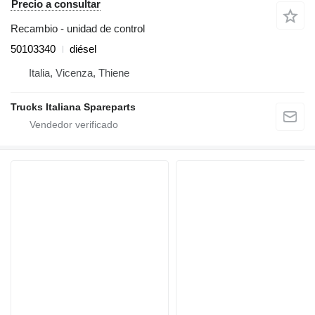
Precio a consultar
Recambio - unidad de control
50103340
diésel
Italia, Vicenza, Thiene
Trucks Italiana Spareparts