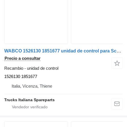
WABCO 1526130 1851677 unidad de control para Scania Serie R 2005> camión
Precio a consultar
Recambio - unidad de control
1526130 1851677
Italia, Vicenza, Thiene
Trucks Italiana Spareparts