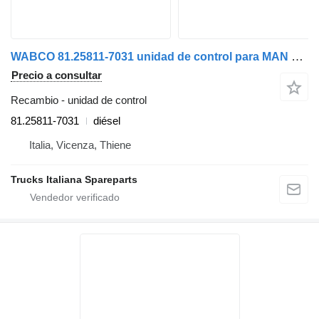
WABCO 81.25811-7031 unidad de control para MAN TGX euro 6 camión
Precio a consultar
Recambio - unidad de control
81.25811-7031
diésel
Italia, Vicenza, Thiene
Trucks Italiana Spareparts