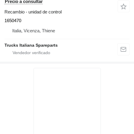
Precio a consultar
Recambio - unidad de control
1650470
Italia, Vicenza, Thiene
Trucks Italiana Spareparts