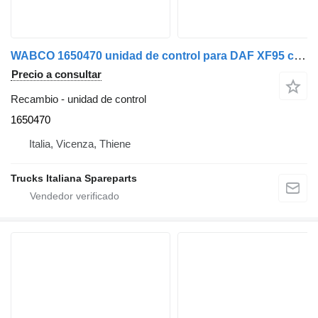
WABCO 1650470 unidad de control para DAF XF95 camión
Precio a consultar
Recambio - unidad de control
1650470
Italia, Vicenza, Thiene
Trucks Italiana Spareparts