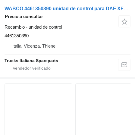
WABCO 4461350390 unidad de control para DAF XF95 camión
Precio a consultar
Recambio - unidad de control
4461350390
Italia, Vicenza, Thiene
Trucks Italiana Spareparts