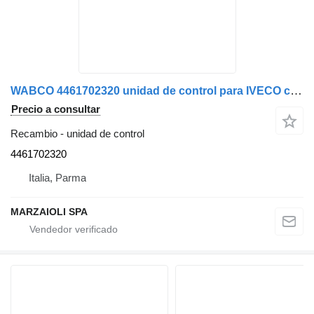
WABCO 4461702320 unidad de control para IVECO camión
Precio a consultar
Recambio - unidad de control
4461702320
Italia, Parma
MARZAIOLI SPA