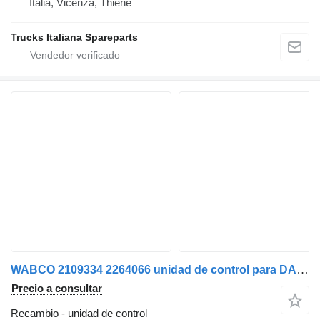
Italia, Vicenza, Thiene
Trucks Italiana Spareparts
WABCO 2109334 2264066 unidad de control para DAF XF106 camión
Precio a consultar
Recambio - unidad de control