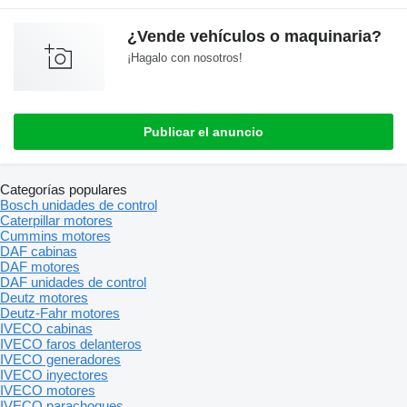
¿Vende vehículos o maquinaria?
¡Hagalo con nosotros!
Publicar el anuncio
Categorías populares
Bosch unidades de control
Caterpillar motores
Cummins motores
DAF cabinas
DAF motores
DAF unidades de control
Deutz motores
Deutz-Fahr motores
IVECO cabinas
IVECO faros delanteros
IVECO generadores
IVECO inyectores
IVECO motores
IVECO parachoques