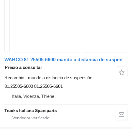
WABCO 81.25505-6600 mando a distancia de suspensión para MAN TG-A 2000>2007 camión
Precio a consultar
Recambio - mando a distancia de suspensión
81.25505-6600 81.25505-6601
Italia, Vicenza, Thiene
Trucks Italiana Spareparts