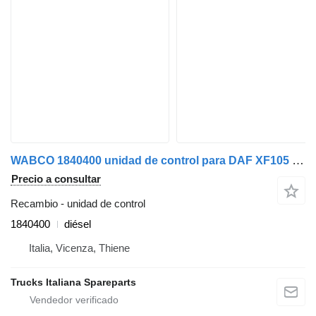
WABCO 1840400 unidad de control para DAF XF105 cabeza tractora
Precio a consultar
Recambio - unidad de control
1840400
diésel
Italia, Vicenza, Thiene
Trucks Italiana Spareparts