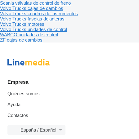
Scania válvulas de control de freno
Volvo Trucks cajas de cambios
Volvo Trucks cuadros de instrumentos
Volvo Trucks fascias delanteras
Volvo Trucks motores
Volvo Trucks unidades de control
WABCO unidades de control
ZF cajas de cambios
Empresa
Quiénes somos
Ayuda
Contactos
España / Español