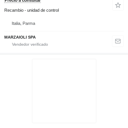
Precio a consultar
Recambio - unidad de control
Italia, Parma
MARZAIOLI SPA