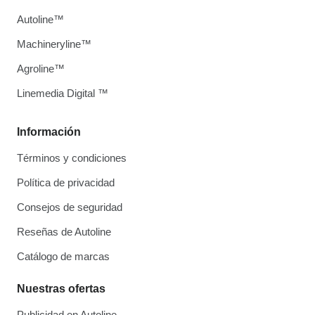
Autoline™
Machineryline™
Agroline™
Linemedia Digital ™
Información
Términos y condiciones
Política de privacidad
Consejos de seguridad
Reseñas de Autoline
Catálogo de marcas
Nuestras ofertas
Publicidad en Autoline