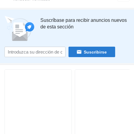
Suscríbase para recibir anuncios nuevos
de esta sección
Suscribirse