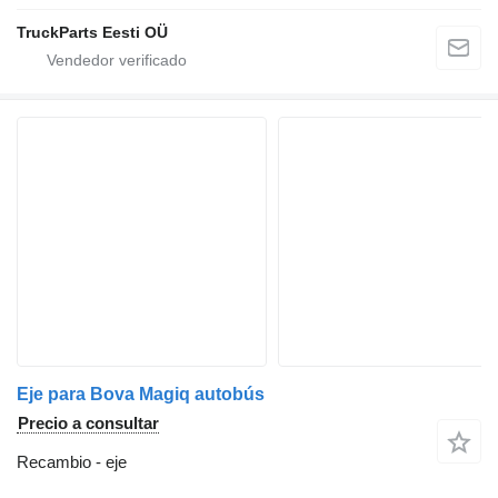
TruckParts Eesti OÜ
Eje para Bova Magiq autobús
Precio a consultar
Recambio - eje