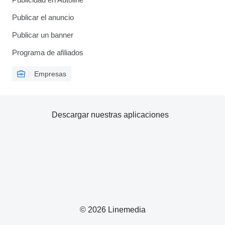
Publicar el anuncio
Publicar un banner
Programa de afiliados
Empresas
Descargar nuestras aplicaciones
© 2026 Linemedia