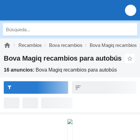
Recambios
Bova recambios
Bova Magiq recambios
Bova Magiq recambios para autobús
16 anuncios:
Bova Magiq recambios para autobús