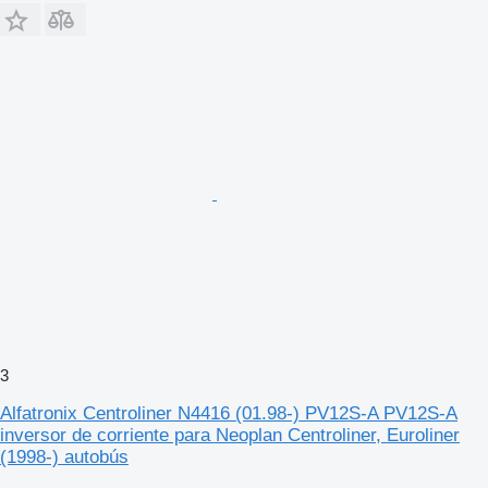
3
Alfatronix Centroliner N4416 (01.98-) PV12S-A PV12S-A
inversor de corriente para Neoplan Centroliner, Euroliner
(1998-) autobús