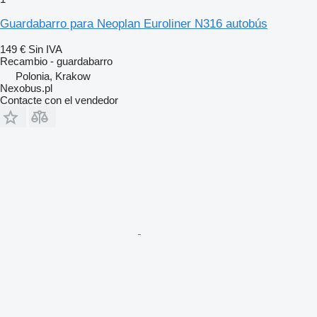
Guardabarro para Neoplan Euroliner N316 autobús
149 €
Sin IVA
Recambio - guardabarro
Polonia, Krakow
Nexobus.pl
Contacte con el vendedor