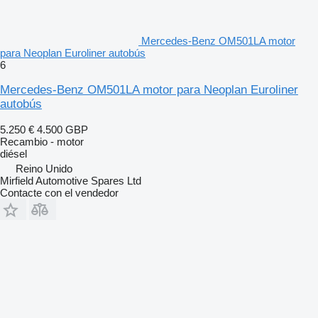
Mercedes-Benz OM501LA motor
para Neoplan Euroliner autobús
6
Mercedes-Benz OM501LA motor para Neoplan Euroliner
autobús
5.250 €
4.500 GBP
Recambio - motor
diésel
Reino Unido
Mirfield Automotive Spares Ltd
Contacte con el vendedor