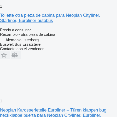
1
Toilette otra pieza de cabina para Neoplan Cityliner,
Starliner, Euroliner autobús
Precio a consultar
Recambio - otra pieza de cabina
Alemania, Isterberg
Buswelt Bus Ersatzteile
Contacte con el vendedor
1
Neoplan Karosserieteile Euroliner – Türen klappen bug
heckklappe puerta para Neoplan Cityliner, Euroliner,