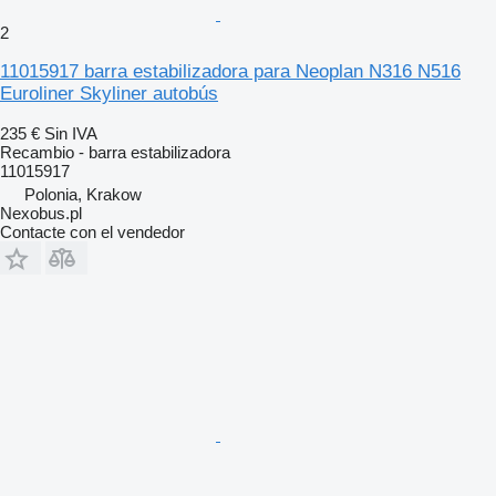
2
11015917 barra estabilizadora para Neoplan N316 N516
Euroliner Skyliner autobús
235 €
Sin IVA
Recambio - barra estabilizadora
11015917
Polonia, Krakow
Nexobus.pl
Contacte con el vendedor