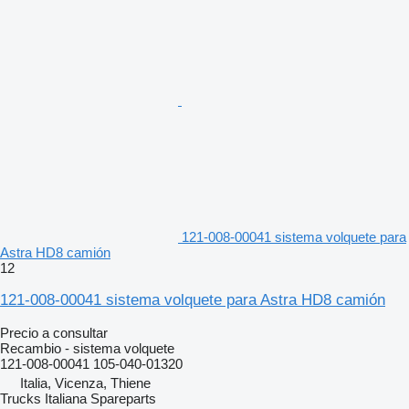
121-008-00041 sistema volquete para
Astra HD8 camión
12
121-008-00041 sistema volquete para Astra HD8 camión
Precio a consultar
Recambio - sistema volquete
121-008-00041 105-040-01320
Italia, Vicenza, Thiene
Trucks Italiana Spareparts