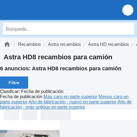
Recambios
Astra recambios
Astra HD recambios
Astra HD8 recambios para camión
6 anuncios:
Astra HD8 recambios para camión
Filtro
Clasificar
:
Fecha de publicación
Fecha de publicación
Más caro en parte superior
Menos caro en
parte superior
Año de fabricación - nuevo en parte superior
Año de
fabricación - más antiguo en parte superior