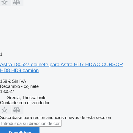
1
Astra 180527 cojinete para Astra HD7 HD7/C CURSOR
HD8 HD9 camión
158 €
Sin IVA
Recambio - cojinete
180527
Grecia, Thessaloniki
Contacte con el vendedor
Suscríbase para recibir anuncios nuevos de esta sección
Suscribirse