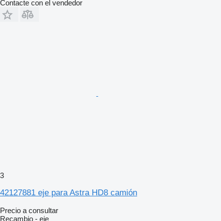
Contacte con el vendedor
3
42127881 eje para Astra HD8 camión
Precio a consultar
Recambio - eje