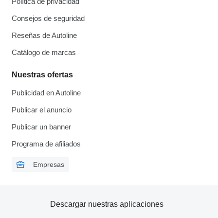
Política de privacidad
Consejos de seguridad
Reseñas de Autoline
Catálogo de marcas
Nuestras ofertas
Publicidad en Autoline
Publicar el anuncio
Publicar un banner
Programa de afiliados
Empresas
Descargar nuestras aplicaciones