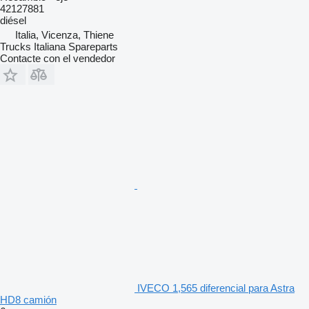
42127881
diésel
Italia, Vicenza, Thiene
Trucks Italiana Spareparts
Contacte con el vendedor
IVECO 1,565 diferencial para Astra
HD8 camión