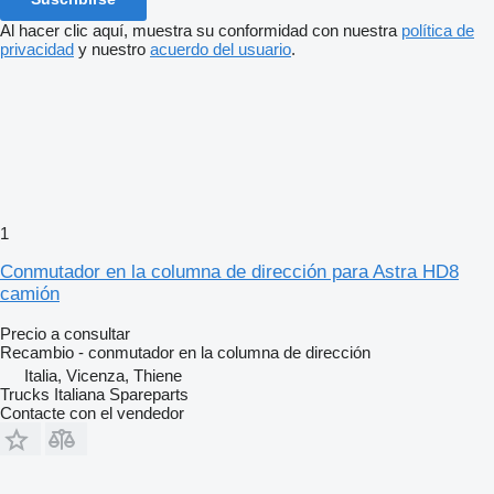
Al hacer clic aquí, muestra su conformidad con nuestra
política de
privacidad
y nuestro
acuerdo del usuario
.
1
Conmutador en la columna de dirección para Astra HD8
camión
Precio a consultar
Recambio - conmutador en la columna de dirección
Italia, Vicenza, Thiene
Trucks Italiana Spareparts
Contacte con el vendedor