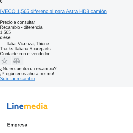
6
IVECO 1,565 diferencial para Astra HD8 camión
Precio a consultar
Recambio - diferencial
1,565
diésel
Italia, Vicenza, Thiene
Trucks Italiana Spareparts
Contacte con el vendedor
¿No encuentra un recambio?
¡Pregúntenos ahora mismo!
Solicitar recambio
Empresa