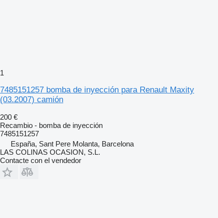
1
7485151257 bomba de inyección para Renault Maxity
(03.2007) camión
200 €
Recambio - bomba de inyección
7485151257
España, Sant Pere Molanta, Barcelona
LAS COLINAS OCASION, S.L.
Contacte con el vendedor