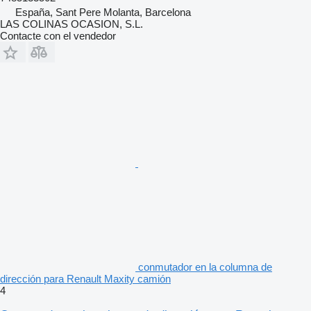
España, Sant Pere Molanta, Barcelona
LAS COLINAS OCASION, S.L.
Contacte con el vendedor
conmutador en la columna de
dirección para Renault Maxity camión
4