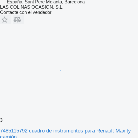
España, Sant Pere Molanta, Barcelona
LAS COLINAS OCASION, S.L.
Contacte con el vendedor
3
7485115792 cuadro de instrumentos para Renault Maxity
camión