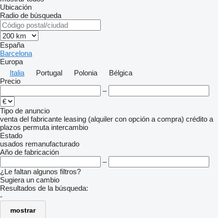
Ubicación
Radio de búsqueda
España
Barcelona
Europa
Italia
Portugal
Polonia
Bélgica
Precio
–
Tipo de anuncio
venta
del fabricante
leasing (alquiler con opción a compra)
crédito
a
plazos
permuta
intercambio
Estado
usados
remanufacturado
Año de fabricación
–
¿Le faltan algunos filtros?
Sugiera un cambio
Resultados de la búsqueda:
-
mostrar