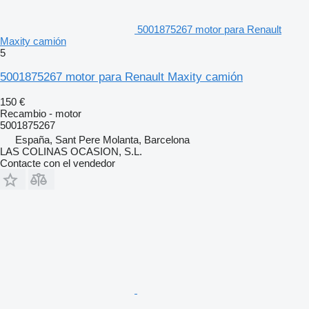
5001875267 motor para Renault
Maxity camión
5
5001875267 motor para Renault Maxity camión
150 €
Recambio - motor
5001875267
España, Sant Pere Molanta, Barcelona
LAS COLINAS OCASION, S.L.
Contacte con el vendedor