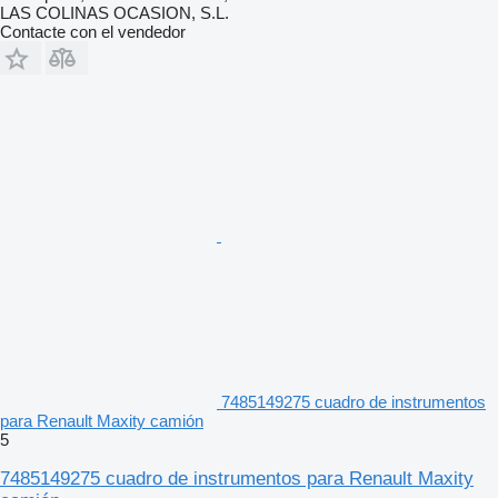
LAS COLINAS OCASION, S.L.
Contacte con el vendedor
7485149275 cuadro de instrumentos
para Renault Maxity camión
5
7485149275 cuadro de instrumentos para Renault Maxity