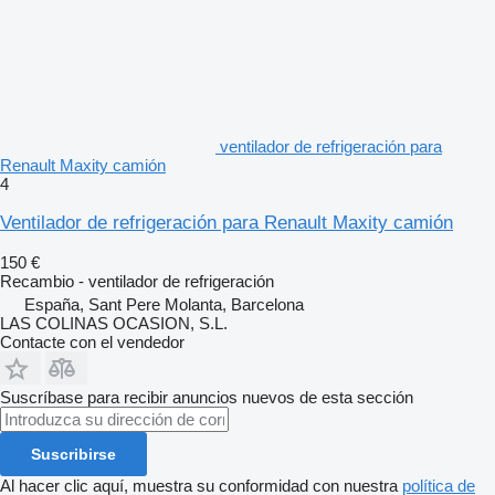
ventilador de refrigeración para
Renault Maxity camión
4
Ventilador de refrigeración para Renault Maxity camión
150 €
Recambio - ventilador de refrigeración
España, Sant Pere Molanta, Barcelona
LAS COLINAS OCASION, S.L.
Contacte con el vendedor
Suscríbase para recibir anuncios nuevos de esta sección
Suscribirse
Al hacer clic aquí, muestra su conformidad con nuestra
política de