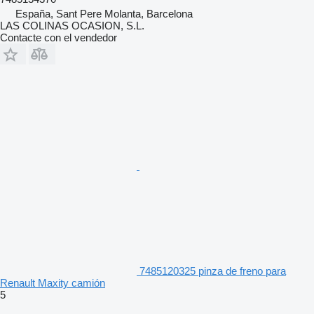
España, Sant Pere Molanta, Barcelona
LAS COLINAS OCASION, S.L.
Contacte con el vendedor
7485120325 pinza de freno para
Renault Maxity camión
5