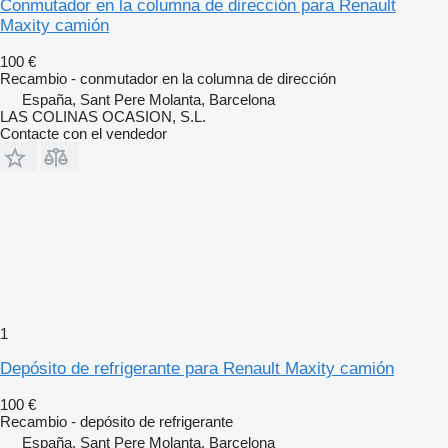
Conmutador en la columna de dirección para Renault
Maxity camión
100 €
Recambio - conmutador en la columna de dirección
España, Sant Pere Molanta, Barcelona
LAS COLINAS OCASION, S.L.
Contacte con el vendedor
1
Depósito de refrigerante para Renault Maxity camión
100 €
Recambio - depósito de refrigerante
España, Sant Pere Molanta, Barcelona