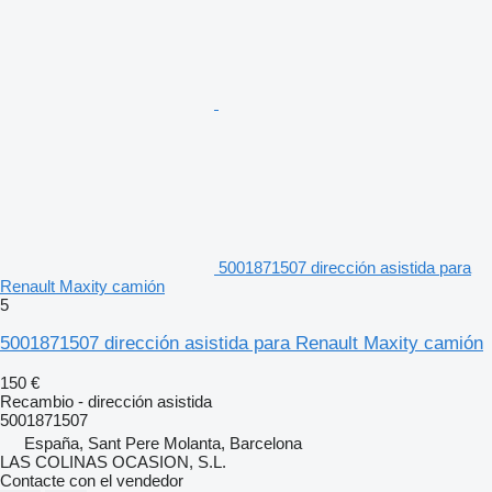
5001871507 dirección asistida para
Renault Maxity camión
5
5001871507 dirección asistida para Renault Maxity camión
150 €
Recambio - dirección asistida
5001871507
España, Sant Pere Molanta, Barcelona
LAS COLINAS OCASION, S.L.
Contacte con el vendedor