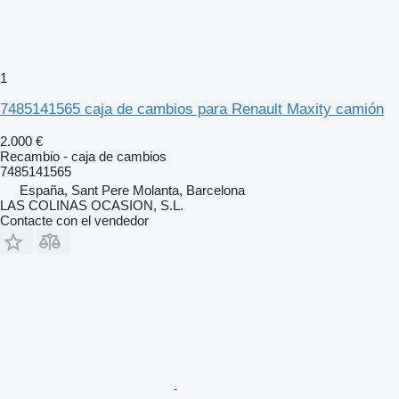
1
7485141565 caja de cambios para Renault Maxity camión
2.000 €
Recambio - caja de cambios
7485141565
España, Sant Pere Molanta, Barcelona
LAS COLINAS OCASION, S.L.
Contacte con el vendedor