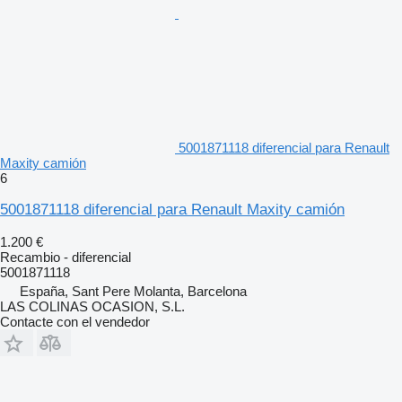
5001871118 diferencial para Renault
Maxity camión
6
5001871118 diferencial para Renault Maxity camión
1.200 €
Recambio - diferencial
5001871118
España, Sant Pere Molanta, Barcelona
LAS COLINAS OCASION, S.L.
Contacte con el vendedor