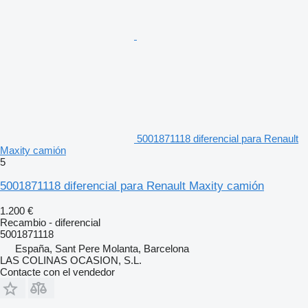
5001871118 diferencial para Renault
Maxity camión
5
5001871118 diferencial para Renault Maxity camión
1.200 €
Recambio - diferencial
5001871118
España, Sant Pere Molanta, Barcelona
LAS COLINAS OCASION, S.L.
Contacte con el vendedor