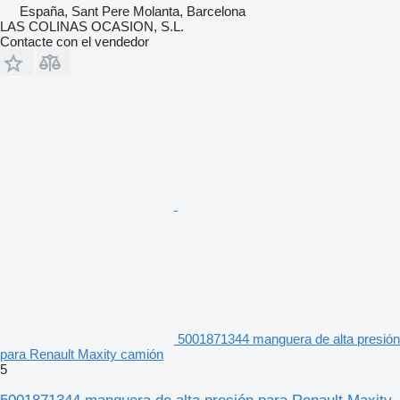
España, Sant Pere Molanta, Barcelona
LAS COLINAS OCASION, S.L.
Contacte con el vendedor
5001871344 manguera de alta presión
para Renault Maxity camión
5