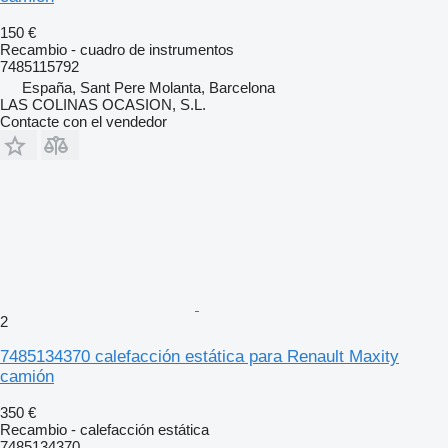
150 €
Recambio - cuadro de instrumentos
7485115792
España, Sant Pere Molanta, Barcelona
LAS COLINAS OCASION, S.L.
Contacte con el vendedor
2
7485134370 calefacción estática para Renault Maxity
camión
350 €
Recambio - calefacción estática
7485134370