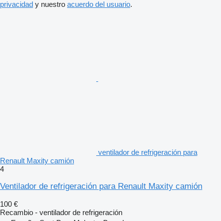
privacidad
y nuestro
acuerdo del usuario
.
ventilador de refrigeración para
Renault Maxity camión
4
Ventilador de refrigeración para Renault Maxity camión
100 €
Recambio - ventilador de refrigeración