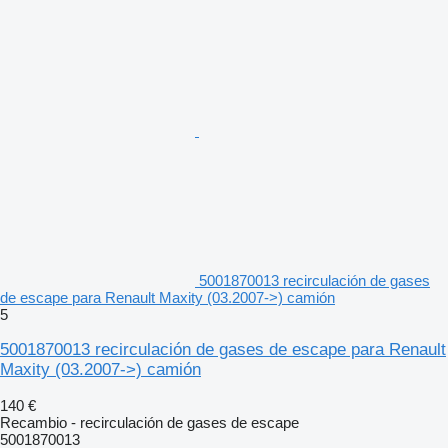
5001870013 recirculación de gases
de escape para Renault Maxity (03.2007->) camión
5
5001870013 recirculación de gases de escape para Renault
Maxity (03.2007->) camión
140 €
Recambio - recirculación de gases de escape
5001870013