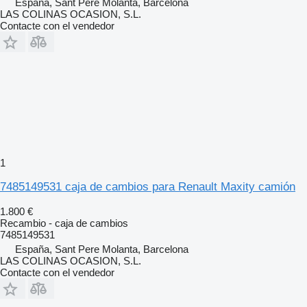
España, Sant Pere Molanta, Barcelona
LAS COLINAS OCASION, S.L.
Contacte con el vendedor
1
7485149531 caja de cambios para Renault Maxity camión
1.800 €
Recambio - caja de cambios
7485149531
España, Sant Pere Molanta, Barcelona
LAS COLINAS OCASION, S.L.
Contacte con el vendedor