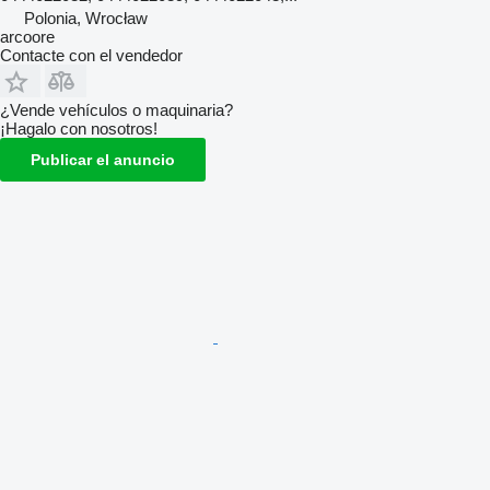
Polonia, Wrocław
arcoore
Contacte con el vendedor
¿Vende vehículos o maquinaria?
¡Hagalo con nosotros!
Publicar el anuncio