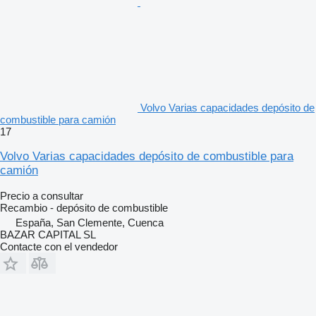
Volvo Varias capacidades depósito de
combustible para camión
17
Volvo Varias capacidades depósito de combustible para
camión
Precio a consultar
Recambio - depósito de combustible
España, San Clemente, Cuenca
BAZAR CAPITAL SL
Contacte con el vendedor