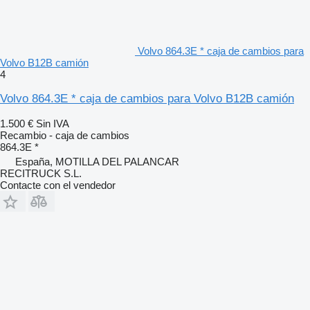
Volvo 864.3E * caja de cambios para
Volvo B12B camión
4
Volvo 864.3E * caja de cambios para Volvo B12B camión
1.500 €
Sin IVA
Recambio - caja de cambios
864.3E *
España, MOTILLA DEL PALANCAR
RECITRUCK S.L.
Contacte con el vendedor