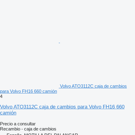
Volvo ATO3112C caja de cambios
para Volvo FH16 660 camión
4
Volvo ATO3112C caja de cambios para Volvo FH16 660
camión
Precio a consultar
Recambio - caja de cambios