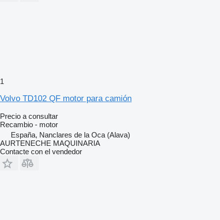
1
Volvo TD102 QF motor para camión
Precio a consultar
Recambio - motor
España, Nanclares de la Oca (Alava)
AURTENECHE MAQUINARIA
Contacte con el vendedor