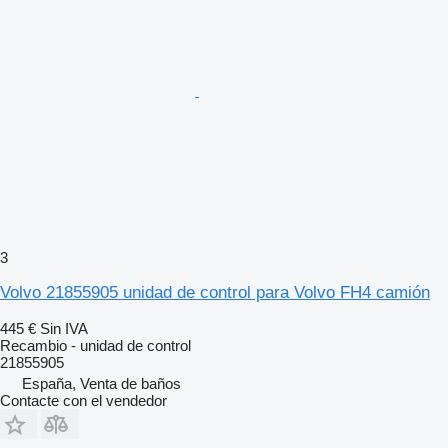
3
Volvo 21855905 unidad de control para Volvo FH4 camión
445 €
Sin IVA
Recambio - unidad de control
21855905
España, Venta de baños
Contacte con el vendedor