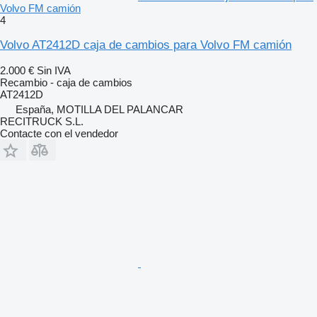
Volvo FM camión
4
Volvo AT2412D caja de cambios para Volvo FM camión
2.000 €
Sin IVA
Recambio - caja de cambios
AT2412D
España, MOTILLA DEL PALANCAR
RECITRUCK S.L.
Contacte con el vendedor