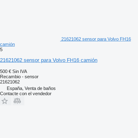
21621062 sensor para Volvo FH16
camión
5
21621062 sensor para Volvo FH16 camión
500 €
Sin IVA
Recambio - sensor
21621062
España, Venta de baños
Contacte con el vendedor