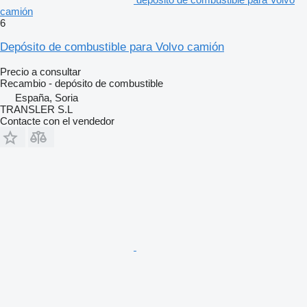
camión
6
Depósito de combustible para Volvo camión
Precio a consultar
Recambio - depósito de combustible
España, Soria
TRANSLER S.L
Contacte con el vendedor