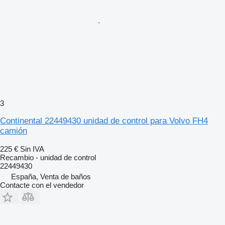
3
Continental 22449430 unidad de control para Volvo FH4
camión
225 €
Sin IVA
Recambio - unidad de control
22449430
España, Venta de baños
Contacte con el vendedor