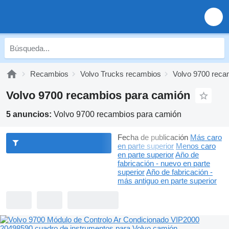
Recambios
Volvo Trucks recambios
Volvo 9700 reca
Volvo 9700 recambios para camión
5 anuncios:
Volvo 9700 recambios para camión
Fecha de publicación
Más caro
en parte superior
Menos caro
en parte superior
Año de
fabricación - nuevo en parte
superior
Año de fabricación -
más antiguo en parte superior