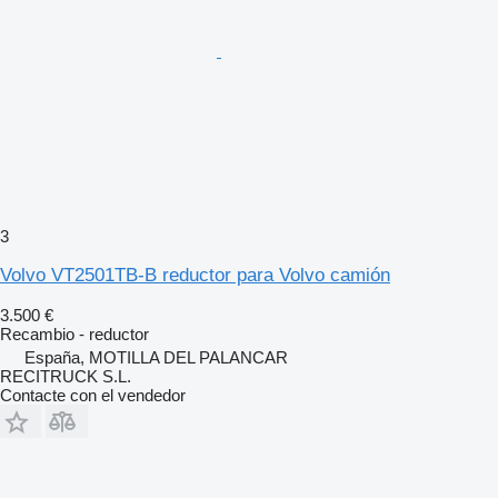
3
Volvo VT2501TB-B reductor para Volvo camión
3.500 €
Recambio - reductor
España, MOTILLA DEL PALANCAR
RECITRUCK S.L.
Contacte con el vendedor