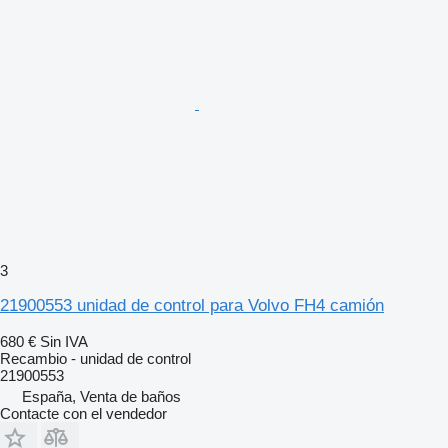
3
21900553 unidad de control para Volvo FH4 camión
680 €
Sin IVA
Recambio - unidad de control
21900553
España, Venta de baños
Contacte con el vendedor