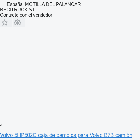
España, MOTILLA DEL PALANCAR
RECITRUCK S.L.
Contacte con el vendedor
3
Volvo 5HP502C caja de cambios para Volvo B7B camión