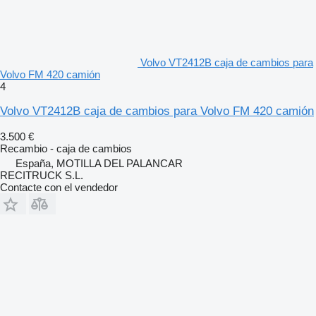
Volvo VT2412B caja de cambios para
Volvo FM 420 camión
4
Volvo VT2412B caja de cambios para Volvo FM 420 camión
3.500 €
Recambio - caja de cambios
España, MOTILLA DEL PALANCAR
RECITRUCK S.L.
Contacte con el vendedor