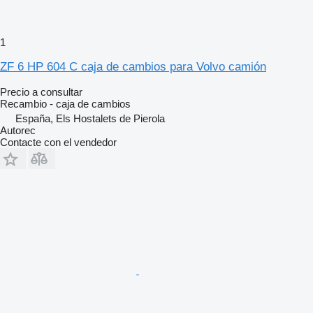
1
ZF 6 HP 604 C caja de cambios para Volvo camión
Precio a consultar
Recambio - caja de cambios
España, Els Hostalets de Pierola
Autorec
Contacte con el vendedor