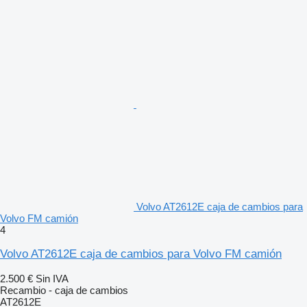
Volvo AT2612E caja de cambios para
Volvo FM camión
4
Volvo AT2612E caja de cambios para Volvo FM camión
2.500 €
Sin IVA
Recambio - caja de cambios
AT2612E