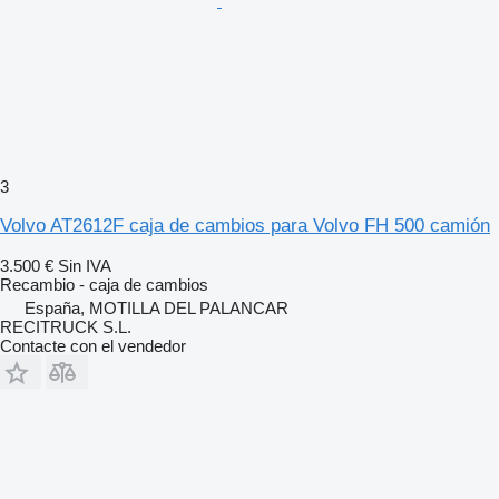
3
Volvo AT2612F caja de cambios para Volvo FH 500 camión
3.500 €
Sin IVA
Recambio - caja de cambios
España, MOTILLA DEL PALANCAR
RECITRUCK S.L.
Contacte con el vendedor