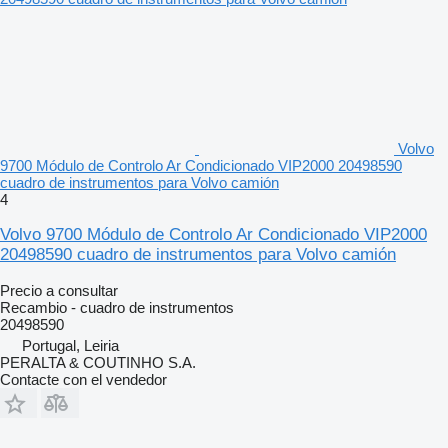
Volvo
9700 Módulo de Controlo Ar Condicionado VIP2000 20498590
cuadro de instrumentos para Volvo camión
4
Volvo 9700 Módulo de Controlo Ar Condicionado VIP2000
20498590 cuadro de instrumentos para Volvo camión
Precio a consultar
Recambio - cuadro de instrumentos
20498590
Portugal, Leiria
PERALTA & COUTINHO S.A.
Contacte con el vendedor