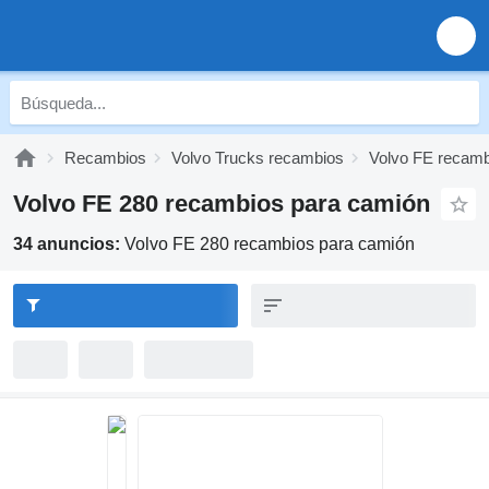
Recambios
Volvo Trucks recambios
Volvo FE recamb
Volvo FE 280 recambios para camión
34 anuncios:
Volvo FE 280 recambios para camión