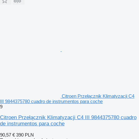
Citroen Przełącznik Klimatyzacji C4
III 9844375780 cuadro de instrumentos para coche
9
Citroen Przełącznik Klimatyzacji C4 III 9844375780 cuadro
de instrumentos para coche
90,57 €
390 PLN