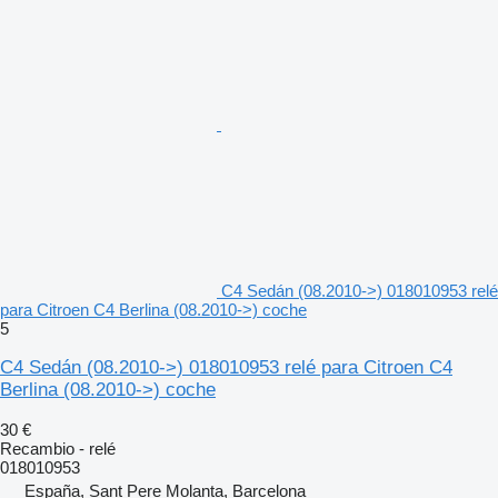
C4 Sedán (08.2010->) 018010953 relé
para Citroen C4 Berlina (08.2010->) coche
5
C4 Sedán (08.2010->) 018010953 relé para Citroen C4
Berlina (08.2010->) coche
30 €
Recambio - relé
018010953
España, Sant Pere Molanta, Barcelona