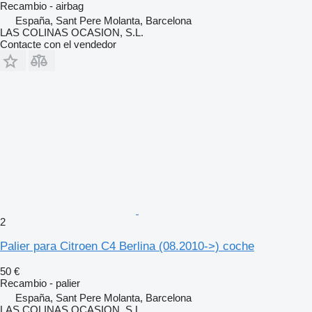
Recambio - airbag
España, Sant Pere Molanta, Barcelona
LAS COLINAS OCASION, S.L.
Contacte con el vendedor
2
Palier para Citroen C4 Berlina (08.2010->) coche
50 €
Recambio - palier
España, Sant Pere Molanta, Barcelona
LAS COLINAS OCASION, S.L.