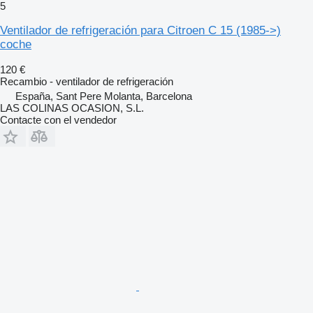
5
Ventilador de refrigeración para Citroen C 15 (1985->)
coche
120 €
Recambio - ventilador de refrigeración
España, Sant Pere Molanta, Barcelona
LAS COLINAS OCASION, S.L.
Contacte con el vendedor