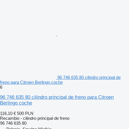
96 746 635 80 cilindro principal de
freno para Citroen Berlingo coche
6
96 746 635 80 cilindro principal de freno para Citroen
Berlingo coche
116,10 €
500 PLN
Recambio - cilindro principal de freno
96 746 635 80