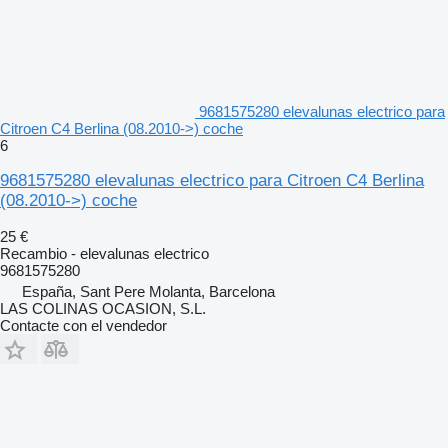
9681575280 elevalunas electrico para
Citroen C4 Berlina (08.2010->) coche
6
9681575280 elevalunas electrico para Citroen C4 Berlina
(08.2010->) coche
25 €
Recambio - elevalunas electrico
9681575280
España, Sant Pere Molanta, Barcelona
LAS COLINAS OCASION, S.L.
Contacte con el vendedor