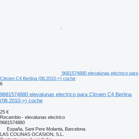
9681574880 elevalunas electrico para
Citroen C4 Berlina (08.2010->) coche
6
9681574880 elevalunas electrico para Citroen C4 Berlina
(08.2010->) coche
25 €
Recambio - elevalunas electrico
9681574880
España, Sant Pere Molanta, Barcelona
LAS COLINAS OCASION, S.L.