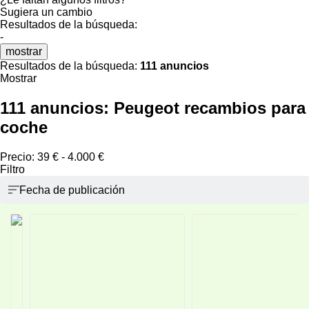
Sugiera un cambio
Resultados de la búsqueda:
-
mostrar
Resultados de la búsqueda:
111 anuncios
Mostrar
111 anuncios:
Peugeot recambios para
coche
Precio:
39 € - 4.000 €
Filtro
Fecha de publicación