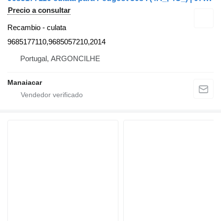
Precio a consultar
Recambio - culata
9685177110,9685057210,2014
Portugal, ARGONCILHE
Manaiacar