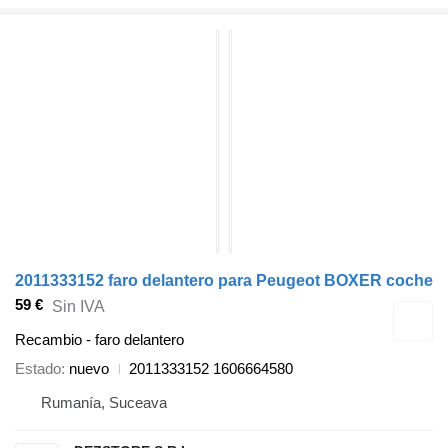
2011333152 faro delantero para Peugeot BOXER coche
59 €
Sin IVA
Recambio - faro delantero
Estado
nuevo
2011333152 1606664580
Rumanía, Suceava