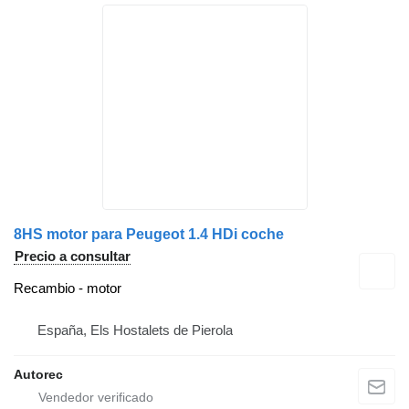
8HS motor para Peugeot 1.4 HDi coche
Precio a consultar
Recambio - motor
España, Els Hostalets de Pierola
Autorec