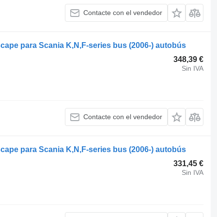
Contacte con el vendedor
cape para Scania K,N,F-series bus (2006-) autobús
348,39 €
Sin IVA
Contacte con el vendedor
cape para Scania K,N,F-series bus (2006-) autobús
331,45 €
Sin IVA