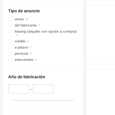
Tipo de anuncio
venta
del fabricante
leasing (alquiler con opción a compra)
crédito
a plazos
permuta
intercambio
Año de fabricación
–