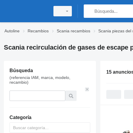
Autoline
Recambios
Scania recambios
Scania piezas del
Scania recirculación de gases de escape 
Búsqueda
15 anuncio
(referencia IAM, marca, modelo,
recambio)
Categoría