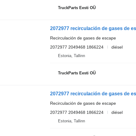
TruckParts Eesti OÜ
2072977 recirculación de gases de es
Recirculación de gases de escape
2072977 2049468 1866224
diésel
Estonia, Tallinn
TruckParts Eesti OÜ
2072977 recirculación de gases de es
Recirculación de gases de escape
2072977 2049468 1866224
diésel
Estonia, Tallinn