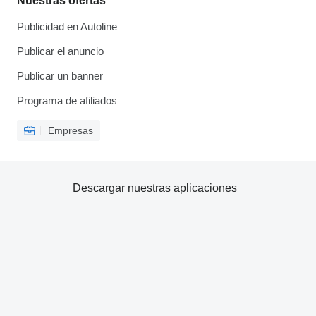
Nuestras ofertas
Publicidad en Autoline
Publicar el anuncio
Publicar un banner
Programa de afiliados
Empresas
Descargar nuestras aplicaciones