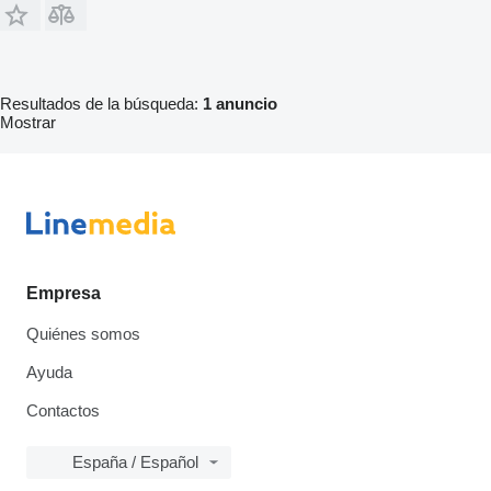
Resultados de la búsqueda:
1 anuncio
Mostrar
Empresa
Quiénes somos
Ayuda
Contactos
España / Español