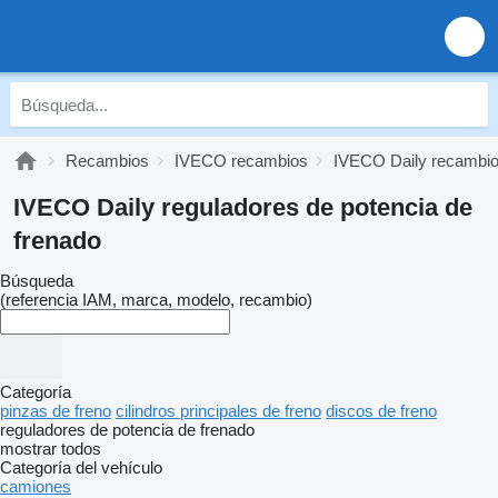
Recambios
IVECO recambios
IVECO Daily recambi
IVECO Daily reguladores de potencia de
frenado
Búsqueda
(referencia IAM, marca, modelo, recambio)
Categoría
pinzas de freno
cilindros principales de freno
discos de freno
reguladores de potencia de frenado
mostrar todos
Categoría del vehículo
camiones