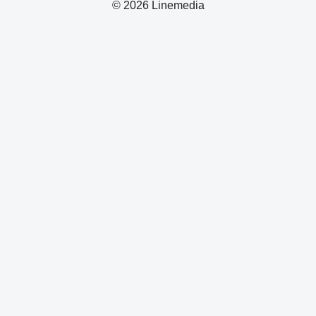
© 2026 Linemedia