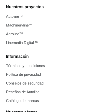
Nuestros proyectos
Autoline™
Machineryline™
Agroline™
Linemedia Digital ™
Información
Términos y condiciones
Política de privacidad
Consejos de seguridad
Reseñas de Autoline
Catálogo de marcas