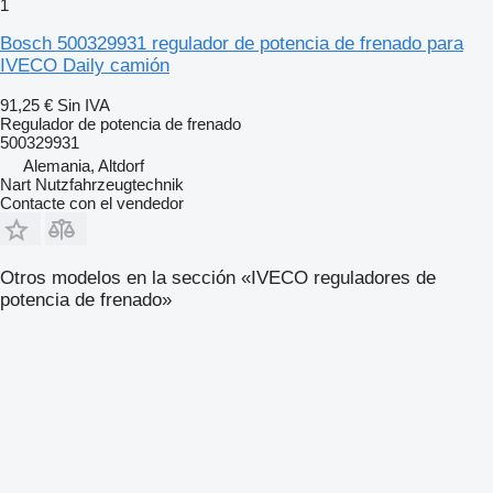
1
Bosch 500329931 regulador de potencia de frenado para
IVECO Daily camión
91,25 €
Sin IVA
Regulador de potencia de frenado
500329931
Alemania, Altdorf
Nart Nutzfahrzeugtechnik
Contacte con el vendedor
Otros modelos en la sección «IVECO reguladores de
potencia de frenado»