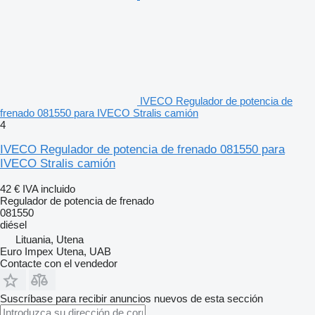
IVECO Regulador de potencia de
frenado 081550 para IVECO Stralis camión
4
IVECO Regulador de potencia de frenado 081550 para
IVECO Stralis camión
42 €
IVA incluido
Regulador de potencia de frenado
081550
diésel
Lituania, Utena
Euro Impex Utena, UAB
Contacte con el vendedor
Suscríbase para recibir anuncios nuevos de esta sección