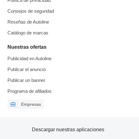
Política de privacidad
Consejos de seguridad
Reseñas de Autoline
Catálogo de marcas
Nuestras ofertas
Publicidad en Autoline
Publicar el anuncio
Publicar un banner
Programa de afiliados
Empresas
Descargar nuestras aplicaciones