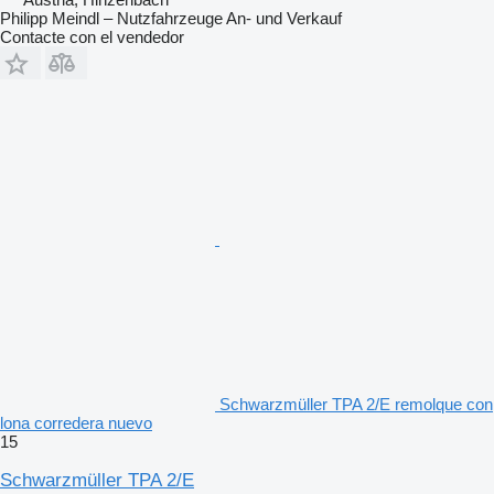
Philipp Meindl – Nutzfahrzeuge An- und Verkauf
Contacte con el vendedor
Schwarzmüller TPA 2/E remolque con
lona corredera nuevo
15
Schwarzmüller TPA 2/E