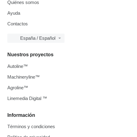
Quiénes somos
Ayuda
Contactos
España / Español
Nuestros proyectos
Autoline™
Machineryline™
Agroline™
Linemedia Digital ™
Información
Términos y condiciones