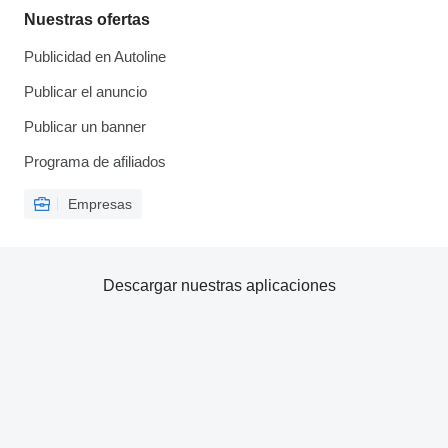
Nuestras ofertas
Publicidad en Autoline
Publicar el anuncio
Publicar un banner
Programa de afiliados
Empresas
Descargar nuestras aplicaciones