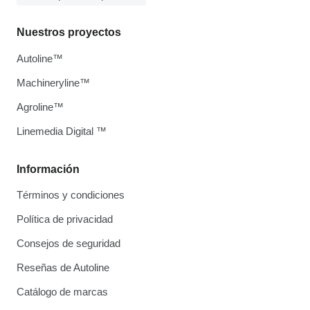
Nuestros proyectos
Autoline™
Machineryline™
Agroline™
Linemedia Digital ™
Información
Términos y condiciones
Política de privacidad
Consejos de seguridad
Reseñas de Autoline
Catálogo de marcas