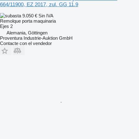
664/11900, EZ 2017, zul. GG 11.9
9.050 €
Sin IVA
Remolque porta maquinaria
Ejes
2
Alemania, Göttingen
Proventura Industrie-Auktion GmbH
Contacte con el vendedor