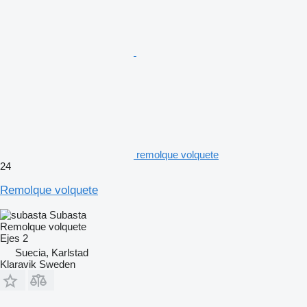
remolque volquete
24
Remolque volquete
Subasta
Remolque volquete
Ejes
2
Suecia, Karlstad
Klaravik Sweden