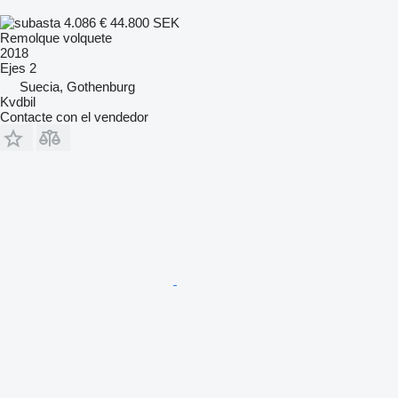
4.086 €
44.800 SEK
Remolque volquete
2018
Ejes
2
Suecia, Gothenburg
Kvdbil
Contacte con el vendedor