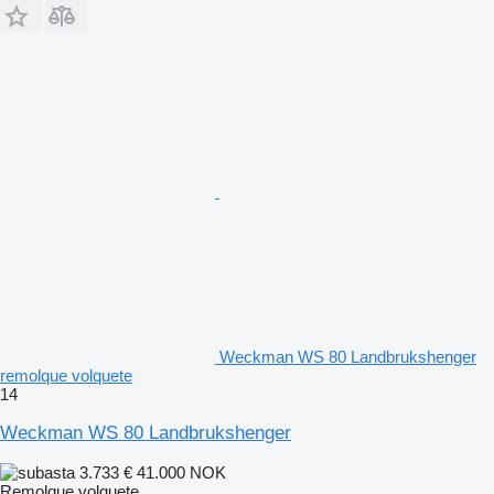
Weckman WS 80 Landbrukshenger
remolque volquete
14
Weckman WS 80 Landbrukshenger
3.733 €
41.000 NOK
Remolque volquete