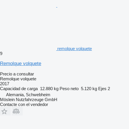
remolque volquete
9
Remolque volquete
Precio a consultar
Remolque volquete
2017
Capacidad de carga
12.880 kg
Peso neto
5.120 kg
Ejes
2
Alemania, Schwebheim
Möslein Nutzfahrzeuge GmbH
Contacte con el vendedor