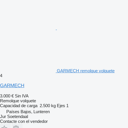
GARMECH remolque volquete
4
GARMECH
3.000 €
Sin IVA
Remolque volquete
Capacidad de carga
2.500 kg
Ejes
1
Países Bajos, Lunteren
Jur Soetendaal
Contacte con el vendedor