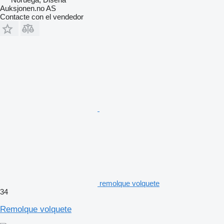
Auksjonen.no AS
Contacte con el vendedor
remolque volquete
34
Remolque volquete