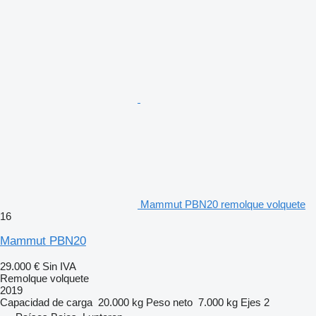
Mammut PBN20 remolque volquete
16
Mammut PBN20
29.000 €
Sin IVA
Remolque volquete
2019
Capacidad de carga
20.000 kg
Peso neto
7.000 kg
Ejes
2