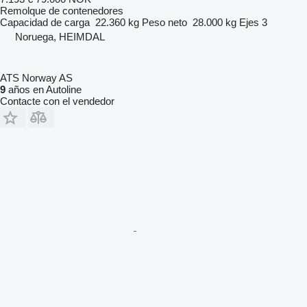
Remolque de contenedores
Capacidad de carga
22.360 kg
Peso neto
28.000 kg
Ejes
3
Noruega, HEIMDAL
ATS Norway AS
9
años en Autoline
Contacte con el vendedor