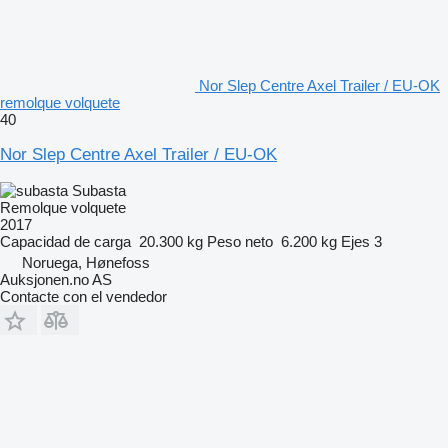
Nor Slep Centre Axel Trailer / EU-OK
remolque volquete
40
Nor Slep Centre Axel Trailer / EU-OK
Subasta
Remolque volquete
2017
Capacidad de carga
20.300 kg
Peso neto
6.200 kg
Ejes
3
Noruega, Hønefoss
Auksjonen.no AS
Contacte con el vendedor