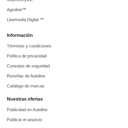
Agroline™
Linemedia Digital ™
Información
Términos y condiciones
Política de privacidad
Consejos de seguridad
Reseñas de Autoline
Catálogo de marcas
Nuestras ofertas
Publicidad en Autoline
Publicar el anuncio