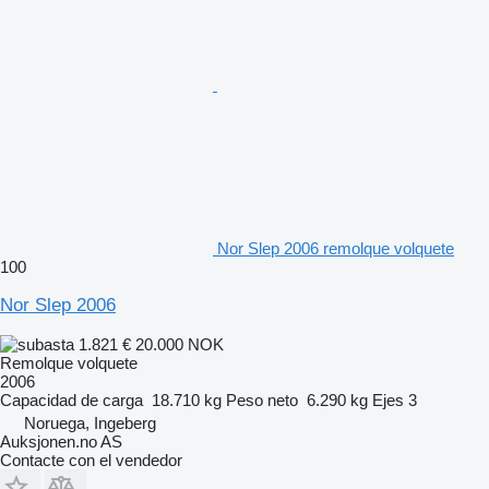
Nor Slep 2006 remolque volquete
100
Nor Slep 2006
1.821 €
20.000 NOK
Remolque volquete
2006
Capacidad de carga
18.710 kg
Peso neto
6.290 kg
Ejes
3
Noruega, Ingeberg
Auksjonen.no AS
Contacte con el vendedor