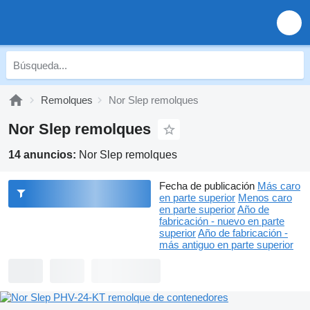
Remolques
Nor Slep remolques
Nor Slep remolques
14 anuncios:
Nor Slep remolques
Fecha de publicación
Más caro
en parte superior
Menos caro
en parte superior
Año de
fabricación - nuevo en parte
superior
Año de fabricación -
más antiguo en parte superior