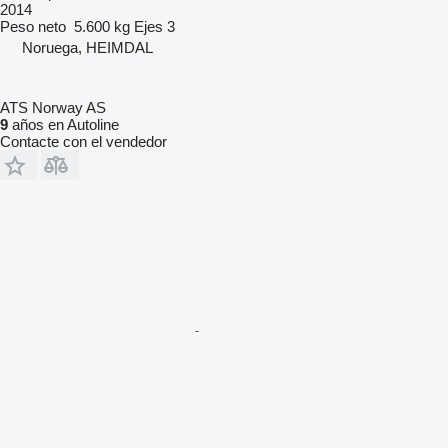
2014
Peso neto
5.600 kg
Ejes
3
Noruega, HEIMDAL
ATS Norway AS
9
años en Autoline
Contacte con el vendedor