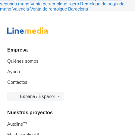
segunda mano
Venta de remolque ligero
Remolque de segunda
mano Valencia
Venta de remolque Barcelona
Empresa
Quiénes somos
Ayuda
Contactos
España / Español
Nuestros proyectos
Autoline™
Machineryline™