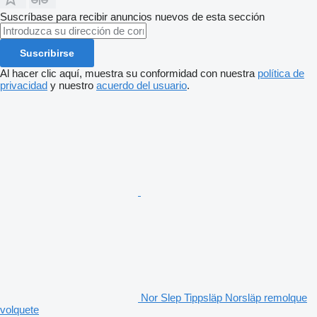
Suscríbase para recibir anuncios nuevos de esta sección
Suscribirse
Al hacer clic aquí, muestra su conformidad con nuestra
política de
privacidad
y nuestro
acuerdo del usuario
.
Nor Slep Tippsläp Norsläp remolque
volquete