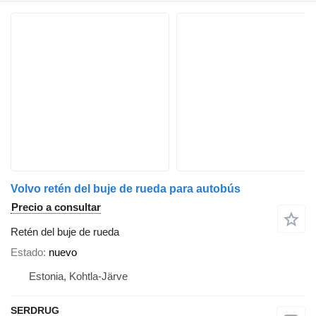
Volvo retén del buje de rueda para autobús
Precio a consultar
Retén del buje de rueda
Estado
nuevo
Estonia, Kohtla-Järve
SERDRUG