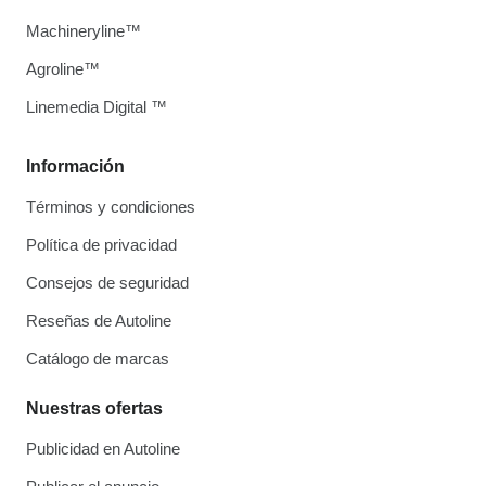
Machineryline™
Agroline™
Linemedia Digital ™
Información
Términos y condiciones
Política de privacidad
Consejos de seguridad
Reseñas de Autoline
Catálogo de marcas
Nuestras ofertas
Publicidad en Autoline