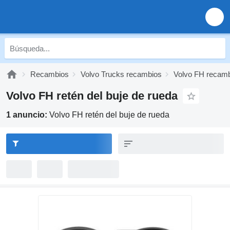
Recambios
Volvo Trucks recambios
Volvo FH recam
Volvo FH retén del buje de rueda
1 anuncio:
Volvo FH retén del buje de rueda