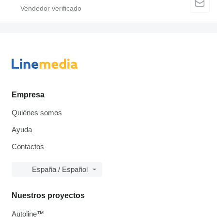
Empresa
Quiénes somos
Ayuda
Contactos
España / Español
Nuestros proyectos
Autoline™