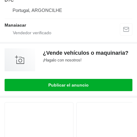
Portugal, ARGONCILHE
Manaiacar
¿Vende vehículos o maquinaria?
¡Hagalo con nosotros!
Publicar el anuncio