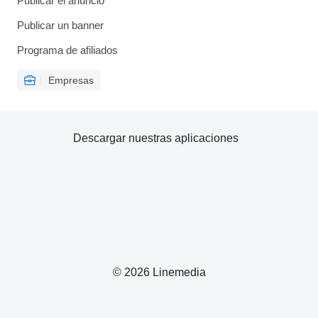
Publicar el anuncio
Publicar un banner
Programa de afiliados
Empresas
Descargar nuestras aplicaciones
© 2026 Linemedia