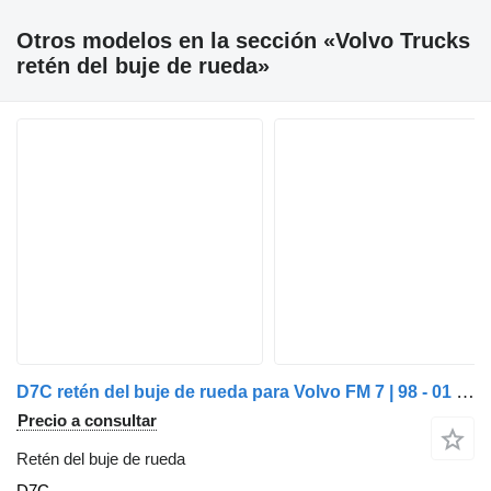
Otros modelos en la sección «Volvo Trucks
retén del buje de rueda»
D7C retén del buje de rueda para Volvo FM 7 | 98 - 01 camión
Precio a consultar
Retén del buje de rueda
D7C