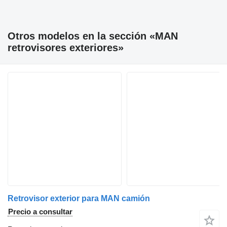
Otros modelos en la sección «MAN
retrovisores exteriores»
Retrovisor exterior para MAN camión
Precio a consultar