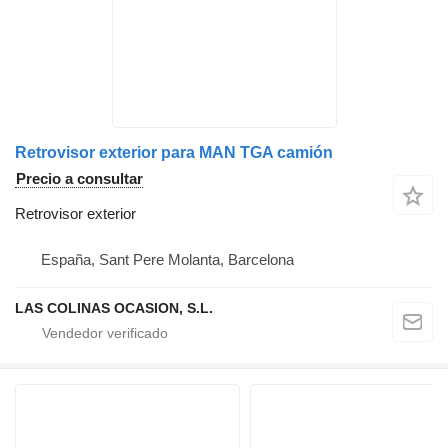
Retrovisor exterior para MAN TGA camión
Precio a consultar
Retrovisor exterior
España, Sant Pere Molanta, Barcelona
LAS COLINAS OCASION, S.L.