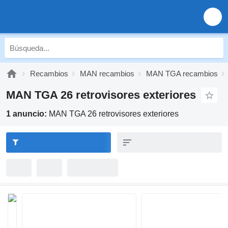
Recambios
MAN recambios
MAN TGA recambios
MAN TGA 26 retrovisores exteriores
1 anuncio:
MAN TGA 26 retrovisores exteriores