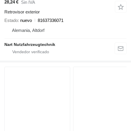
28,24 €
Sin IVA
Retrovisor exterior
Estado
nuevo
81637336071
Alemania, Altdorf
Nart Nutzfahrzeugtechnik