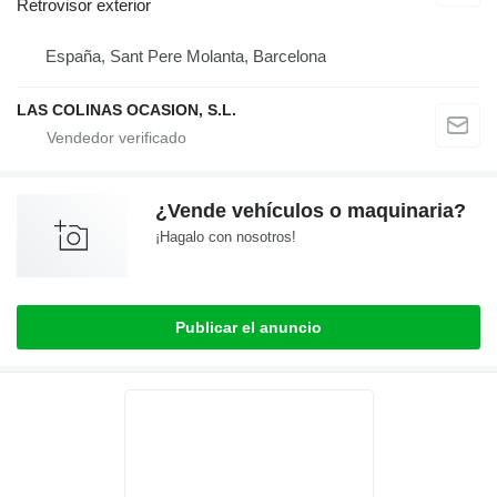
Retrovisor exterior
España, Sant Pere Molanta, Barcelona
LAS COLINAS OCASION, S.L.
¿Vende vehículos o maquinaria?
¡Hagalo con nosotros!
Publicar el anuncio