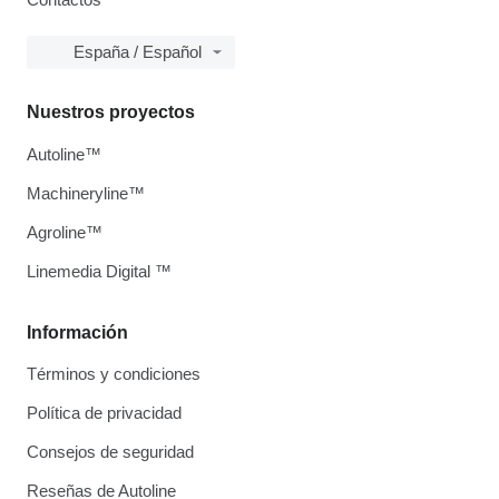
España / Español
Nuestros proyectos
Autoline™
Machineryline™
Agroline™
Linemedia Digital ™
Información
Términos y condiciones
Política de privacidad
Consejos de seguridad
Reseñas de Autoline