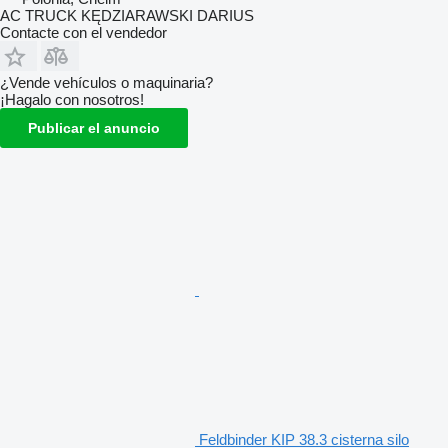
AC TRUCK KĘDZIARAWSKI DARIUS
Contacte con el vendedor
¿Vende vehículos o maquinaria?
¡Hagalo con nosotros!
Publicar el anuncio
Feldbinder KIP 38.3 cisterna silo