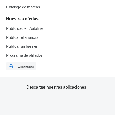
Catálogo de marcas
Nuestras ofertas
Publicidad en Autoline
Publicar el anuncio
Publicar un banner
Programa de afiliados
Empresas
Descargar nuestras aplicaciones