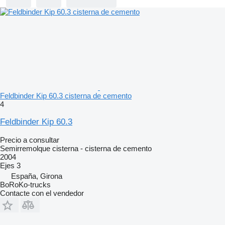
Feldbinder Kip 60.3 cisterna de cemento
4
Feldbinder Kip 60.3
Precio a consultar
Semirremolque cisterna - cisterna de cemento
2004
Ejes
3
España, Girona
BoRoKo-trucks
Contacte con el vendedor