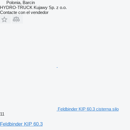
Polonia, Barcin
HYDRO-TRUCK Kujawy Sp. z o.o.
Contacte con el vendedor
Feldbinder KIP 60.3 cisterna silo
11
Feldbinder KIP 60.3