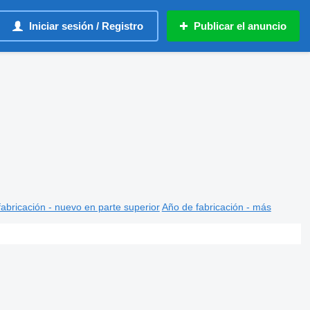
Iniciar sesión / Registro
Publicar el anuncio
abricación - nuevo en parte superior
Año de fabricación - más