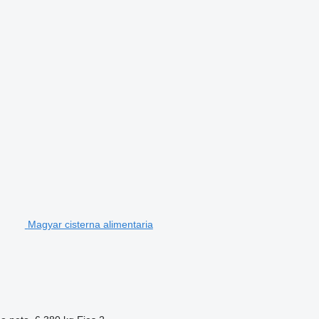
Magyar cisterna alimentaria