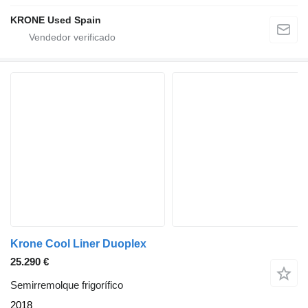
KRONE Used Spain
Krone Cool Liner Duoplex
25.290 €
Semirremolque frigorífico
2018