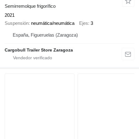
Semirremolque frigorífico
2021
Suspensión
neumática/neumática
Ejes
3
España, Figueruelas (Zaragoza)
Cargobull Trailer Store Zaragoza