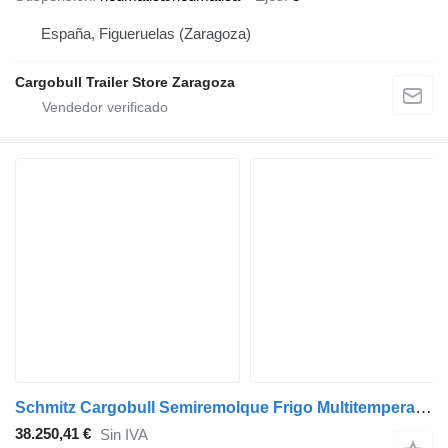
España, Figueruelas (Zaragoza)
Cargobull Trailer Store Zaragoza
Schmitz Cargobull Semiremolque Frigo Multitemperatura
38.250,41 €
Sin IVA