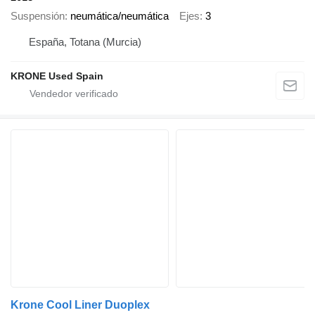
Suspensión
neumática/neumática
Ejes
3
España, Totana (Murcia)
KRONE Used Spain
Krone Cool Liner Duoplex