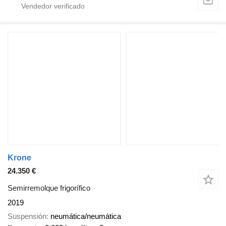
Krone
24.350 €
Semirremolque frigorífico
2019
Suspensión
neumática/neumática