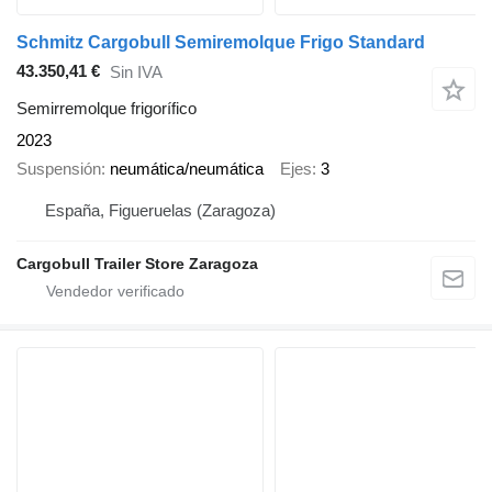
Schmitz Cargobull Semiremolque Frigo Standard
43.350,41 €
Sin IVA
Semirremolque frigorífico
2023
Suspensión
neumática/neumática
Ejes
3
España, Figueruelas (Zaragoza)
Cargobull Trailer Store Zaragoza