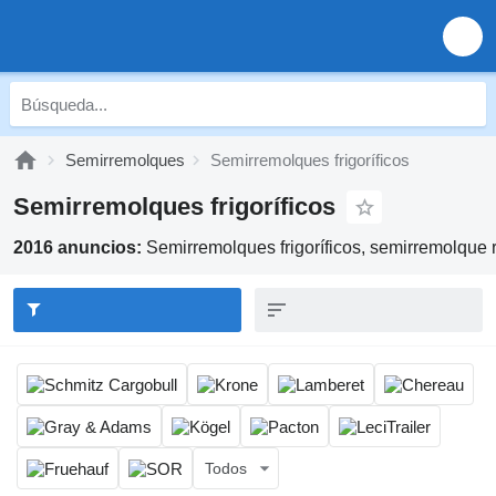
Semirremolques
Semirremolques frigoríficos
Semirremolques frigoríficos
2016 anuncios:
Semirremolques frigoríficos, semirremolque 
Todos