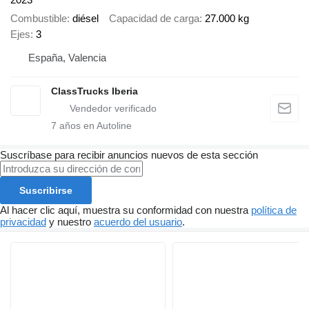
Combustible
diésel
Capacidad de carga
27.000 kg
Ejes
3
España, Valencia
ClassTrucks Iberia
7
años en Autoline
Suscríbase para recibir anuncios nuevos de esta sección
Suscribirse
Al hacer clic aquí, muestra su conformidad con nuestra
política de
privacidad
y nuestro
acuerdo del usuario
.