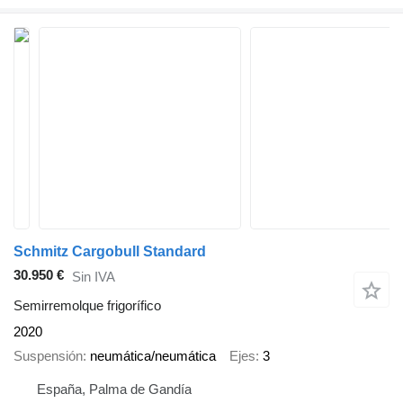
Schmitz Cargobull Standard
30.950 €
Sin IVA
Semirremolque frigorífico
2020
Suspensión
neumática/neumática
Ejes
3
España, Palma de Gandía