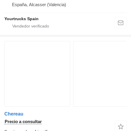
España, Alcasser (Valencia)
Yourtrucks Spain
Chereau
Precio a consultar