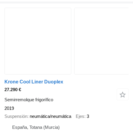
Krone Cool Liner Duoplex
27.290 €
Semirremolque frigorífico
2019
Suspensión
neumática/neumática
Ejes
3
España, Totana (Murcia)