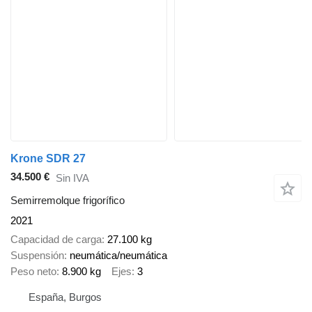
Krone SDR 27
34.500 €
Sin IVA
Semirremolque frigorífico
2021
Capacidad de carga
27.100 kg
Suspensión
neumática/neumática
Peso neto
8.900 kg
Ejes
3
España, Burgos