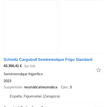
Schmitz Cargobull Semiremolque Frigo Standard
43.350,41 €
Sin IVA
Semirremolque frigorífico
2023
Suspensión
neumática/neumática
Ejes
3
España, Figueruelas (Zaragoza)