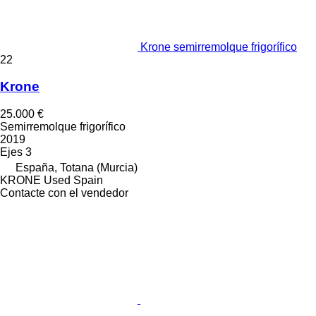
Krone semirremolque frigorífico
22
Krone
25.000 €
Semirremolque frigorífico
2019
Ejes
3
España, Totana (Murcia)
KRONE Used Spain
Contacte con el vendedor