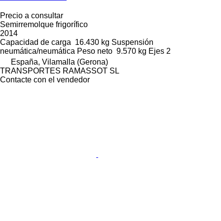
Precio a consultar
Semirremolque frigorífico
2014
Capacidad de carga
16.430 kg
Suspensión
neumática/neumática
Peso neto
9.570 kg
Ejes
2
España, Vilamalla (Gerona)
TRANSPORTES RAMASSOT SL
Contacte con el vendedor