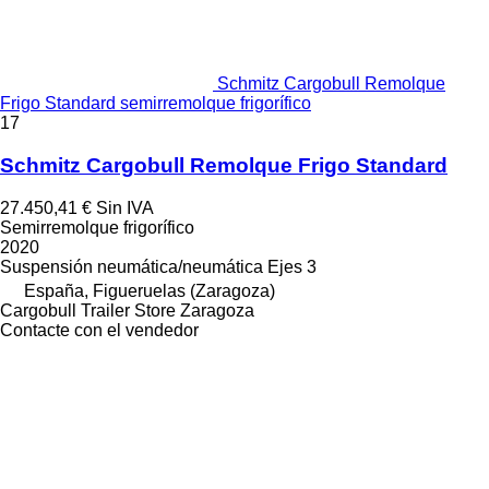
Schmitz Cargobull Remolque
Frigo Standard semirremolque frigorífico
17
Schmitz Cargobull Remolque Frigo Standard
27.450,41 €
Sin IVA
Semirremolque frigorífico
2020
Suspensión
neumática/neumática
Ejes
3
España, Figueruelas (Zaragoza)
Cargobull Trailer Store Zaragoza
Contacte con el vendedor