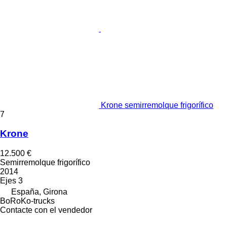
Krone semirremolque frigorífico
7
Krone
12.500 €
Semirremolque frigorífico
2014
Ejes
3
España, Girona
BoRoKo-trucks
Contacte con el vendedor