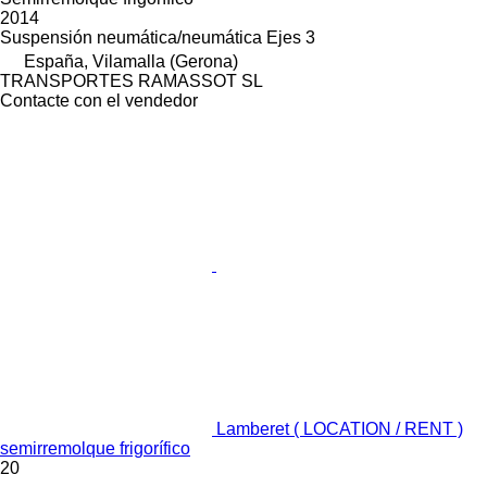
2014
Suspensión
neumática/neumática
Ejes
3
España, Vilamalla (Gerona)
TRANSPORTES RAMASSOT SL
Contacte con el vendedor
Lamberet ( LOCATION / RENT )
semirremolque frigorífico
20