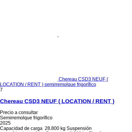
Chereau CSD3 NEUF (
LOCATION / RENT ) semirremolque frigorífico
7
Chereau CSD3 NEUF ( LOCATION / RENT )
Precio a consultar
Semirremolque frigorífico
2025
Capacidad de carga
28.800 kg
Suspensión