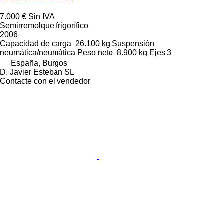
7.000 €
Sin IVA
Semirremolque frigorífico
2006
Capacidad de carga
26.100 kg
Suspensión
neumática/neumática
Peso neto
8.900 kg
Ejes
3
España, Burgos
D. Javier Esteban SL
Contacte con el vendedor