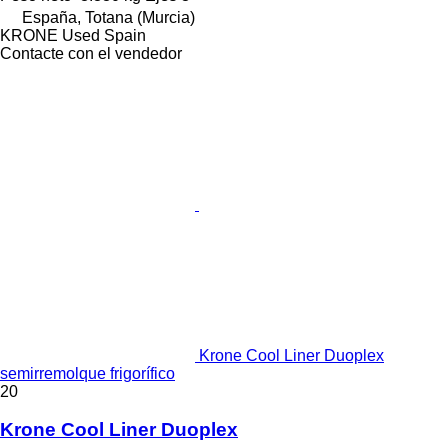
España, Totana (Murcia)
KRONE Used Spain
Contacte con el vendedor
Krone Cool Liner Duoplex
semirremolque frigorífico
20
Krone Cool Liner Duoplex