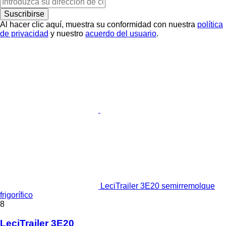
Suscribirse
Al hacer clic aquí, muestra su conformidad con nuestra
política
de privacidad
y nuestro
acuerdo del usuario
.
LeciTrailer 3E20 semirremolque
frigorífico
8
LeciTrailer 3E20