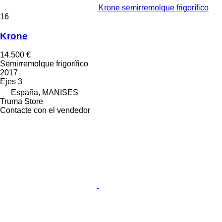
Krone semirremolque frigorífico
16
Krone
14.500 €
Semirremolque frigorífico
2017
Ejes
3
España, MANISES
Truma Store
Contacte con el vendedor