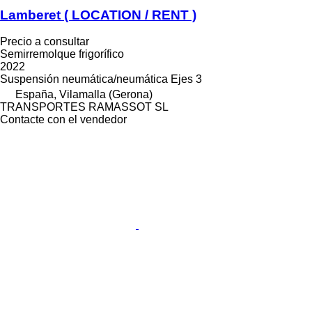
Lamberet ( LOCATION / RENT )
Precio a consultar
Semirremolque frigorífico
2022
Suspensión
neumática/neumática
Ejes
3
España, Vilamalla (Gerona)
TRANSPORTES RAMASSOT SL
Contacte con el vendedor