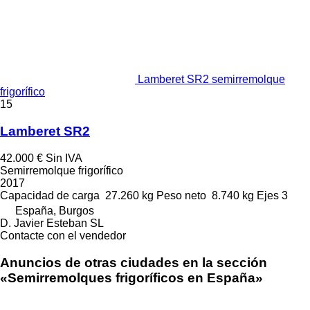
Lamberet SR2 semirremolque
frigorífico
15
Lamberet SR2
42.000 €
Sin IVA
Semirremolque frigorífico
2017
Capacidad de carga
27.260 kg
Peso neto
8.740 kg
Ejes
3
España, Burgos
D. Javier Esteban SL
Contacte con el vendedor
Anuncios de otras ciudades en la sección
«Semirremolques frigoríficos en España»