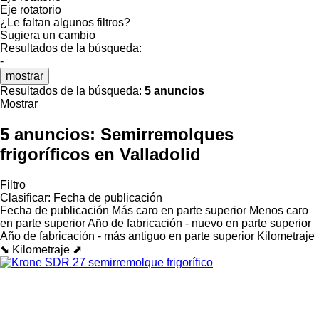
Eje rotatorio
¿Le faltan algunos filtros?
Sugiera un cambio
Resultados de la búsqueda:
-
mostrar
Resultados de la búsqueda:
5 anuncios
Mostrar
5 anuncios:
Semirremolques
frigoríficos en Valladolid
Filtro
Clasificar
:
Fecha de publicación
Fecha de publicación
Más caro en parte superior
Menos caro
en parte superior
Año de fabricación - nuevo en parte superior
Año de fabricación - más antiguo en parte superior
Kilometraje
⬊
Kilometraje ⬈