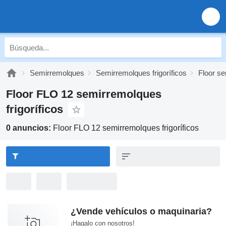
Semirremolques
Semirremolques frigoríficos
Floor se
Floor FLO 12 semirremolques
frigoríficos
0 anuncios:
Floor FLO 12 semirremolques frigoríficos
¿Vende vehículos o maquinaria?
¡Hagalo con nosotros!