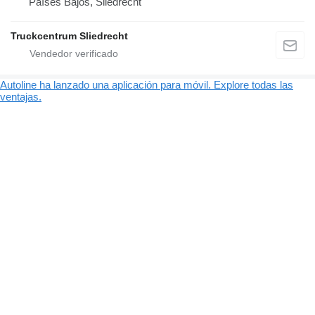
Países Bajos, Sliedrecht
Truckcentrum Sliedrecht
Autoline ha lanzado una aplicación para móvil. Explore todas las
ventajas.