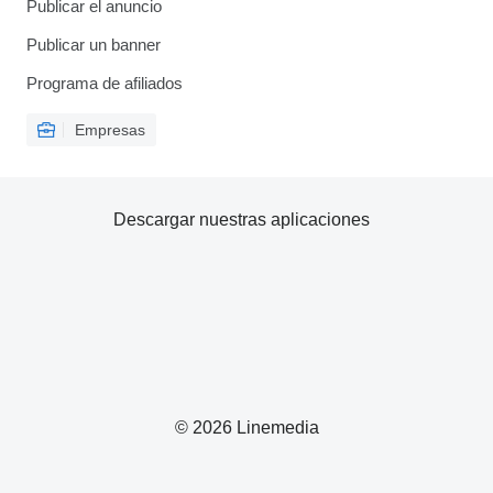
Publicar el anuncio
Publicar un banner
Programa de afiliados
Empresas
Descargar nuestras aplicaciones
© 2026 Linemedia