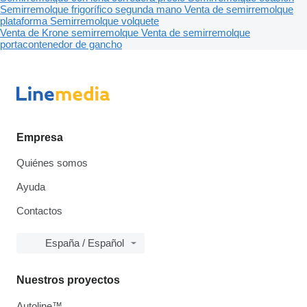
Semirremolque frigorífico segunda mano
Venta de semirremolque
plataforma
Semirremolque volquete
Venta de Krone semirremolque
Venta de semirremolque
portacontenedor de gancho
Empresa
Quiénes somos
Ayuda
Contactos
España / Español
Nuestros proyectos
Autoline™