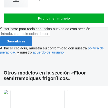
Publicar el anuncio
Suscríbase para recibir anuncios nuevos de esta sección
Suscribirse
Al hacer clic aquí, muestra su conformidad con nuestra
política de
privacidad
y nuestro
acuerdo del usuario
.
Otros modelos en la sección «Floor
semirremolques frigoríficos»