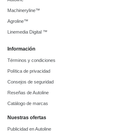
Machineryline™
Agroline™
Linemedia Digital ™
Información
Términos y condiciones
Política de privacidad
Consejos de seguridad
Reseñas de Autoline
Catálogo de marcas
Nuestras ofertas
Publicidad en Autoline