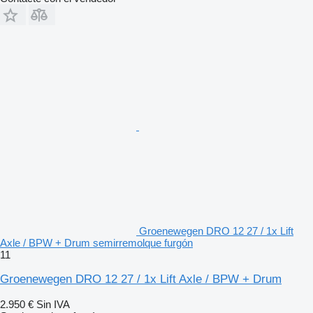
Groenewegen DRO 12 27 / 1x Lift
Axle / BPW + Drum semirremolque furgón
11
Groenewegen DRO 12 27 / 1x Lift Axle / BPW + Drum
2.950 €
Sin IVA