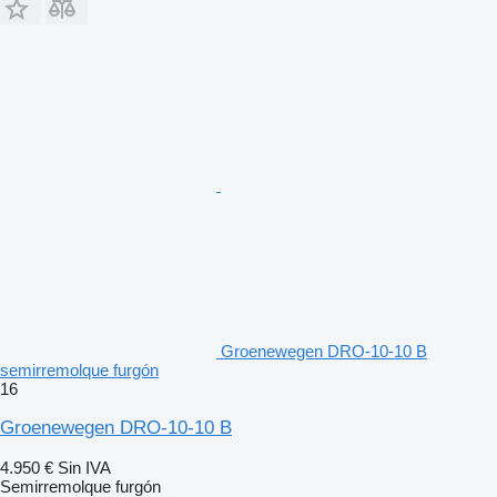
Groenewegen DRO-10-10 B
semirremolque furgón
16
Groenewegen DRO-10-10 B
4.950 €
Sin IVA
Semirremolque furgón