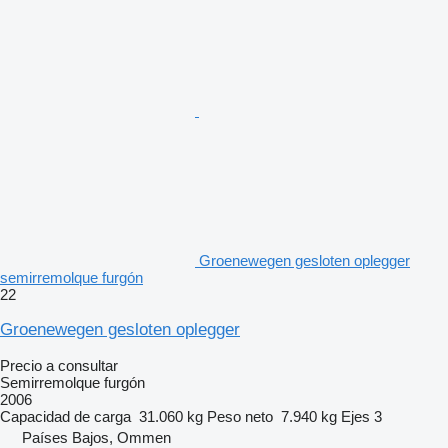
Groenewegen gesloten oplegger
semirremolque furgón
22
Groenewegen gesloten oplegger
Precio a consultar
Semirremolque furgón
2006
Capacidad de carga
31.060 kg
Peso neto
7.940 kg
Ejes
3
Países Bajos, Ommen