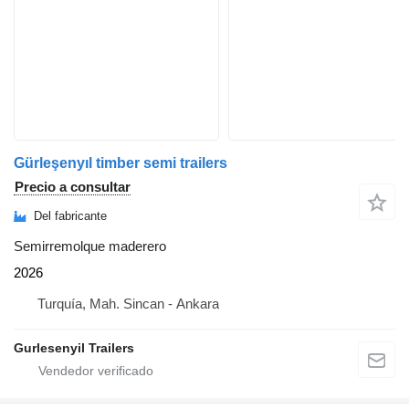
Gürleşenyıl timber semi trailers
Precio a consultar
Del fabricante
Semirremolque maderero
2026
Turquía, Mah. Sincan - Ankara
Gurlesenyil Trailers