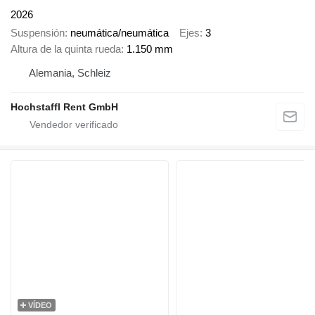
2026
Suspensión
neumática/neumática
Ejes
3
Altura de la quinta rueda
1.150 mm
Alemania, Schleiz
Hochstaffl Rent GmbH
VÍDEO