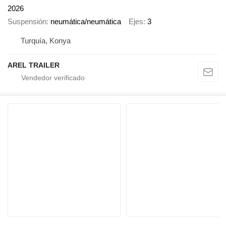
2026
Suspensión
neumática/neumática
Ejes
3
Turquía, Konya
AREL TRAILER