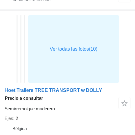
Hoet Trailers TREE TRANSPORT w DOLLY
Precio a consultar
Semirremolque maderero
Ejes
2
Bélgica