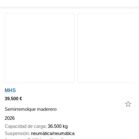
MHS
39.500 €
Semirremolque maderero
2026
Capacidad de carga
36.500 kg
Suspensión
neumática/neumática