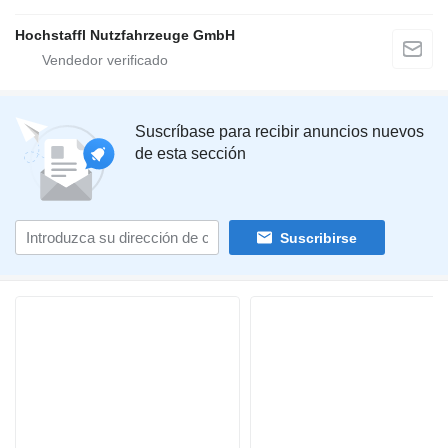
Hochstaffl Nutzfahrzeuge GmbH
Suscríbase para recibir anuncios nuevos
de esta sección
Suscribirse