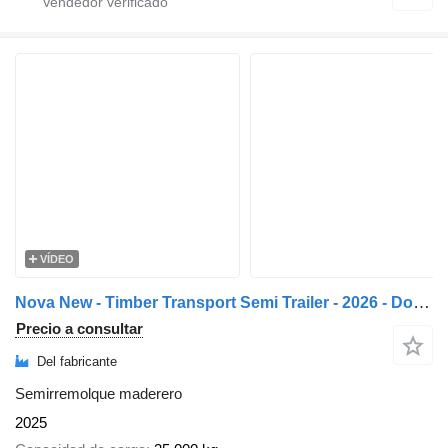
VÍDEO
Nova New - Timber Transport Semi Trailer - 2026 - Domex Bunks
Precio a consultar
Del fabricante
Semirremolque maderero
2025