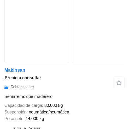
Makinsan
Precio a consultar
Del fabricante
Semirremolque maderero
Capacidad de carga
80.000 kg
Suspensión
neumática/neumática
Peso neto
14.000 kg
Turquía, Adana