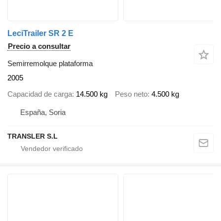
LeciTrailer SR 2 E
Precio a consultar
Semirremolque plataforma
2005
Capacidad de carga
14.500 kg
Peso neto
4.500 kg
España, Soria
TRANSLER S.L