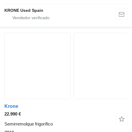
KRONE Used Spain
Krone
22.990 €
Semirremolque frigorífico