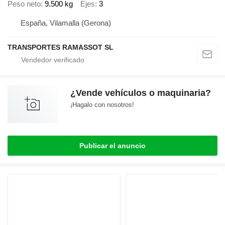
Peso neto
9.500 kg
Ejes
3
España, Vilamalla (Gerona)
TRANSPORTES RAMASSOT SL
¿Vende vehículos o maquinaria?
¡Hagalo con nosotros!
Publicar el anuncio