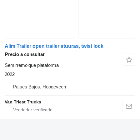
Alim Trailer open trailer stuuras, twist lock
Precio a consultar
Semirremolque plataforma
2022
Países Bajos, Hoogeveen
Van Triest Trucks