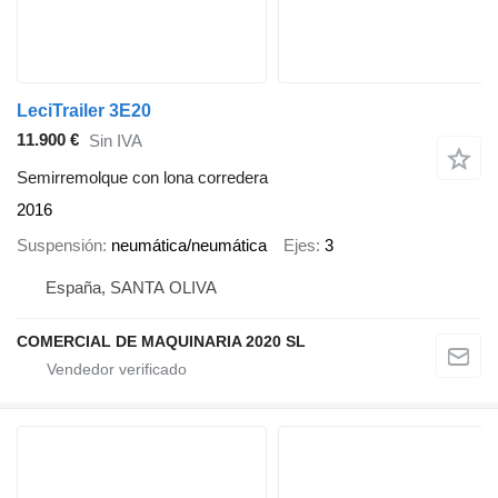
LeciTrailer 3E20
11.900 €
Sin IVA
Semirremolque con lona corredera
2016
Suspensión
neumática/neumática
Ejes
3
España, SANTA OLIVA
COMERCIAL DE MAQUINARIA 2020 SL