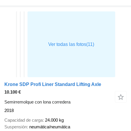
Krone SDP Profi Liner Standard Lifting Axle
10.100 €
Semirremolque con lona corredera
2018
Capacidad de carga
24.000 kg
Suspensión
neumática/neumática