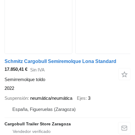
Schmitz Cargobull Semiremolque Lona Standard
17.850,41 €
Sin IVA
Semirremolque toldo
2022
Suspensión
neumática/neumática
Ejes
3
España, Figueruelas (Zaragoza)
Cargobull Trailer Store Zaragoza