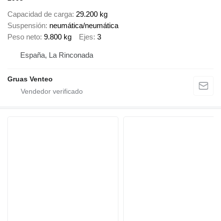
Capacidad de carga
29.200 kg
Suspensión
neumática/neumática
Peso neto
9.800 kg
Ejes
3
España, La Rinconada
Gruas Venteo