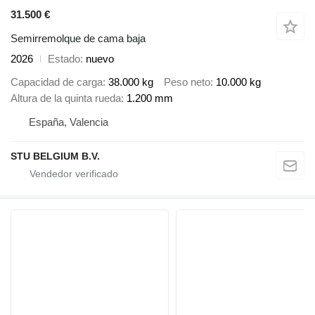
31.500 €
Semirremolque de cama baja
2026
Estado
nuevo
Capacidad de carga
38.000 kg
Peso neto
10.000 kg
Altura de la quinta rueda
1.200 mm
España, Valencia
STU BELGIUM B.V.