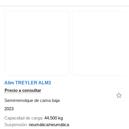
Alim TREYLER ALM3
Precio a consultar
Semirremolque de cama baja
2023
Capacidad de carga
44.500 kg
Suspensión
neumática/neumática