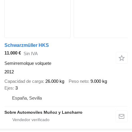
Schwarzmüller HKS
11.000 €
Sin IVA
Semirremolque volquete
2012
Capacidad de carga
26.000 kg
Peso neto
9.000 kg
Ejes
3
España, Sevilla
Sobre Automoviles Muñoz y Lancharro