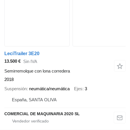
LeciTrailer 3E20
13.500 €
Sin IVA
Semirremolque con lona corredera
2018
Suspensión
neumática/neumática
Ejes
3
España, SANTA OLIVA
COMERCIAL DE MAQUINARIA 2020 SL