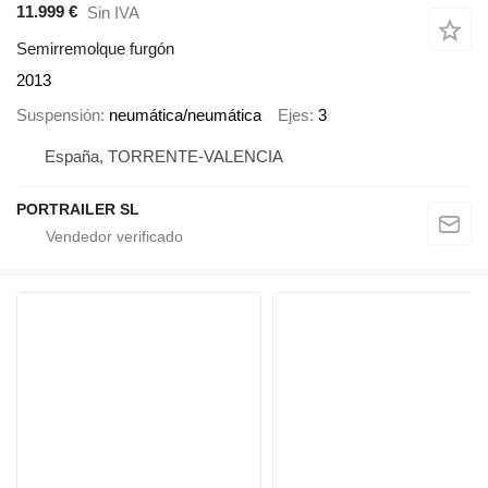
11.999 €
Sin IVA
Semirremolque furgón
2013
Suspensión
neumática/neumática
Ejes
3
España, TORRENTE-VALENCIA
PORTRAILER SL