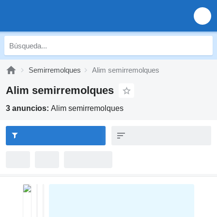
Semirremolques
Alim semirremolques
Alim semirremolques
3 anuncios:
Alim semirremolques