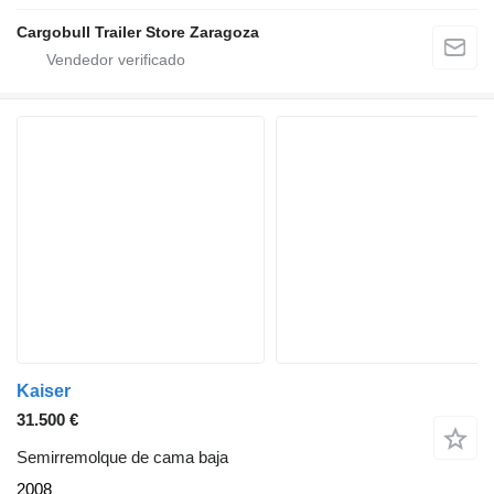
Cargobull Trailer Store Zaragoza
Kaiser
31.500 €
Semirremolque de cama baja
2008