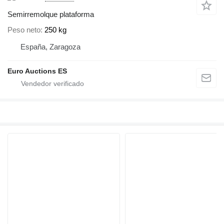
Semirremolque plataforma
Peso neto
250 kg
España, Zaragoza
Euro Auctions ES