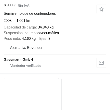
8.900 €
Sin IVA
Semirremolque de contenedores
2008
1.001 km
Capacidad de carga
34.840 kg
Suspensión
neumática/neumática
Peso neto
4.160 kg
Ejes
3
Alemania, Bovenden
Gassmann GmbH