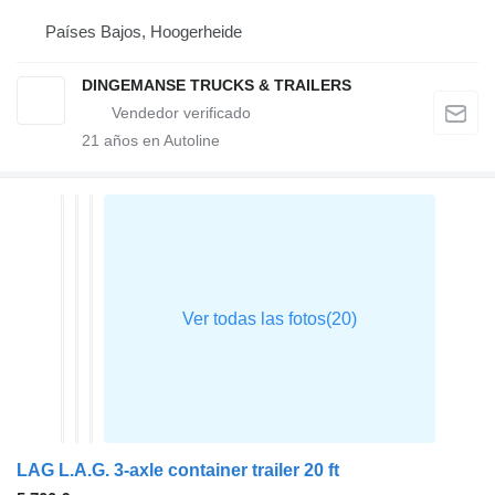
Países Bajos, Hoogerheide
DINGEMANSE TRUCKS & TRAILERS
21
años en Autoline
LAG L.A.G. 3-axle container trailer 20 ft