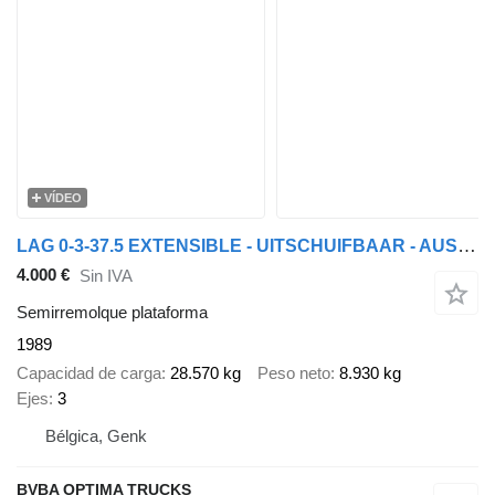
VÍDEO
LAG 0-3-37.5 EXTENSIBLE - UITSCHUIFBAAR - AUSSCHIEBBAHR
4.000 €
Sin IVA
Semirremolque plataforma
1989
Capacidad de carga
28.570 kg
Peso neto
8.930 kg
Ejes
3
Bélgica, Genk
BVBA OPTIMA TRUCKS