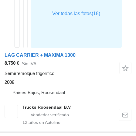
LAG CARRIER + MAXIMA 1300
8.750 €
Sin IVA
Semirremolque frigorífico
2008
Países Bajos, Roosendaal
Trucks Roosendaal B.V.
12
años en Autoline