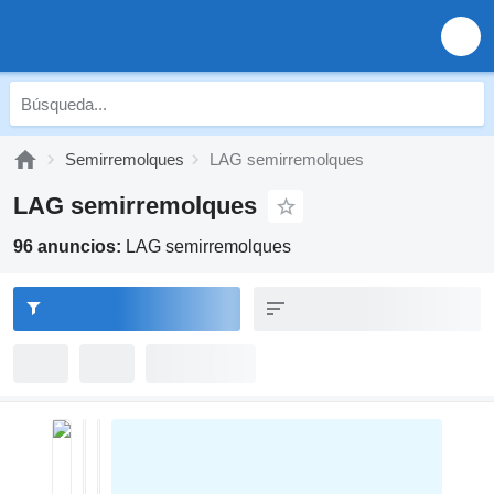
Semirremolques
LAG semirremolques
LAG semirremolques
96 anuncios:
LAG semirremolques