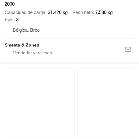
2000
Capacidad de carga
31.420 kg
Peso neto
7.580 kg
Ejes
3
Bélgica, Bree
Smeets & Zonen