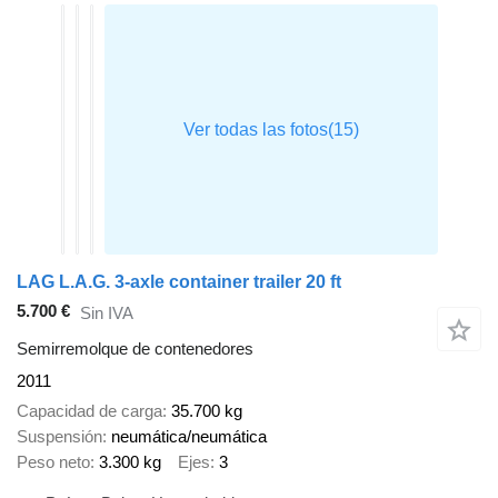
LAG L.A.G. 3-axle container trailer 20 ft
5.700 €
Sin IVA
Semirremolque de contenedores
2011
Capacidad de carga
35.700 kg
Suspensión
neumática/neumática
Peso neto
3.300 kg
Ejes
3