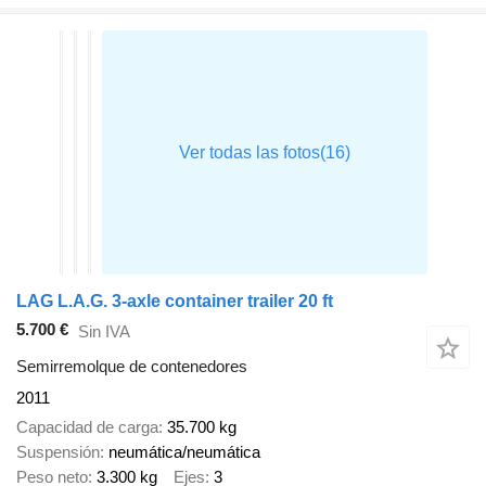
LAG L.A.G. 3-axle container trailer 20 ft
5.700 €
Sin IVA
Semirremolque de contenedores
2011
Capacidad de carga
35.700 kg
Suspensión
neumática/neumática
Peso neto
3.300 kg
Ejes
3