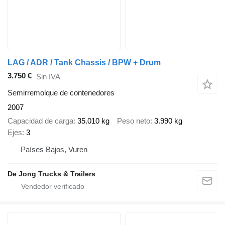
LAG / ADR / Tank Chassis / BPW + Drum
3.750 €
Sin IVA
Semirremolque de contenedores
2007
Capacidad de carga
35.010 kg
Peso neto
3.990 kg
Ejes
3
Países Bajos, Vuren
De Jong Trucks & Trailers