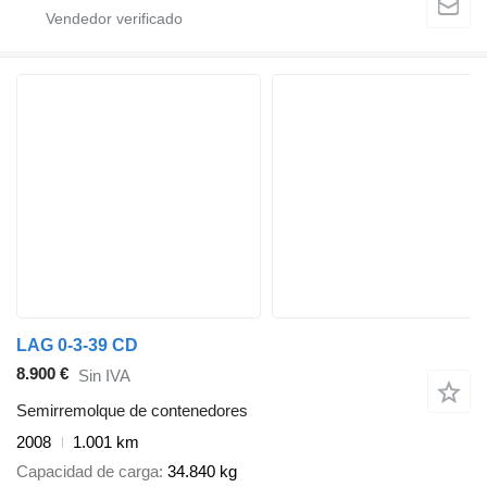
LAG 0-3-39 CD
8.900 €
Sin IVA
Semirremolque de contenedores
2008
1.001 km
Capacidad de carga
34.840 kg