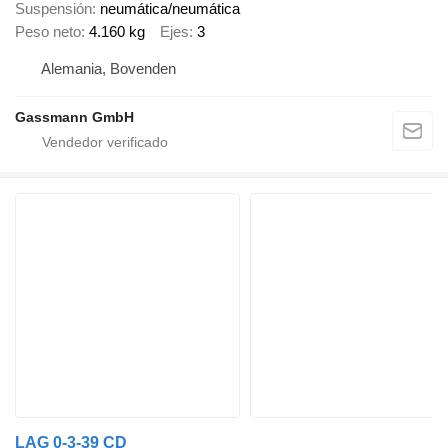
Suspensión
neumática/neumática
Peso neto
4.160 kg
Ejes
3
Alemania, Bovenden
Gassmann GmbH
LAG 0-3-39 CD