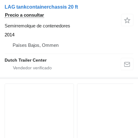
LAG tankcontainerchassis 20 ft
Precio a consultar
Semirremolque de contenedores
2014
Países Bajos, Ommen
Dutch Trailer Center