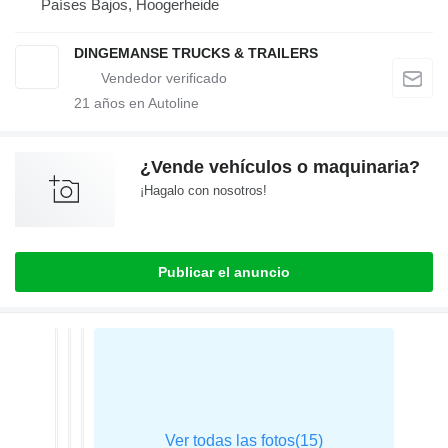
Países Bajos, Hoogerheide
DINGEMANSE TRUCKS & TRAILERS
21
años en Autoline
¿Vende vehículos o maquinaria?
¡Hagalo con nosotros!
Publicar el anuncio