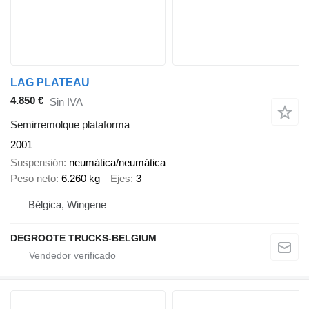
LAG PLATEAU
4.850 €
Sin IVA
Semirremolque plataforma
2001
Suspensión
neumática/neumática
Peso neto
6.260 kg
Ejes
3
Bélgica, Wingene
DEGROOTE TRUCKS-BELGIUM