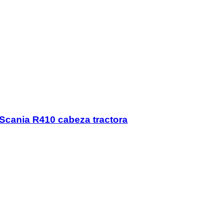
Scania R410 cabeza tractora