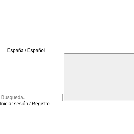
España / Español
Iniciar sesión / Registro