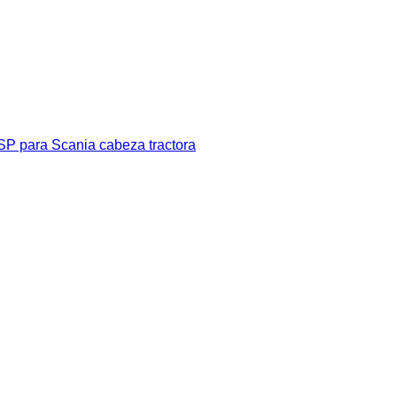
P para Scania cabeza tractora