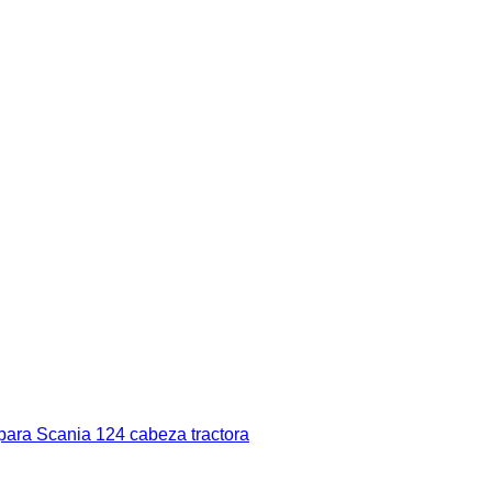
ra Scania 124 cabeza tractora