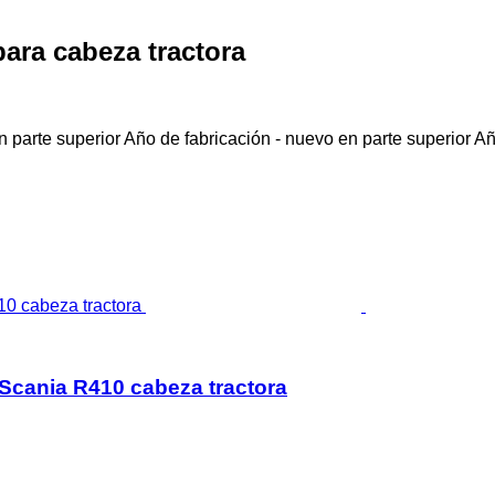
ara cabeza tractora
 parte superior
Año de fabricación - nuevo en parte superior
Añ
Scania R410 cabeza tractora