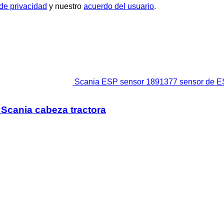
 de privacidad
y nuestro
acuerdo del usuario
.
Scania ESP sensor 1891377 sensor de ES
Scania cabeza tractora