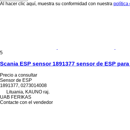
Al hacer clic aquí, muestra su conformidad con nuestra
política
5
Scania ESP sensor 1891377 sensor de ESP para 
Precio a consultar
Sensor de ESP
1891377, 0273014008
Lituania, KAUNO raj.
UAB FERIKAS
Contacte con el vendedor